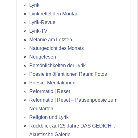
Lyrik
Lyrik rettet den Montag
Lyrik-Revue
Lyrik-TV
Melanie am Letzten
Naturgedicht des Monats
Neugelesen
Persönlichkeiten der Lyrik
Poesie im öffentlichen Raum: Fotos
Poesie. Meditationen
Reformatio | Reset
Reformatio | Reset – Pausenpoesie zum
Neustarten
Religion und Lyrik
Rückblick auf 25 Jahre DAS GEDICHT:
Akustische Galerie