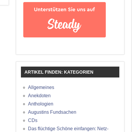
ARTIKEL FINDEN: KATEGORIEN
Allgemeines
Anekdoten
Anthologien
Augustins Fundsachen
CDs
Das flüchtige Schöne einfangen: Netz-