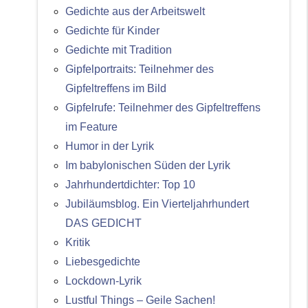
Gedichte aus der Arbeitswelt
Gedichte für Kinder
Gedichte mit Tradition
Gipfelportraits: Teilnehmer des
Gipfeltreffens im Bild
Gipfelrufe: Teilnehmer des Gipfeltreffens
im Feature
Humor in der Lyrik
Im babylonischen Süden der Lyrik
Jahrhundertdichter: Top 10
Jubiläumsblog. Ein Vierteljahrhundert
DAS GEDICHT
Kritik
Liebesgedichte
Lockdown-Lyrik
Lustful Things – Geile Sachen!