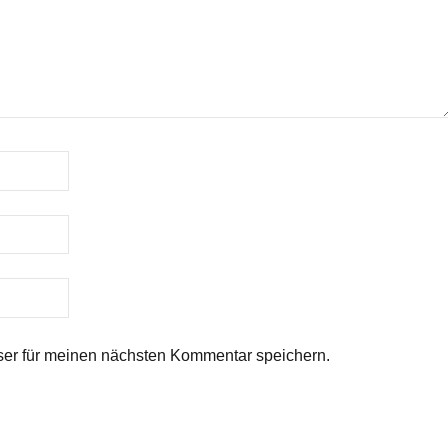
er für meinen nächsten Kommentar speichern.