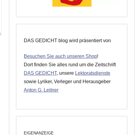
DAS GEDICHT blog wird präsentiert von
Besuchen Sie auch unseren Shop
!
Dort finden Sie alles rund um die Zeitschrift
DAS GEDICHT
, unsere
Lektoratsdienste
sowie Lyriker, Verleger und Herausgeber
Anton G. Leitner
EIGENANZEIGE