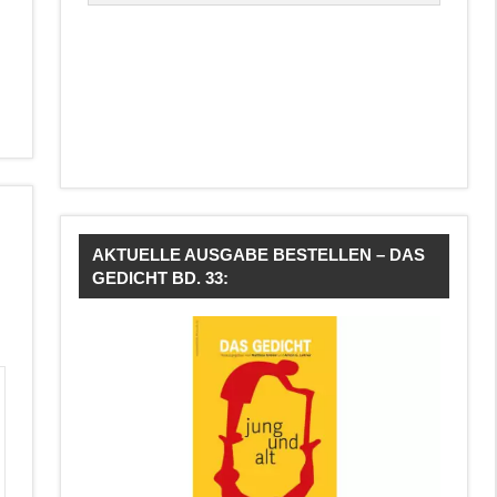
AKTUELLE AUSGABE BESTELLEN – DAS
GEDICHT BD. 33: