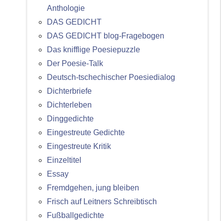
Anthologie
DAS GEDICHT
DAS GEDICHT blog-Fragebogen
Das knifflige Poesiepuzzle
Der Poesie-Talk
Deutsch-tschechischer Poesiedialog
Dichterbriefe
Dichterleben
Dinggedichte
Eingestreute Gedichte
Eingestreute Kritik
Einzeltitel
Essay
Fremdgehen, jung bleiben
Frisch auf Leitners Schreibtisch
Fußballgedichte