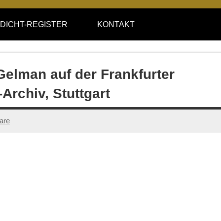
DICHT-REGISTER
KONTAKT
elman auf der Frankfurter
Archiv, Stuttgart
are