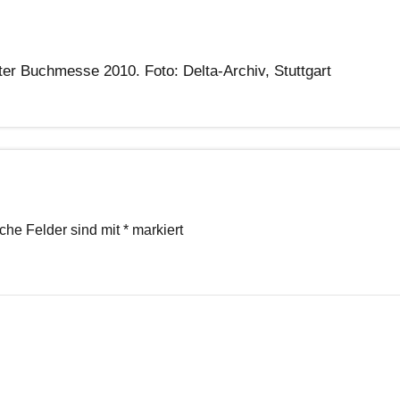
er Buchmesse 2010. Foto: Delta-Archiv, Stuttgart
iche Felder sind mit
*
markiert