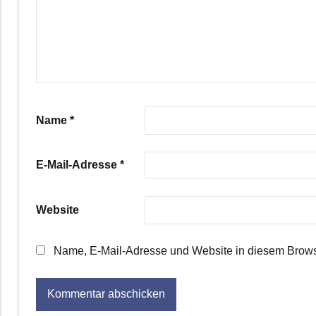
Name
*
E-Mail-Adresse
*
Website
Name, E-Mail-Adresse und Website in diesem Brows