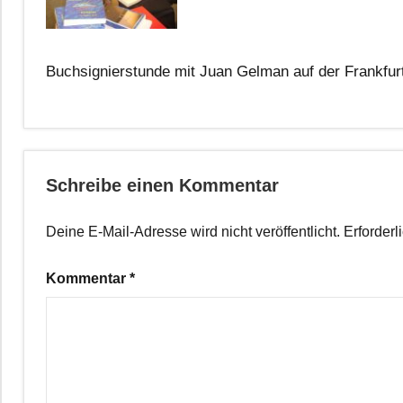
Buchsignierstunde mit Juan Gelman auf der Frankfurt
Schreibe einen Kommentar
Deine E-Mail-Adresse wird nicht veröffentlicht.
Erforderl
Kommentar
*