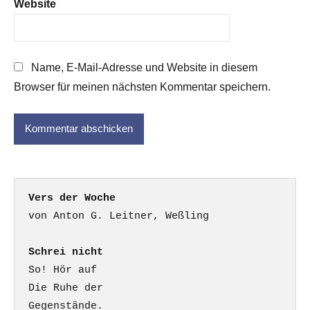
Website
Name, E-Mail-Adresse und Website in diesem
Browser für meinen nächsten Kommentar speichern.
Vers der Woche
Schrei nicht
So! Hör auf

Die Ruhe der

Gegenstände.
