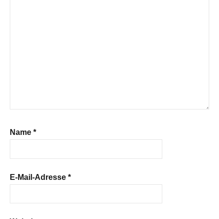
Name
*
E-Mail-Adresse
*