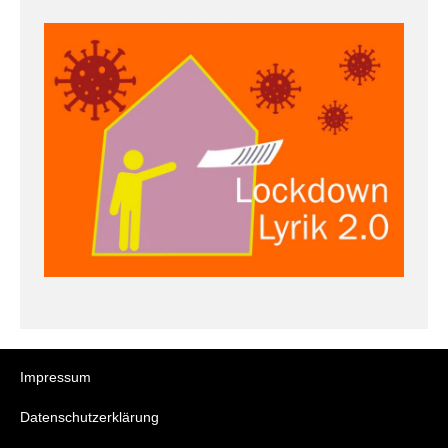
Impressum
Datenschutzerklärung