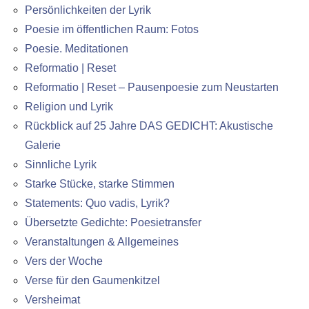
Persönlichkeiten der Lyrik
Poesie im öffentlichen Raum: Fotos
Poesie. Meditationen
Reformatio | Reset
Reformatio | Reset – Pausenpoesie zum Neustarten
Religion und Lyrik
Rückblick auf 25 Jahre DAS GEDICHT: Akustische
Galerie
Sinnliche Lyrik
Starke Stücke, starke Stimmen
Statements: Quo vadis, Lyrik?
Übersetzte Gedichte: Poesietransfer
Veranstaltungen & Allgemeines
Vers der Woche
Verse für den Gaumenkitzel
Versheimat