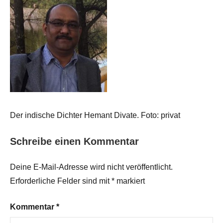
Der indische Dichter Hemant Divate. Foto: privat
Schreibe einen Kommentar
Deine E-Mail-Adresse wird nicht veröffentlicht.
Erforderliche Felder sind mit
*
markiert
Kommentar
*