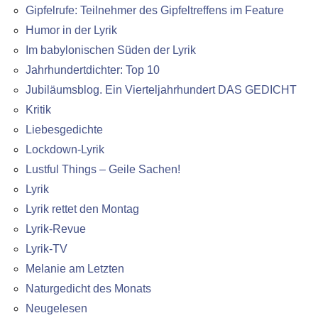
Gipfelrufe: Teilnehmer des Gipfeltreffens im Feature
Humor in der Lyrik
Im babylonischen Süden der Lyrik
Jahrhundertdichter: Top 10
Jubiläumsblog. Ein Vierteljahrhundert DAS GEDICHT
Kritik
Liebesgedichte
Lockdown-Lyrik
Lustful Things – Geile Sachen!
Lyrik
Lyrik rettet den Montag
Lyrik-Revue
Lyrik-TV
Melanie am Letzten
Naturgedicht des Monats
Neugelesen