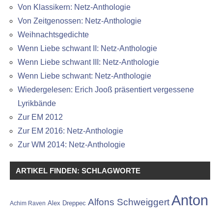
Von Klassikern: Netz-Anthologie
Von Zeitgenossen: Netz-Anthologie
Weihnachtsgedichte
Wenn Liebe schwant II: Netz-Anthologie
Wenn Liebe schwant III: Netz-Anthologie
Wenn Liebe schwant: Netz-Anthologie
Wiedergelesen: Erich Jooß präsentiert vergessene
Lyrikbände
Zur EM 2012
Zur EM 2016: Netz-Anthologie
Zur WM 2014: Netz-Anthologie
ARTIKEL FINDEN: SCHLAGWORTE
Anton
Alfons Schweiggert
Alex Dreppec
Achim Raven