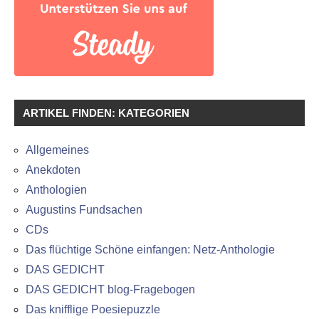
ARTIKEL FINDEN: KATEGORIEN
Allgemeines
Anekdoten
Anthologien
Augustins Fundsachen
CDs
Das flüchtige Schöne einfangen: Netz-Anthologie
DAS GEDICHT
DAS GEDICHT blog-Fragebogen
Das knifflige Poesiepuzzle