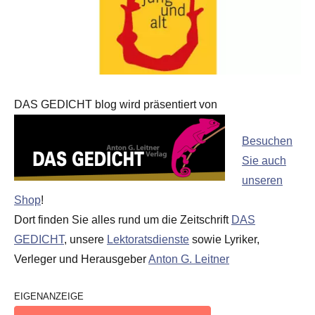
DAS GEDICHT blog wird präsentiert von
Besuchen
Sie auch
unseren
Shop
!
Dort finden Sie alles rund um die Zeitschrift
DAS
GEDICHT
, unsere
Lektoratsdienste
sowie Lyriker,
Verleger und Herausgeber
Anton G. Leitner
EIGENANZEIGE