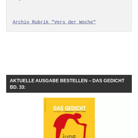
Archiv Rubrik "Vers der Woche"
AKTUELLE AUSGABE BESTELLEN – DAS GEDICHT
BD. 33: