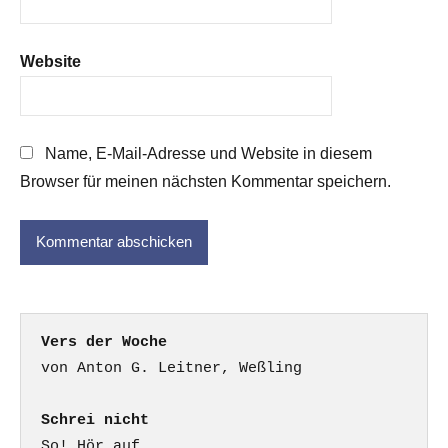
Website
Name, E-Mail-Adresse und Website in diesem
Browser für meinen nächsten Kommentar speichern.
Vers der Woche
Schrei nicht
So! Hör auf
