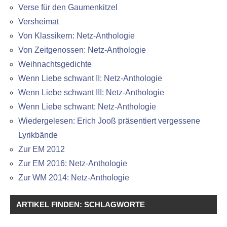
Verse für den Gaumenkitzel
Versheimat
Von Klassikern: Netz-Anthologie
Von Zeitgenossen: Netz-Anthologie
Weihnachtsgedichte
Wenn Liebe schwant II: Netz-Anthologie
Wenn Liebe schwant III: Netz-Anthologie
Wenn Liebe schwant: Netz-Anthologie
Wiedergelesen: Erich Jooß präsentiert vergessene
Lyrikbände
Zur EM 2012
Zur EM 2016: Netz-Anthologie
Zur WM 2014: Netz-Anthologie
ARTIKEL FINDEN: SCHLAGWORTE