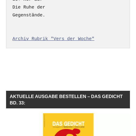
Die Ruhe der

Gegenstände.

Archiv Rubrik "Vers der Woche"
AKTUELLE AUSGABE BESTELLEN – DAS GEDICHT
BD. 33: