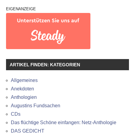
EIGENANZEIGE
ARTIKEL FINDEN: KATEGORIEN
Allgemeines
Anekdoten
Anthologien
Augustins Fundsachen
CDs
Das flüchtige Schöne einfangen: Netz-Anthologie
DAS GEDICHT