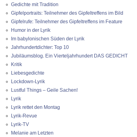
Gedichte mit Tradition
Gipfelportraits: Teilnehmer des Gipfeltreffens im Bild
Gipfelrufe: Teilnehmer des Gipfeltreffens im Feature
Humor in der Lyrik
Im babylonischen Süden der Lyrik
Jahrhundertdichter: Top 10
Jubiläumsblog. Ein Vierteljahrhundert DAS GEDICHT
Kritik
Liebesgedichte
Lockdown-Lyrik
Lustful Things – Geile Sachen!
Lyrik
Lyrik rettet den Montag
Lyrik-Revue
Lyrik-TV
Melanie am Letzten