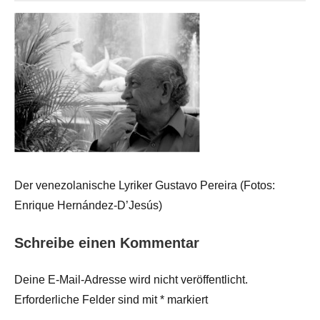
Der venezolanische Lyriker Gustavo Pereira (Fotos:
Enrique Hernández-D’Jesús)
Schreibe einen Kommentar
Deine E-Mail-Adresse wird nicht veröffentlicht.
Erforderliche Felder sind mit
*
markiert