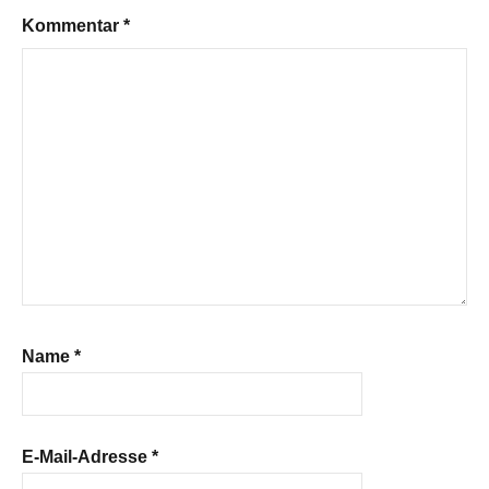
Kommentar
*
Name
*
E-Mail-Adresse
*