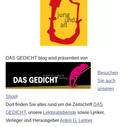
DAS GEDICHT blog wird präsentiert von
Besuchen
Sie auch
unseren
Shop
!
Dort finden Sie alles rund um die Zeitschrift
DAS
GEDICHT
, unsere
Lektoratsdienste
sowie Lyriker,
Verleger und Herausgeber
Anton G. Leitner