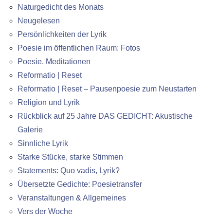
Naturgedicht des Monats
Neugelesen
Persönlichkeiten der Lyrik
Poesie im öffentlichen Raum: Fotos
Poesie. Meditationen
Reformatio | Reset
Reformatio | Reset – Pausenpoesie zum Neustarten
Religion und Lyrik
Rückblick auf 25 Jahre DAS GEDICHT: Akustische
Galerie
Sinnliche Lyrik
Starke Stücke, starke Stimmen
Statements: Quo vadis, Lyrik?
Übersetzte Gedichte: Poesietransfer
Veranstaltungen & Allgemeines
Vers der Woche