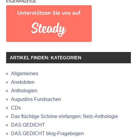
EIGENANZEIGE
ARTIKEL FINDEN: KATEGORIEN
Allgemeines
Anekdoten
Anthologien
Augustins Fundsachen
CDs
Das flüchtige Schöne einfangen: Netz-Anthologie
DAS GEDICHT
DAS GEDICHT blog-Fragebogen