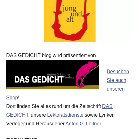
DAS GEDICHT blog wird präsentiert von
Besuchen
Sie auch
unseren
Shop
!
Dort finden Sie alles rund um die Zeitschrift
DAS
GEDICHT
, unsere
Lektoratsdienste
sowie Lyriker,
Verleger und Herausgeber
Anton G. Leitner