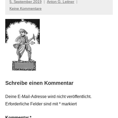
5. September 2019
Anton G. Leitner
Keine Kommentare
Schreibe einen Kommentar
Deine E-Mail-Adresse wird nicht veröffentlicht.
Erforderliche Felder sind mit
*
markiert
Kommentar
*