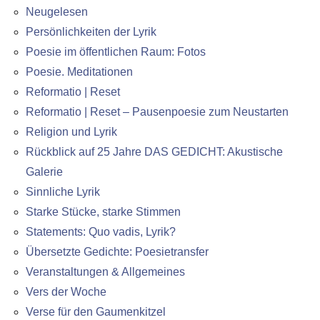
Neugelesen
Persönlichkeiten der Lyrik
Poesie im öffentlichen Raum: Fotos
Poesie. Meditationen
Reformatio | Reset
Reformatio | Reset – Pausenpoesie zum Neustarten
Religion und Lyrik
Rückblick auf 25 Jahre DAS GEDICHT: Akustische
Galerie
Sinnliche Lyrik
Starke Stücke, starke Stimmen
Statements: Quo vadis, Lyrik?
Übersetzte Gedichte: Poesietransfer
Veranstaltungen & Allgemeines
Vers der Woche
Verse für den Gaumenkitzel