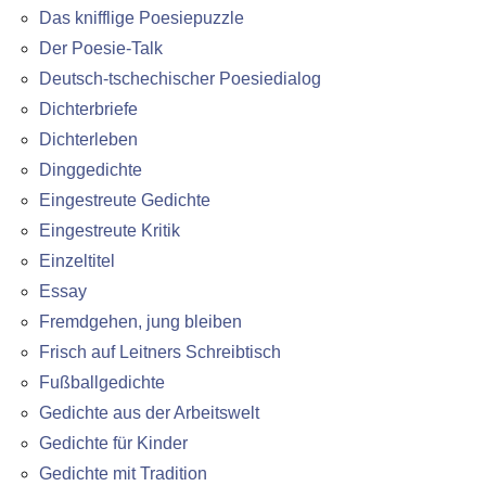
Das knifflige Poesiepuzzle
Der Poesie-Talk
Deutsch-tschechischer Poesiedialog
Dichterbriefe
Dichterleben
Dinggedichte
Eingestreute Gedichte
Eingestreute Kritik
Einzeltitel
Essay
Fremdgehen, jung bleiben
Frisch auf Leitners Schreibtisch
Fußballgedichte
Gedichte aus der Arbeitswelt
Gedichte für Kinder
Gedichte mit Tradition