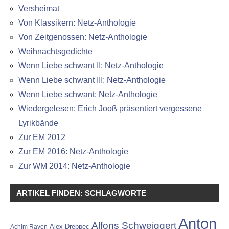
Versheimat
Von Klassikern: Netz-Anthologie
Von Zeitgenossen: Netz-Anthologie
Weihnachtsgedichte
Wenn Liebe schwant II: Netz-Anthologie
Wenn Liebe schwant III: Netz-Anthologie
Wenn Liebe schwant: Netz-Anthologie
Wiedergelesen: Erich Jooß präsentiert vergessene
Lyrikbände
Zur EM 2012
Zur EM 2016: Netz-Anthologie
Zur WM 2014: Netz-Anthologie
ARTIKEL FINDEN: SCHLAGWORTE
Anton
Alfons Schweiggert
Alex Dreppec
Achim Raven