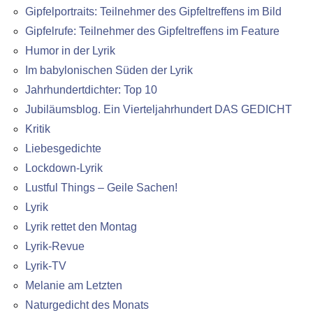
Gipfelportraits: Teilnehmer des Gipfeltreffens im Bild
Gipfelrufe: Teilnehmer des Gipfeltreffens im Feature
Humor in der Lyrik
Im babylonischen Süden der Lyrik
Jahrhundertdichter: Top 10
Jubiläumsblog. Ein Vierteljahrhundert DAS GEDICHT
Kritik
Liebesgedichte
Lockdown-Lyrik
Lustful Things – Geile Sachen!
Lyrik
Lyrik rettet den Montag
Lyrik-Revue
Lyrik-TV
Melanie am Letzten
Naturgedicht des Monats