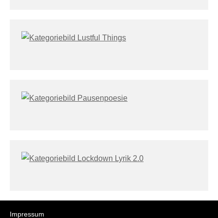
Impressum