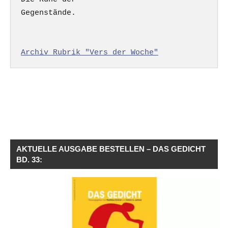
Gegenstände.

Archiv Rubrik "Vers der Woche"
AKTUELLE AUSGABE BESTELLEN – DAS GEDICHT
BD. 33: