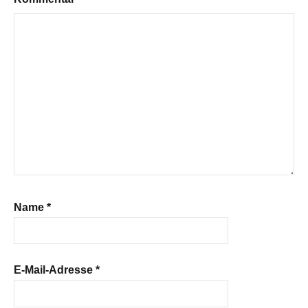
Name
*
E-Mail-Adresse
*