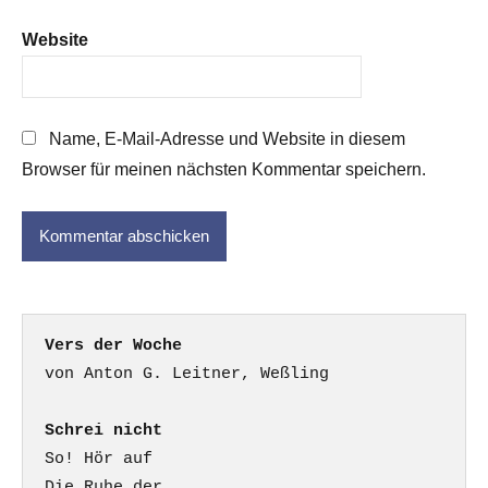
Website
Name, E-Mail-Adresse und Website in diesem
Browser für meinen nächsten Kommentar speichern.
Vers der Woche
Schrei nicht
So! Hör auf

Die Ruhe der
