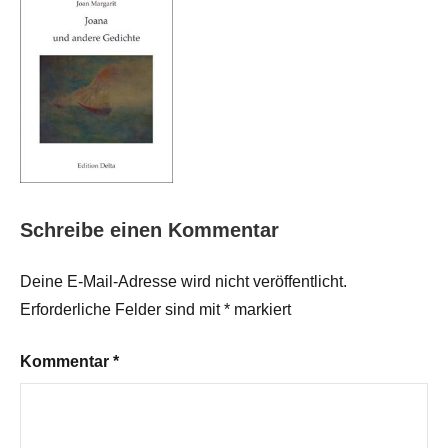
Schreibe einen Kommentar
Deine E-Mail-Adresse wird nicht veröffentlicht.
Erforderliche Felder sind mit
*
markiert
Kommentar
*