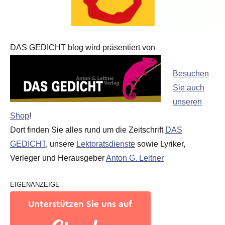
DAS GEDICHT blog wird präsentiert von
Besuchen
Sie auch
unseren
Shop
!
Dort finden Sie alles rund um die Zeitschrift
DAS
GEDICHT
, unsere
Lektoratsdienste
sowie Lyriker,
Verleger und Herausgeber
Anton G. Leitner
EIGENANZEIGE