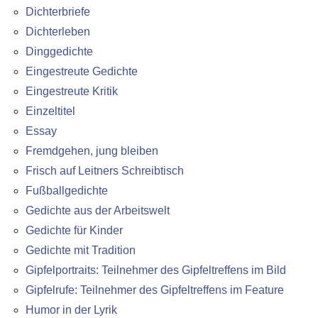
Dichterbriefe
Dichterleben
Dinggedichte
Eingestreute Gedichte
Eingestreute Kritik
Einzeltitel
Essay
Fremdgehen, jung bleiben
Frisch auf Leitners Schreibtisch
Fußballgedichte
Gedichte aus der Arbeitswelt
Gedichte für Kinder
Gedichte mit Tradition
Gipfelportraits: Teilnehmer des Gipfeltreffens im Bild
Gipfelrufe: Teilnehmer des Gipfeltreffens im Feature
Humor in der Lyrik