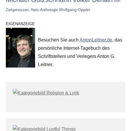
Von
Wolfgang Oppler
Zeitgenossen: Netz-Anthologie
EIGENANZEIGE
Besuchen Sie auch
AntonLeitner.de
, das
persönliche Internet-Tagebuch des
Schriftstellers und Verlegers Anton G.
Leitner.