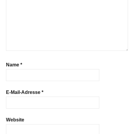
Name
*
E-Mail-Adresse
*
Website