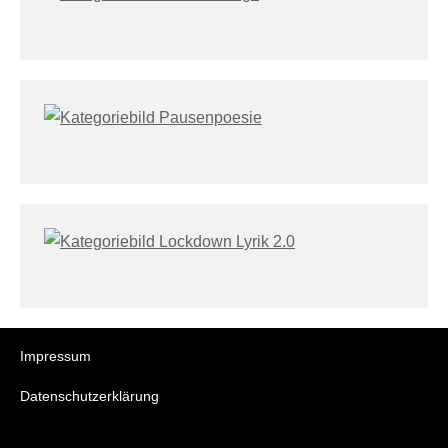
Impressum
Datenschutzerklärung