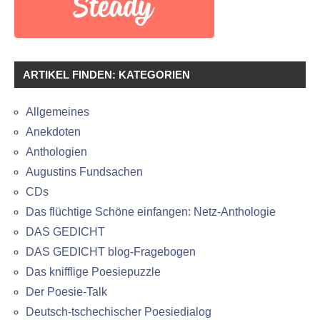
ARTIKEL FINDEN: KATEGORIEN
Allgemeines
Anekdoten
Anthologien
Augustins Fundsachen
CDs
Das flüchtige Schöne einfangen: Netz-Anthologie
DAS GEDICHT
DAS GEDICHT blog-Fragebogen
Das knifflige Poesiepuzzle
Der Poesie-Talk
Deutsch-tschechischer Poesiedialog