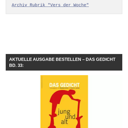
Archiv Rubrik "Vers der Woche"
AKTUELLE AUSGABE BESTELLEN – DAS GEDICHT
BD. 33: