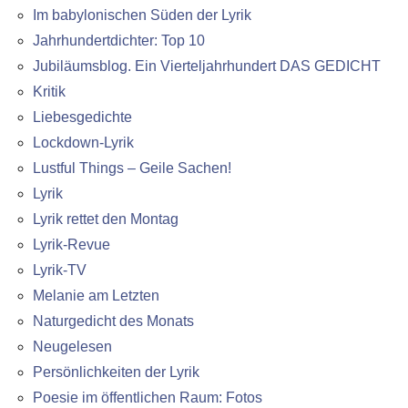
Im babylonischen Süden der Lyrik
Jahrhundertdichter: Top 10
Jubiläumsblog. Ein Vierteljahrhundert DAS GEDICHT
Kritik
Liebesgedichte
Lockdown-Lyrik
Lustful Things – Geile Sachen!
Lyrik
Lyrik rettet den Montag
Lyrik-Revue
Lyrik-TV
Melanie am Letzten
Naturgedicht des Monats
Neugelesen
Persönlichkeiten der Lyrik
Poesie im öffentlichen Raum: Fotos