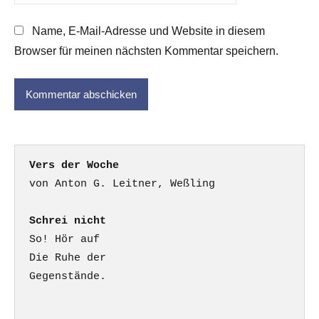
Name, E-Mail-Adresse und Website in diesem
Browser für meinen nächsten Kommentar speichern.
Vers der Woche
Schrei nicht
So! Hör auf

Die Ruhe der

Gegenstände.
