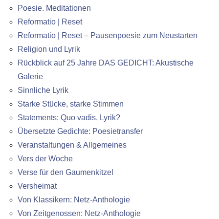
Poesie. Meditationen
Reformatio | Reset
Reformatio | Reset – Pausenpoesie zum Neustarten
Religion und Lyrik
Rückblick auf 25 Jahre DAS GEDICHT: Akustische
Galerie
Sinnliche Lyrik
Starke Stücke, starke Stimmen
Statements: Quo vadis, Lyrik?
Übersetzte Gedichte: Poesietransfer
Veranstaltungen & Allgemeines
Vers der Woche
Verse für den Gaumenkitzel
Versheimat
Von Klassikern: Netz-Anthologie
Von Zeitgenossen: Netz-Anthologie