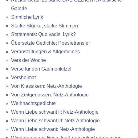
Galerie
Sinnliche Lyrik
Starke Stücke, starke Stimmen
Statements: Quo vadis, Lyrik?
Übersetzte Gedichte: Poesietransfer
Veranstaltungen & Allgemeines
Vers der Woche
Verse für den Gaumenkitzel
Versheimat
Von Klassikern: Netz-Anthologie
Von Zeitgenossen: Netz-Anthologie
Weihnachtsgedichte
Wenn Liebe schwant II: Netz-Anthologie
Wenn Liebe schwant III: Netz-Anthologie
Wenn Liebe schwant: Netz-Anthologie
Wiedergelesen: Erich Jooß präsentiert vergessene