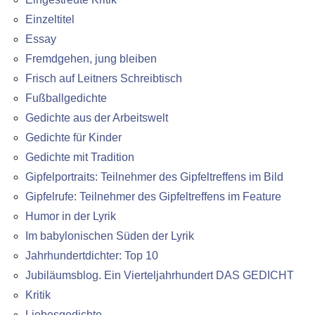
Einzeltitel
Essay
Fremdgehen, jung bleiben
Frisch auf Leitners Schreibtisch
Fußballgedichte
Gedichte aus der Arbeitswelt
Gedichte für Kinder
Gedichte mit Tradition
Gipfelportraits: Teilnehmer des Gipfeltreffens im Bild
Gipfelrufe: Teilnehmer des Gipfeltreffens im Feature
Humor in der Lyrik
Im babylonischen Süden der Lyrik
Jahrhundertdichter: Top 10
Jubiläumsblog. Ein Vierteljahrhundert DAS GEDICHT
Kritik
Liebesgedichte