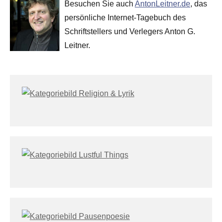
Besuchen Sie auch
AntonLeitner.de
, das
persönliche Internet-Tagebuch des
Schriftstellers und Verlegers Anton G.
Leitner.