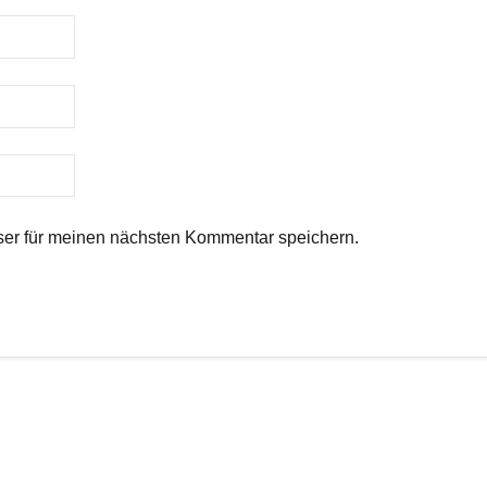
er für meinen nächsten Kommentar speichern.