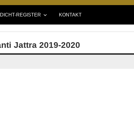
DICHT-REGISTER
KONTAKT
anti Jattra 2019-2020