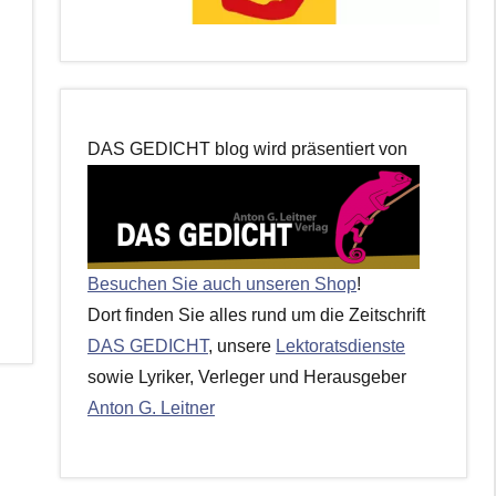
DAS GEDICHT blog wird präsentiert von
Besuchen Sie auch unseren Shop
!
Dort finden Sie alles rund um die Zeitschrift
DAS GEDICHT
, unsere
Lektoratsdienste
sowie Lyriker, Verleger und Herausgeber
Anton G. Leitner