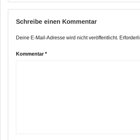
Schreibe einen Kommentar
Deine E-Mail-Adresse wird nicht veröffentlicht.
Erforderl
Kommentar
*