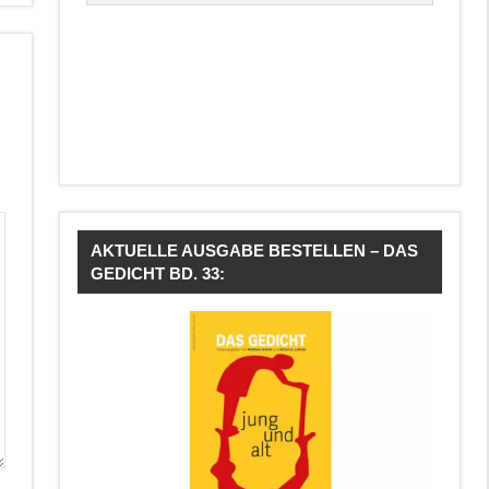
AKTUELLE AUSGABE BESTELLEN – DAS
GEDICHT BD. 33: