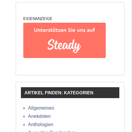
EIGENANZEIGE
ARTIKEL FINDEN: KATEGORIEN
Allgemeines
Anekdoten
Anthologien