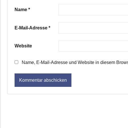
Name
*
E-Mail-Adresse
*
Website
Name, E-Mail-Adresse und Website in diesem Brows