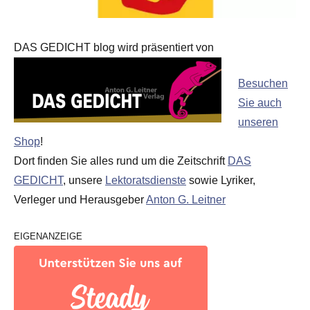
DAS GEDICHT blog wird präsentiert von
Besuchen
Sie auch
unseren
Shop
!
Dort finden Sie alles rund um die Zeitschrift
DAS
GEDICHT
, unsere
Lektoratsdienste
sowie Lyriker,
Verleger und Herausgeber
Anton G. Leitner
EIGENANZEIGE