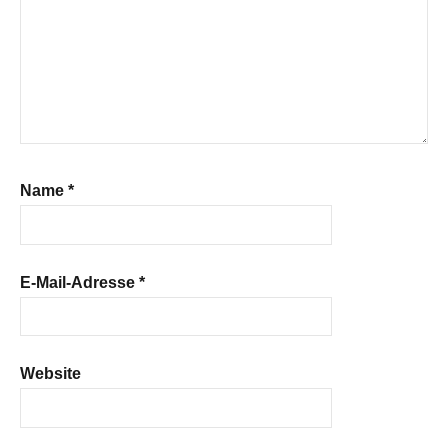
Name
*
E-Mail-Adresse
*
Website