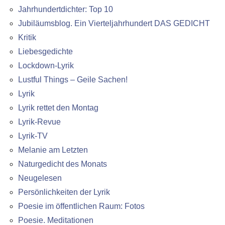
Jahrhundertdichter: Top 10
Jubiläumsblog. Ein Vierteljahrhundert DAS GEDICHT
Kritik
Liebesgedichte
Lockdown-Lyrik
Lustful Things – Geile Sachen!
Lyrik
Lyrik rettet den Montag
Lyrik-Revue
Lyrik-TV
Melanie am Letzten
Naturgedicht des Monats
Neugelesen
Persönlichkeiten der Lyrik
Poesie im öffentlichen Raum: Fotos
Poesie. Meditationen