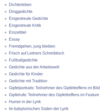
Dichterleben
Dinggedichte
Eingestreute Gedichte
Eingestreute Kritik
Einzeltitel
Essay
Fremdgehen, jung bleiben
Frisch auf Leitners Schreibtisch
Fußballgedichte
Gedichte aus der Arbeitswelt
Gedichte für Kinder
Gedichte mit Tradition
Gipfelportraits: Teilnehmer des Gipfeltreffens im Bild
Gipfelrufe: Teilnehmer des Gipfeltreffens im Feature
Humor in der Lyrik
Im babylonischen Süden der Lyrik