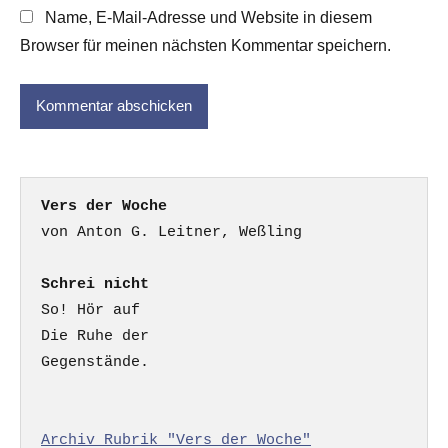
Name, E-Mail-Adresse und Website in diesem
Browser für meinen nächsten Kommentar speichern.
Vers der Woche
Schrei nicht
So! Hör auf

Die Ruhe der

Gegenstände.

Archiv Rubrik "Vers der Woche"