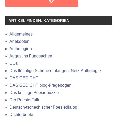
ARTIKEL FINDEN: KATEGORIEN
Allgemeines
Anekdoten
Anthologien
Augustins Fundsachen
CDs
Das flüchtige Schöne einfangen: Netz-Anthologie
DAS GEDICHT
DAS GEDICHT blog-Fragebogen
Das knifflige Poesiepuzzle
Der Poesie-Talk
Deutsch-tschechischer Poesiedialog
Dichterbriefe