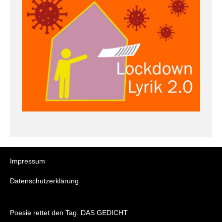
Impressum
Datenschutzerklärung
Poesie rettet den Tag. DAS GEDICHT