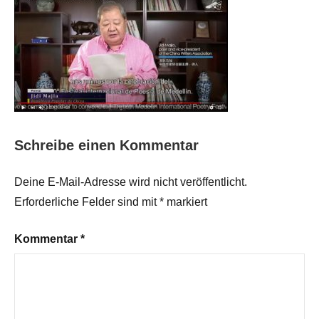
Schreibe einen Kommentar
Deine E-Mail-Adresse wird nicht veröffentlicht.
Erforderliche Felder sind mit
*
markiert
Kommentar
*