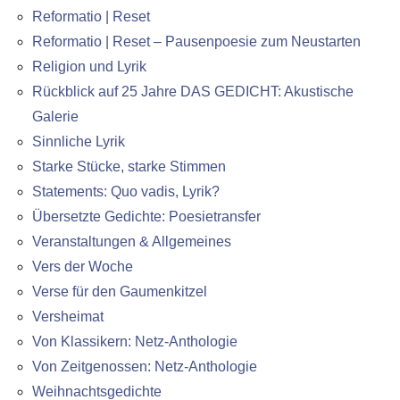
Reformatio | Reset
Reformatio | Reset – Pausenpoesie zum Neustarten
Religion und Lyrik
Rückblick auf 25 Jahre DAS GEDICHT: Akustische
Galerie
Sinnliche Lyrik
Starke Stücke, starke Stimmen
Statements: Quo vadis, Lyrik?
Übersetzte Gedichte: Poesietransfer
Veranstaltungen & Allgemeines
Vers der Woche
Verse für den Gaumenkitzel
Versheimat
Von Klassikern: Netz-Anthologie
Von Zeitgenossen: Netz-Anthologie
Weihnachtsgedichte