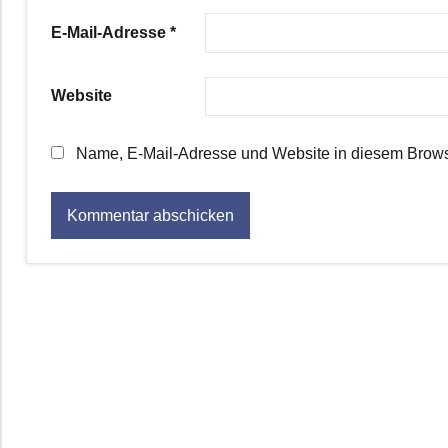
E-Mail-Adresse
*
Website
Name, E-Mail-Adresse und Website in diesem Brows