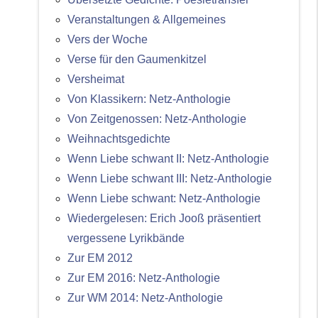
Veranstaltungen & Allgemeines
Vers der Woche
Verse für den Gaumenkitzel
Versheimat
Von Klassikern: Netz-Anthologie
Von Zeitgenossen: Netz-Anthologie
Weihnachtsgedichte
Wenn Liebe schwant II: Netz-Anthologie
Wenn Liebe schwant III: Netz-Anthologie
Wenn Liebe schwant: Netz-Anthologie
Wiedergelesen: Erich Jooß präsentiert
vergessene Lyrikbände
Zur EM 2012
Zur EM 2016: Netz-Anthologie
Zur WM 2014: Netz-Anthologie