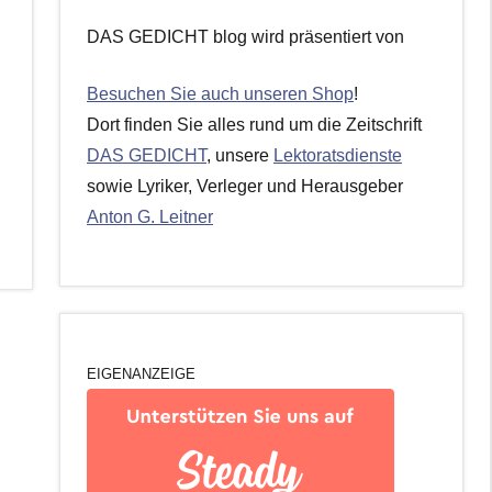
DAS GEDICHT blog wird präsentiert von
Besuchen Sie auch unseren Shop
!
Dort finden Sie alles rund um die Zeitschrift
DAS GEDICHT
, unsere
Lektoratsdienste
sowie Lyriker, Verleger und Herausgeber
Anton G. Leitner
EIGENANZEIGE