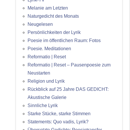
Melanie am Letzten
Naturgedicht des Monats
Neugelesen
Persönlichkeiten der Lyrik
Poesie im öffentlichen Raum: Fotos
Poesie. Meditationen
Reformatio | Reset
Reformatio | Reset – Pausenpoesie zum
Neustarten
Religion und Lyrik
Rückblick auf 25 Jahre DAS GEDICHT:
Akustische Galerie
Sinnliche Lyrik
Starke Stücke, starke Stimmen
Statements: Quo vadis, Lyrik?
Übersetzte Gedichte: Poesietransfer