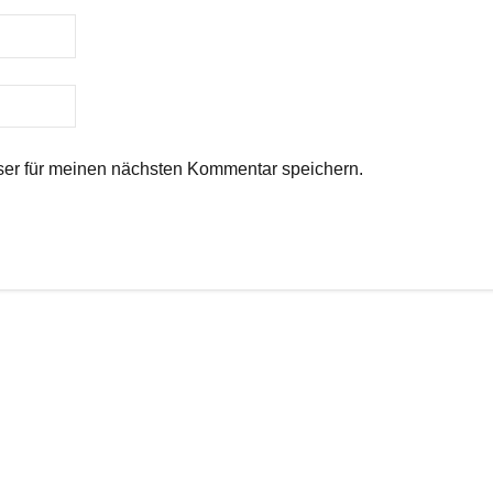
er für meinen nächsten Kommentar speichern.