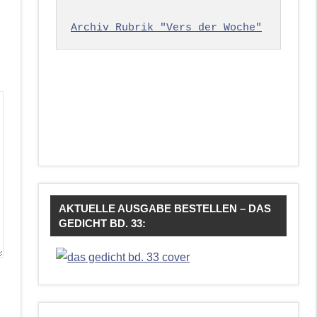
Archiv Rubrik "Vers der Woche"
AKTUELLE AUSGABE BESTELLEN – DAS
GEDICHT BD. 33: