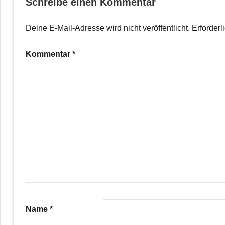
Schreibe einen Kommentar
Deine E-Mail-Adresse wird nicht veröffentlicht.
Erforderl
Kommentar
*
Name
*