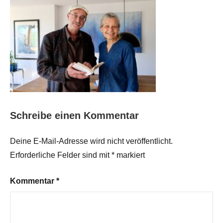
Schreibe einen Kommentar
Deine E-Mail-Adresse wird nicht veröffentlicht.
Erforderliche Felder sind mit
*
markiert
Kommentar
*