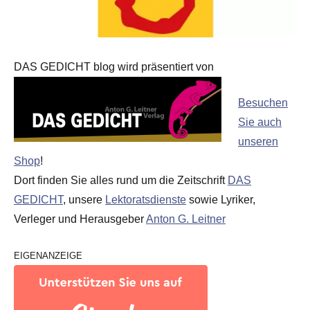
DAS GEDICHT blog wird präsentiert von
Besuchen
Sie auch
unseren
Shop
!
Dort finden Sie alles rund um die Zeitschrift
DAS
GEDICHT
, unsere
Lektoratsdienste
sowie Lyriker,
Verleger und Herausgeber
Anton G. Leitner
EIGENANZEIGE