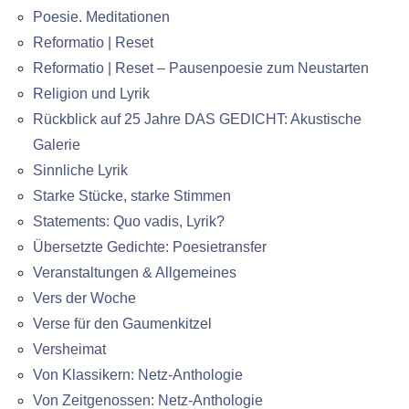
Poesie. Meditationen
Reformatio | Reset
Reformatio | Reset – Pausenpoesie zum Neustarten
Religion und Lyrik
Rückblick auf 25 Jahre DAS GEDICHT: Akustische
Galerie
Sinnliche Lyrik
Starke Stücke, starke Stimmen
Statements: Quo vadis, Lyrik?
Übersetzte Gedichte: Poesietransfer
Veranstaltungen & Allgemeines
Vers der Woche
Verse für den Gaumenkitzel
Versheimat
Von Klassikern: Netz-Anthologie
Von Zeitgenossen: Netz-Anthologie