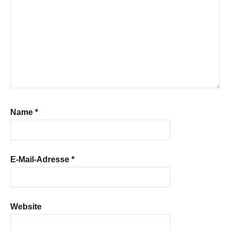
Name
*
E-Mail-Adresse
*
Website