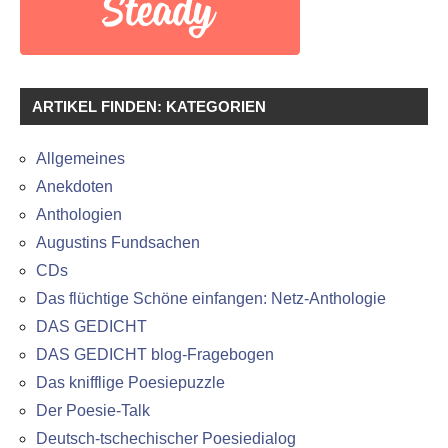
ARTIKEL FINDEN: KATEGORIEN
Allgemeines
Anekdoten
Anthologien
Augustins Fundsachen
CDs
Das flüchtige Schöne einfangen: Netz-Anthologie
DAS GEDICHT
DAS GEDICHT blog-Fragebogen
Das knifflige Poesiepuzzle
Der Poesie-Talk
Deutsch-tschechischer Poesiedialog