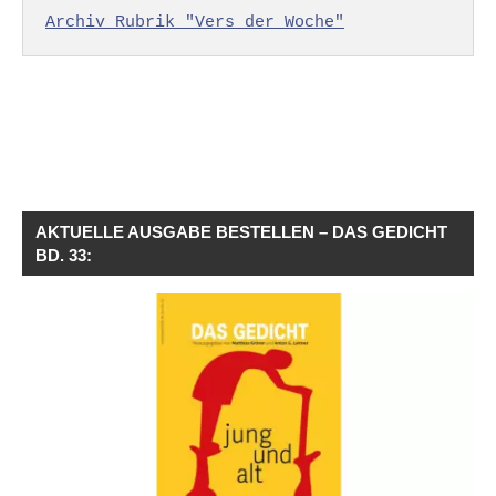
Archiv Rubrik "Vers der Woche"
AKTUELLE AUSGABE BESTELLEN – DAS GEDICHT
BD. 33: