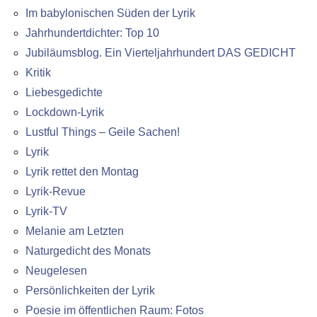
Im babylonischen Süden der Lyrik
Jahrhundertdichter: Top 10
Jubiläumsblog. Ein Vierteljahrhundert DAS GEDICHT
Kritik
Liebesgedichte
Lockdown-Lyrik
Lustful Things – Geile Sachen!
Lyrik
Lyrik rettet den Montag
Lyrik-Revue
Lyrik-TV
Melanie am Letzten
Naturgedicht des Monats
Neugelesen
Persönlichkeiten der Lyrik
Poesie im öffentlichen Raum: Fotos