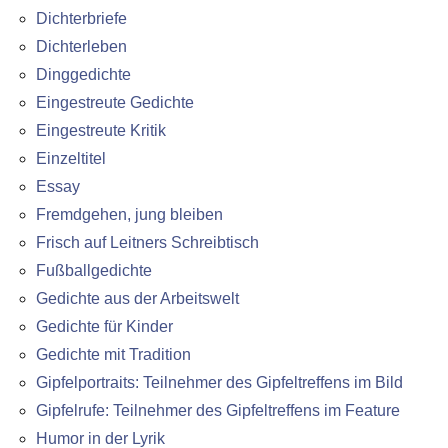
Dichterbriefe
Dichterleben
Dinggedichte
Eingestreute Gedichte
Eingestreute Kritik
Einzeltitel
Essay
Fremdgehen, jung bleiben
Frisch auf Leitners Schreibtisch
Fußballgedichte
Gedichte aus der Arbeitswelt
Gedichte für Kinder
Gedichte mit Tradition
Gipfelportraits: Teilnehmer des Gipfeltreffens im Bild
Gipfelrufe: Teilnehmer des Gipfeltreffens im Feature
Humor in der Lyrik