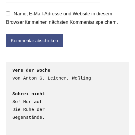
Name, E-Mail-Adresse und Website in diesem
Browser für meinen nächsten Kommentar speichern.
Vers der Woche
Schrei nicht
So! Hör auf

Die Ruhe der

Gegenstände.
