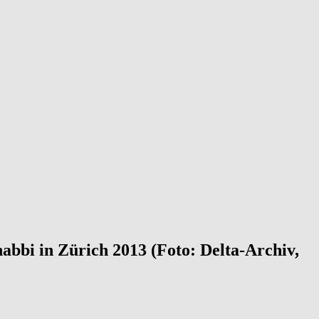
bbi in Zürich 2013 (Foto: Delta-Archiv,