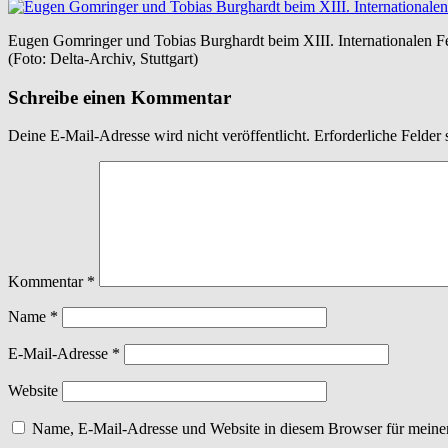
Eugen Gomringer und Tobias Burghardt beim XIII. Internationalen F
(Foto: Delta-Archiv, Stuttgart)
Schreibe einen Kommentar
Deine E-Mail-Adresse wird nicht veröffentlicht.
Erforderliche Felder 
Kommentar
*
Name
*
E-Mail-Adresse
*
Website
Name, E-Mail-Adresse und Website in diesem Browser für meine