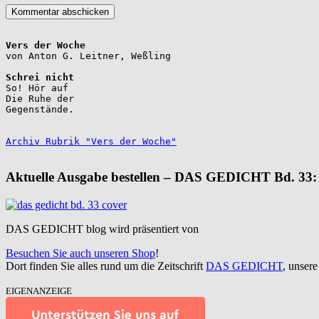
Vers der Woche
Schrei nicht
So! Hör auf

Die Ruhe der

Gegenstände.

Archiv Rubrik "Vers der Woche"
Aktuelle Ausgabe bestellen – DAS GEDICHT Bd. 33:
DAS GEDICHT blog wird präsentiert von
Besuchen Sie auch unseren Shop
!
Dort finden Sie alles rund um die Zeitschrift
DAS GEDICHT
, unser
EIGENANZEIGE