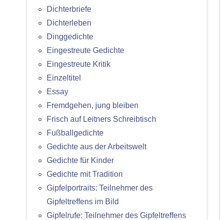
Dichterbriefe
Dichterleben
Dinggedichte
Eingestreute Gedichte
Eingestreute Kritik
Einzeltitel
Essay
Fremdgehen, jung bleiben
Frisch auf Leitners Schreibtisch
Fußballgedichte
Gedichte aus der Arbeitswelt
Gedichte für Kinder
Gedichte mit Tradition
Gipfelportraits: Teilnehmer des
Gipfeltreffens im Bild
Gipfelrufe: Teilnehmer des Gipfeltreffens