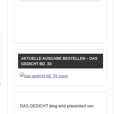
AKTUELLE AUSGABE BESTELLEN – DAS
GEDICHT BD. 33:
DAS GEDICHT blog wird präsentiert von