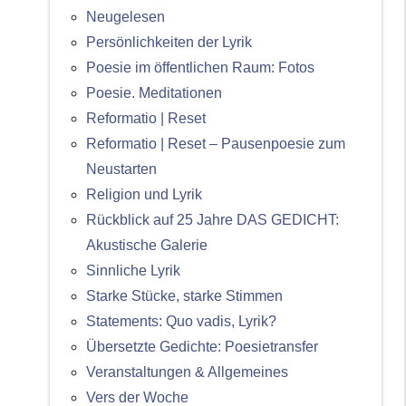
Neugelesen
Persönlichkeiten der Lyrik
Poesie im öffentlichen Raum: Fotos
Poesie. Meditationen
Reformatio | Reset
Reformatio | Reset – Pausenpoesie zum
Neustarten
Religion und Lyrik
Rückblick auf 25 Jahre DAS GEDICHT:
Akustische Galerie
Sinnliche Lyrik
Starke Stücke, starke Stimmen
Statements: Quo vadis, Lyrik?
Übersetzte Gedichte: Poesietransfer
Veranstaltungen & Allgemeines
Vers der Woche