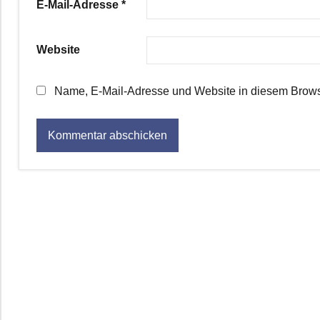
E-Mail-Adresse
*
Website
Name, E-Mail-Adresse und Website in diesem Brows