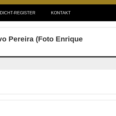
DICHT-REGISTER
KONTAKT
vo Pereira (Foto Enrique
)