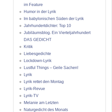
im Feature
Humor in der Lyrik
Im babylonischen Süden der Lyrik
Jahrhundertdichter: Top 10
Jubiläumsblog. Ein Vierteljahrhundert
DAS GEDICHT
Kritik
Liebesgedichte
Lockdown-Lyrik
Lustful Things – Geile Sachen!
Lyrik
Lyrik rettet den Montag
Lyrik-Revue
Lyrik-TV
Melanie am Letzten
Naturgedicht des Monats