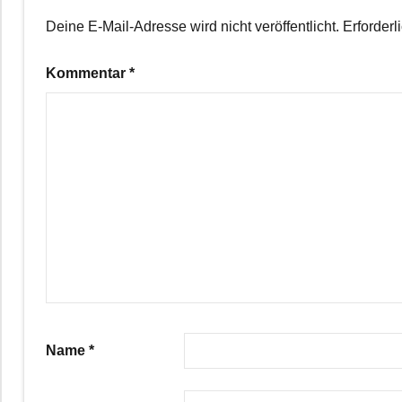
Deine E-Mail-Adresse wird nicht veröffentlicht.
Erforderl
Kommentar
*
Name
*