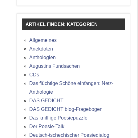
ARTIKEL FINDEN: KATEGORIEN
Allgemeines
Anekdoten
Anthologien
Augustins Fundsachen
CDs
Das flüchtige Schöne einfangen: Netz-
Anthologie
DAS GEDICHT
DAS GEDICHT blog-Fragebogen
Das knifflige Poesiepuzzle
Der Poesie-Talk
Deutsch-tschechischer Poesiedialog