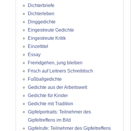
Dichterbriefe
Dichterleben
Dinggedichte
Eingestreute Gedichte
Eingestreute Kritik
Einzeltitel
Essay
Fremdgehen, jung bleiben
Frisch auf Leitners Schreibtisch
Fußballgedichte
Gedichte aus der Arbeitswelt
Gedichte für Kinder
Gedichte mit Tradition
Gipfelportraits: Teilnehmer des
Gipfeltreffens im Bild
Gipfelrufe: Teilnehmer des Gipfeltreffens