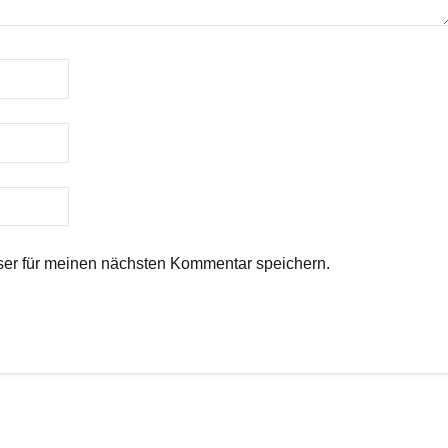
er für meinen nächsten Kommentar speichern.