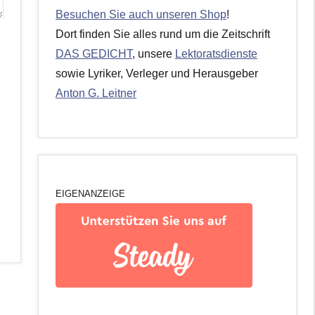
Besuchen Sie auch unseren Shop
!
Dort finden Sie alles rund um die Zeitschrift
DAS GEDICHT
, unsere
Lektoratsdienste
sowie Lyriker, Verleger und Herausgeber
Anton G. Leitner
EIGENANZEIGE