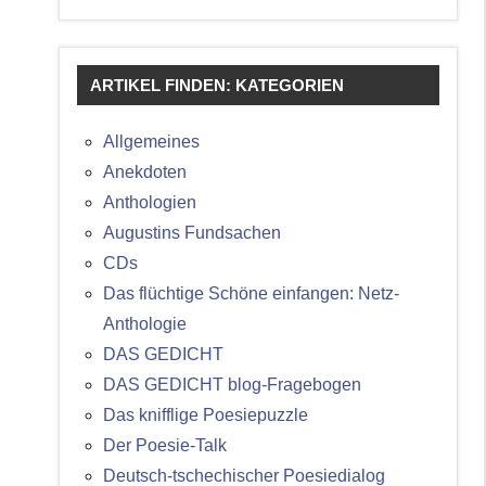
ARTIKEL FINDEN: KATEGORIEN
Allgemeines
Anekdoten
Anthologien
Augustins Fundsachen
CDs
Das flüchtige Schöne einfangen: Netz-
Anthologie
DAS GEDICHT
DAS GEDICHT blog-Fragebogen
Das knifflige Poesiepuzzle
Der Poesie-Talk
Deutsch-tschechischer Poesiedialog