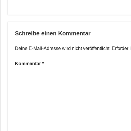
Schreibe einen Kommentar
Deine E-Mail-Adresse wird nicht veröffentlicht.
Erforderl
Kommentar
*