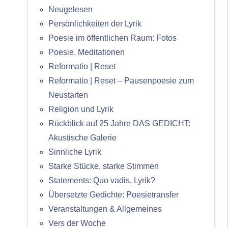
Neugelesen
Persönlichkeiten der Lyrik
Poesie im öffentlichen Raum: Fotos
Poesie. Meditationen
Reformatio | Reset
Reformatio | Reset – Pausenpoesie zum
Neustarten
Religion und Lyrik
Rückblick auf 25 Jahre DAS GEDICHT:
Akustische Galerie
Sinnliche Lyrik
Starke Stücke, starke Stimmen
Statements: Quo vadis, Lyrik?
Übersetzte Gedichte: Poesietransfer
Veranstaltungen & Allgemeines
Vers der Woche