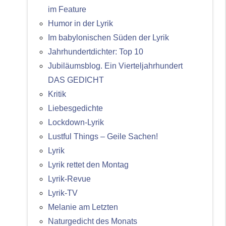
im Feature
Humor in der Lyrik
Im babylonischen Süden der Lyrik
Jahrhundertdichter: Top 10
Jubiläumsblog. Ein Vierteljahrhundert
DAS GEDICHT
Kritik
Liebesgedichte
Lockdown-Lyrik
Lustful Things – Geile Sachen!
Lyrik
Lyrik rettet den Montag
Lyrik-Revue
Lyrik-TV
Melanie am Letzten
Naturgedicht des Monats