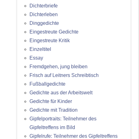
Dichterbriefe
Dichterleben
Dinggedichte
Eingestreute Gedichte
Eingestreute Kritik
Einzeltitel
Essay
Fremdgehen, jung bleiben
Frisch auf Leitners Schreibtisch
Fußballgedichte
Gedichte aus der Arbeitswelt
Gedichte für Kinder
Gedichte mit Tradition
Gipfelportraits: Teilnehmer des
Gipfeltreffens im Bild
Gipfelrufe: Teilnehmer des Gipfeltreffens