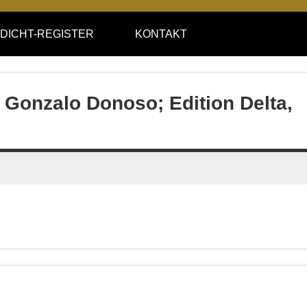
DICHT-REGISTER
KONTAKT
o Gonzalo Donoso; Edition Delta,