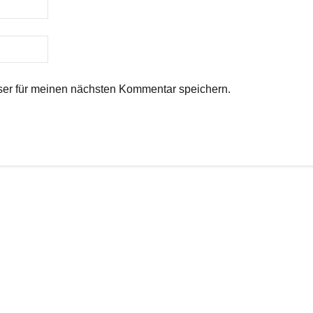
er für meinen nächsten Kommentar speichern.