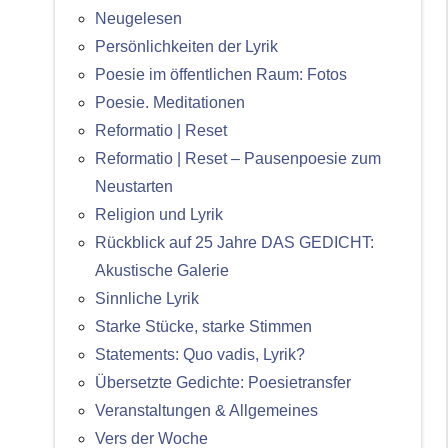
Neugelesen
Persönlichkeiten der Lyrik
Poesie im öffentlichen Raum: Fotos
Poesie. Meditationen
Reformatio | Reset
Reformatio | Reset – Pausenpoesie zum
Neustarten
Religion und Lyrik
Rückblick auf 25 Jahre DAS GEDICHT:
Akustische Galerie
Sinnliche Lyrik
Starke Stücke, starke Stimmen
Statements: Quo vadis, Lyrik?
Übersetzte Gedichte: Poesietransfer
Veranstaltungen & Allgemeines
Vers der Woche