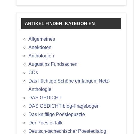
ARTIKEL FINDEN: KATEGORIEN
Allgemeines
Anekdoten
Anthologien
Augustins Fundsachen
CDs
Das flüchtige Schöne einfangen: Netz-
Anthologie
DAS GEDICHT
DAS GEDICHT blog-Fragebogen
Das knifflige Poesiepuzzle
Der Poesie-Talk
Deutsch-tschechischer Poesiedialog