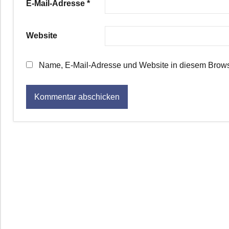
E-Mail-Adresse
*
Website
Name, E-Mail-Adresse und Website in diesem Brows