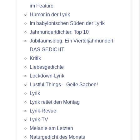
im Feature
Humor in der Lyrik
Im babylonischen Süden der Lyrik
Jahrhundertdichter: Top 10
Jubiläumsblog. Ein Vierteljahrhundert
DAS GEDICHT
Kritik
Liebesgedichte
Lockdown-Lyrik
Lustful Things – Geile Sachen!
Lyrik
Lyrik rettet den Montag
Lyrik-Revue
Lyrik-TV
Melanie am Letzten
Naturgedicht des Monats