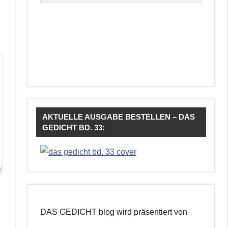
AKTUELLE AUSGABE BESTELLEN – DAS
GEDICHT BD. 33:
DAS GEDICHT blog wird präsentiert von