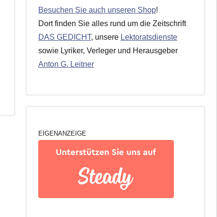
Besuchen Sie auch unseren Shop
!
Dort finden Sie alles rund um die Zeitschrift
DAS GEDICHT
, unsere
Lektoratsdienste
sowie Lyriker, Verleger und Herausgeber
Anton G. Leitner
EIGENANZEIGE