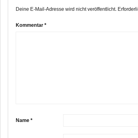
Deine E-Mail-Adresse wird nicht veröffentlicht.
Erforderl
Kommentar
*
Name
*