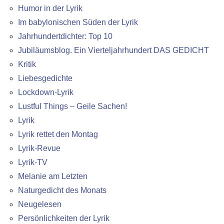
Humor in der Lyrik
Im babylonischen Süden der Lyrik
Jahrhundertdichter: Top 10
Jubiläumsblog. Ein Vierteljahrhundert DAS GEDICHT
Kritik
Liebesgedichte
Lockdown-Lyrik
Lustful Things – Geile Sachen!
Lyrik
Lyrik rettet den Montag
Lyrik-Revue
Lyrik-TV
Melanie am Letzten
Naturgedicht des Monats
Neugelesen
Persönlichkeiten der Lyrik