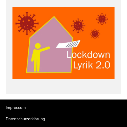
Impressum
Datenschutzerklärung