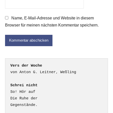
Name, E-Mail-Adresse und Website in diesem
Browser für meinen nächsten Kommentar speichern.
Vers der Woche
Schrei nicht
So! Hör auf

Die Ruhe der

Gegenstände.
