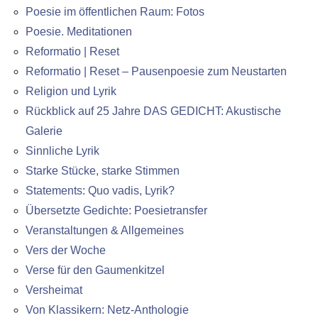
Poesie im öffentlichen Raum: Fotos
Poesie. Meditationen
Reformatio | Reset
Reformatio | Reset – Pausenpoesie zum Neustarten
Religion und Lyrik
Rückblick auf 25 Jahre DAS GEDICHT: Akustische
Galerie
Sinnliche Lyrik
Starke Stücke, starke Stimmen
Statements: Quo vadis, Lyrik?
Übersetzte Gedichte: Poesietransfer
Veranstaltungen & Allgemeines
Vers der Woche
Verse für den Gaumenkitzel
Versheimat
Von Klassikern: Netz-Anthologie