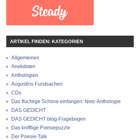
ARTIKEL FINDEN: KATEGORIEN
Allgemeines
Anekdoten
Anthologien
Augustins Fundsachen
CDs
Das flüchtige Schöne einfangen: Netz-Anthologie
DAS GEDICHT
DAS GEDICHT blog-Fragebogen
Das knifflige Poesiepuzzle
Der Poesie-Talk