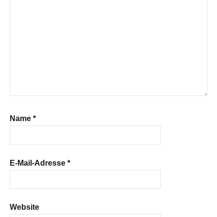
Name
*
E-Mail-Adresse
*
Website