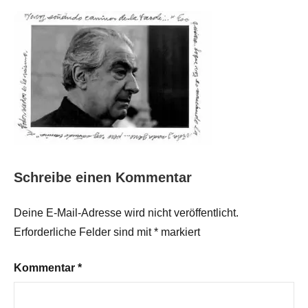
Schreibe einen Kommentar
Deine E-Mail-Adresse wird nicht veröffentlicht.
Erforderliche Felder sind mit
*
markiert
Kommentar
*