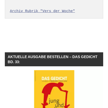
Archiv Rubrik "Vers der Woche"
AKTUELLE AUSGABE BESTELLEN – DAS GEDICHT
BD. 33: