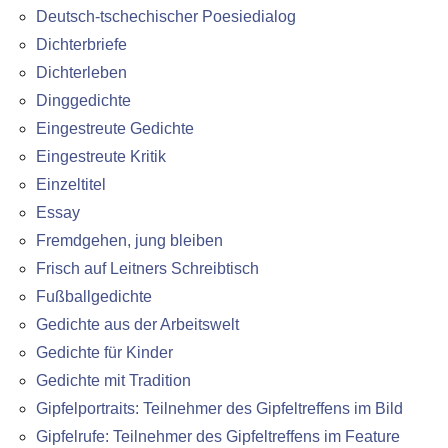
Deutsch-tschechischer Poesiedialog
Dichterbriefe
Dichterleben
Dinggedichte
Eingestreute Gedichte
Eingestreute Kritik
Einzeltitel
Essay
Fremdgehen, jung bleiben
Frisch auf Leitners Schreibtisch
Fußballgedichte
Gedichte aus der Arbeitswelt
Gedichte für Kinder
Gedichte mit Tradition
Gipfelportraits: Teilnehmer des Gipfeltreffens im Bild
Gipfelrufe: Teilnehmer des Gipfeltreffens im Feature