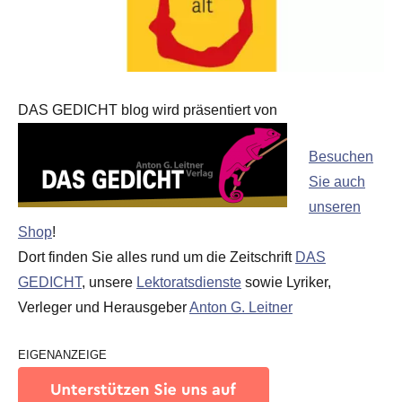
DAS GEDICHT blog wird präsentiert von
Besuchen
Sie auch
unseren
Shop
!
Dort finden Sie alles rund um die Zeitschrift
DAS
GEDICHT
, unsere
Lektoratsdienste
sowie Lyriker,
Verleger und Herausgeber
Anton G. Leitner
EIGENANZEIGE