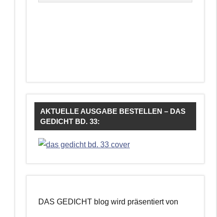
AKTUELLE AUSGABE BESTELLEN – DAS
GEDICHT BD. 33:
DAS GEDICHT blog wird präsentiert von