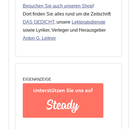
Besuchen Sie auch unseren Shop
!
Dort finden Sie alles rund um die Zeitschrift
DAS GEDICHT
, unsere
Lektoratsdienste
sowie Lyriker, Verleger und Herausgeber
Anton G. Leitner
EIGENANZEIGE