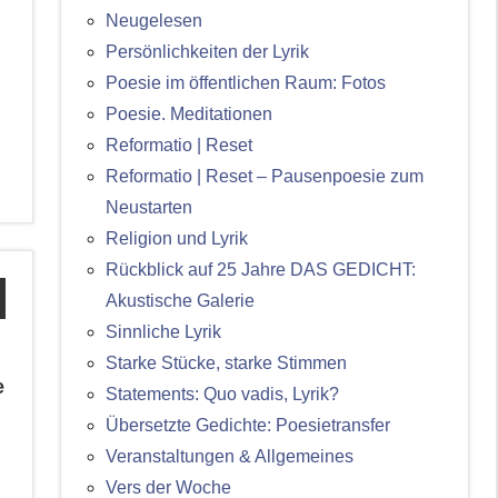
Neugelesen
Persönlichkeiten der Lyrik
Poesie im öffentlichen Raum: Fotos
Poesie. Meditationen
Reformatio | Reset
Reformatio | Reset – Pausenpoesie zum
Neustarten
Religion und Lyrik
Rückblick auf 25 Jahre DAS GEDICHT:
Akustische Galerie
Sinnliche Lyrik
Starke Stücke, starke Stimmen
e
Statements: Quo vadis, Lyrik?
Übersetzte Gedichte: Poesietransfer
Veranstaltungen & Allgemeines
Vers der Woche