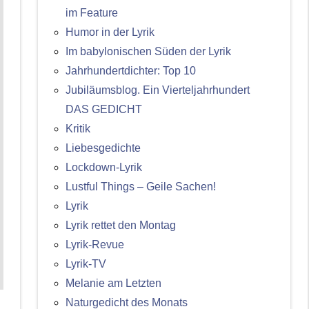
im Feature
Humor in der Lyrik
Im babylonischen Süden der Lyrik
Jahrhundertdichter: Top 10
Jubiläumsblog. Ein Vierteljahrhundert
DAS GEDICHT
Kritik
Liebesgedichte
Lockdown-Lyrik
Lustful Things – Geile Sachen!
Lyrik
Lyrik rettet den Montag
Lyrik-Revue
Lyrik-TV
Melanie am Letzten
Naturgedicht des Monats