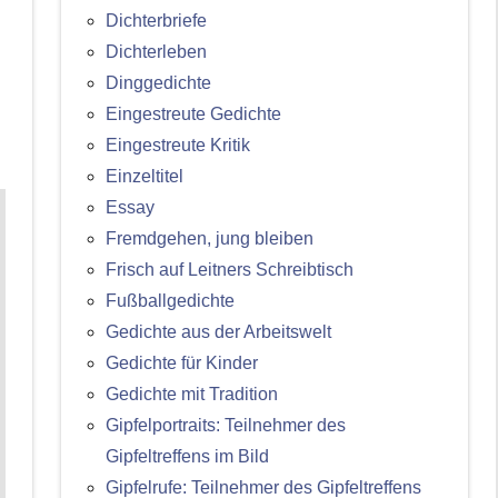
Dichterbriefe
Dichterleben
Dinggedichte
Eingestreute Gedichte
Eingestreute Kritik
Einzeltitel
Essay
Fremdgehen, jung bleiben
Frisch auf Leitners Schreibtisch
Fußballgedichte
Gedichte aus der Arbeitswelt
Gedichte für Kinder
Gedichte mit Tradition
Gipfelportraits: Teilnehmer des
Gipfeltreffens im Bild
Gipfelrufe: Teilnehmer des Gipfeltreffens