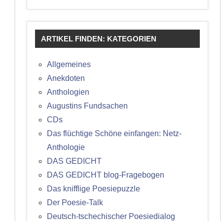
ARTIKEL FINDEN: KATEGORIEN
Allgemeines
Anekdoten
Anthologien
Augustins Fundsachen
CDs
Das flüchtige Schöne einfangen: Netz-
Anthologie
DAS GEDICHT
DAS GEDICHT blog-Fragebogen
Das knifflige Poesiepuzzle
Der Poesie-Talk
Deutsch-tschechischer Poesiedialog