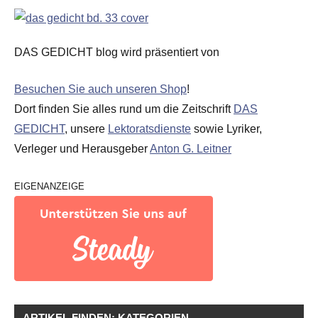
DAS GEDICHT blog wird präsentiert von
Besuchen Sie auch unseren Shop
!
Dort finden Sie alles rund um die Zeitschrift
DAS
GEDICHT
, unsere
Lektoratsdienste
sowie Lyriker,
Verleger und Herausgeber
Anton G. Leitner
EIGENANZEIGE
ARTIKEL FINDEN: KATEGORIEN