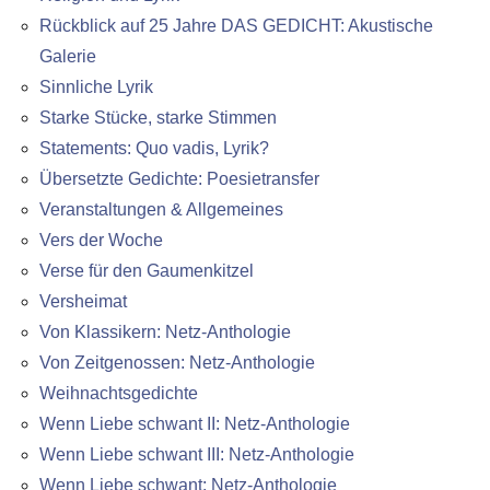
Rückblick auf 25 Jahre DAS GEDICHT: Akustische
Galerie
Sinnliche Lyrik
Starke Stücke, starke Stimmen
Statements: Quo vadis, Lyrik?
Übersetzte Gedichte: Poesietransfer
Veranstaltungen & Allgemeines
Vers der Woche
Verse für den Gaumenkitzel
Versheimat
Von Klassikern: Netz-Anthologie
Von Zeitgenossen: Netz-Anthologie
Weihnachtsgedichte
Wenn Liebe schwant II: Netz-Anthologie
Wenn Liebe schwant III: Netz-Anthologie
Wenn Liebe schwant: Netz-Anthologie