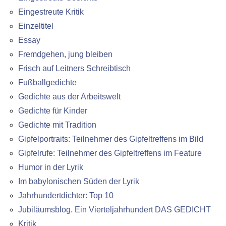
Eingestreute Kritik
Einzeltitel
Essay
Fremdgehen, jung bleiben
Frisch auf Leitners Schreibtisch
Fußballgedichte
Gedichte aus der Arbeitswelt
Gedichte für Kinder
Gedichte mit Tradition
Gipfelportraits: Teilnehmer des Gipfeltreffens im Bild
Gipfelrufe: Teilnehmer des Gipfeltreffens im Feature
Humor in der Lyrik
Im babylonischen Süden der Lyrik
Jahrhundertdichter: Top 10
Jubiläumsblog. Ein Vierteljahrhundert DAS GEDICHT
Kritik