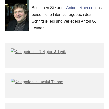
Besuchen Sie auch
AntonLeitner.de
, das
persönliche Internet-Tagebuch des
Schriftstellers und Verlegers Anton G.
Leitner.