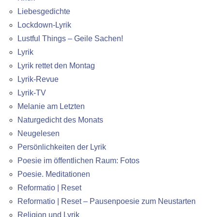
Liebesgedichte
Lockdown-Lyrik
Lustful Things – Geile Sachen!
Lyrik
Lyrik rettet den Montag
Lyrik-Revue
Lyrik-TV
Melanie am Letzten
Naturgedicht des Monats
Neugelesen
Persönlichkeiten der Lyrik
Poesie im öffentlichen Raum: Fotos
Poesie. Meditationen
Reformatio | Reset
Reformatio | Reset – Pausenpoesie zum Neustarten
Religion und Lyrik