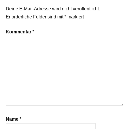
Deine E-Mail-Adresse wird nicht veröffentlicht.
Erforderliche Felder sind mit
*
markiert
Kommentar
*
Name
*