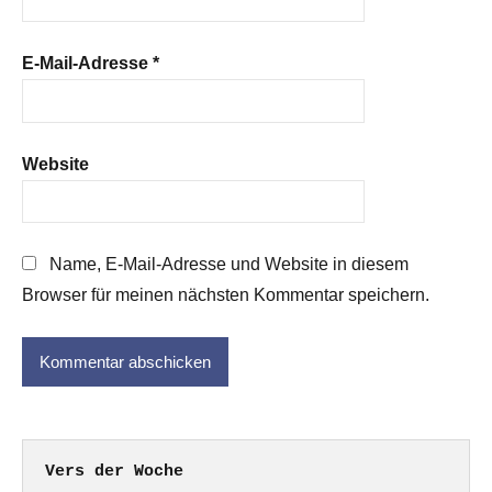
E-Mail-Adresse
*
Website
Name, E-Mail-Adresse und Website in diesem
Browser für meinen nächsten Kommentar speichern.
Vers der Woche