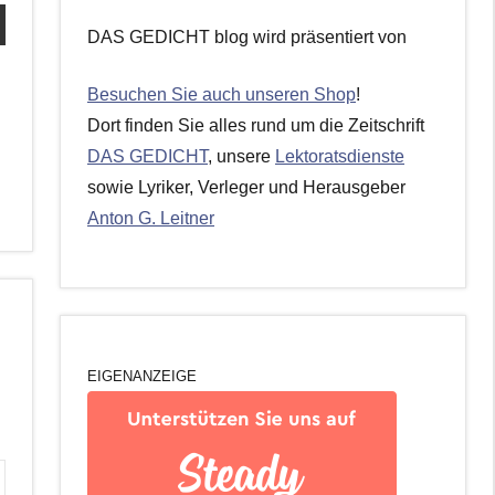
DAS GEDICHT blog wird präsentiert von
Besuchen Sie auch unseren Shop
!
Dort finden Sie alles rund um die Zeitschrift
DAS GEDICHT
, unsere
Lektoratsdienste
sowie Lyriker, Verleger und Herausgeber
Anton G. Leitner
EIGENANZEIGE