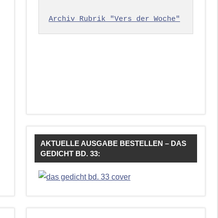
Archiv Rubrik "Vers der Woche"
AKTUELLE AUSGABE BESTELLEN – DAS
GEDICHT BD. 33: