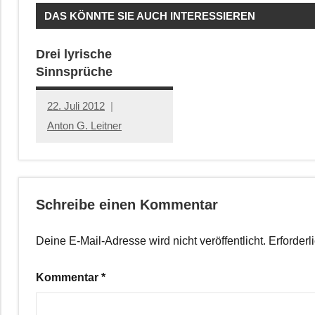
DAS KÖNNTE SIE AUCH INTERESSIEREN
Drei lyrische
Sinnsprüche
22. Juli 2012
Anton G. Leitner
Schreibe einen Kommentar
Deine E-Mail-Adresse wird nicht veröffentlicht.
Erforderl
Kommentar
*