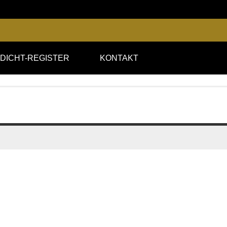
DICHT-REGISTER
KONTAKT