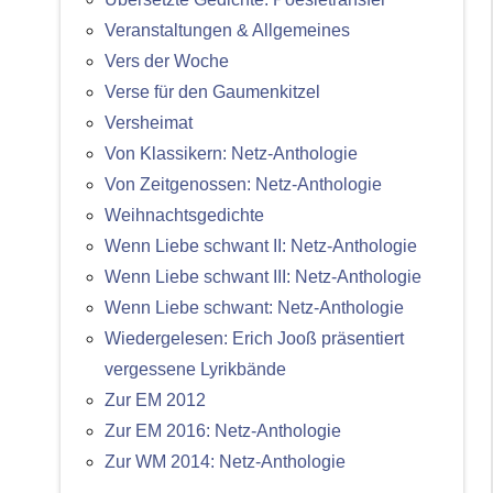
Veranstaltungen & Allgemeines
Vers der Woche
Verse für den Gaumenkitzel
Versheimat
Von Klassikern: Netz-Anthologie
Von Zeitgenossen: Netz-Anthologie
Weihnachtsgedichte
Wenn Liebe schwant II: Netz-Anthologie
Wenn Liebe schwant III: Netz-Anthologie
Wenn Liebe schwant: Netz-Anthologie
Wiedergelesen: Erich Jooß präsentiert
vergessene Lyrikbände
Zur EM 2012
Zur EM 2016: Netz-Anthologie
Zur WM 2014: Netz-Anthologie