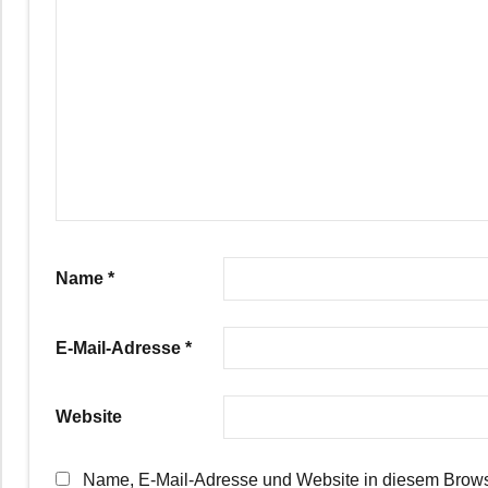
Name
*
E-Mail-Adresse
*
Website
Name, E-Mail-Adresse und Website in diesem Brows