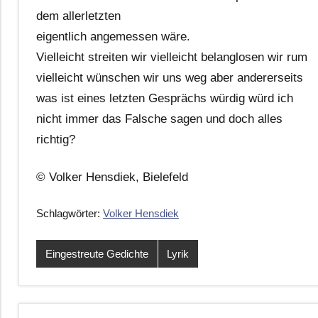
dem allerletzten
eigentlich angemessen wäre.
Vielleicht streiten wir vielleicht belanglosen wir rum
vielleicht wünschen wir uns weg aber andererseits
was ist eines letzten Gesprächs würdig würd ich
nicht immer das Falsche sagen und doch alles
richtig?
© Volker Hensdiek, Bielefeld
Schlagwörter:
Volker Hensdiek
Eingestreute Gedichte
Lyrik