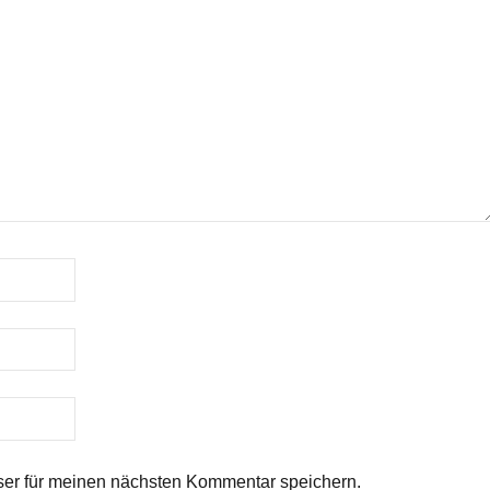
er für meinen nächsten Kommentar speichern.