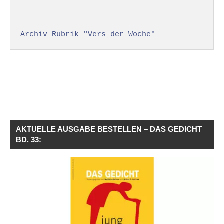
Archiv Rubrik "Vers der Woche"
AKTUELLE AUSGABE BESTELLEN – DAS GEDICHT
BD. 33: