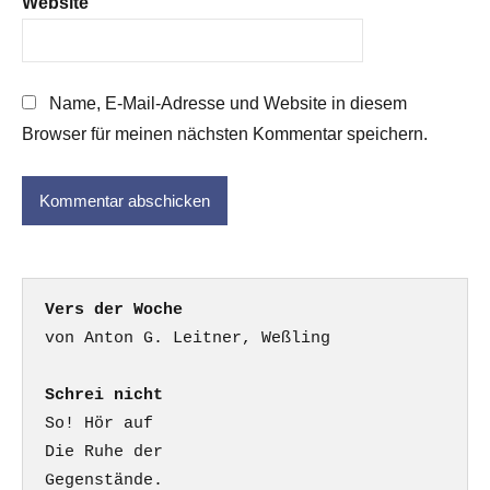
Website
Name, E-Mail-Adresse und Website in diesem
Browser für meinen nächsten Kommentar speichern.
Vers der Woche
Schrei nicht
So! Hör auf

Die Ruhe der

Gegenstände.
