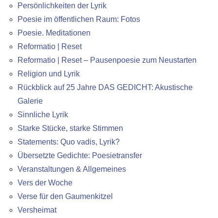
Persönlichkeiten der Lyrik
Poesie im öffentlichen Raum: Fotos
Poesie. Meditationen
Reformatio | Reset
Reformatio | Reset – Pausenpoesie zum Neustarten
Religion und Lyrik
Rückblick auf 25 Jahre DAS GEDICHT: Akustische
Galerie
Sinnliche Lyrik
Starke Stücke, starke Stimmen
Statements: Quo vadis, Lyrik?
Übersetzte Gedichte: Poesietransfer
Veranstaltungen & Allgemeines
Vers der Woche
Verse für den Gaumenkitzel
Versheimat