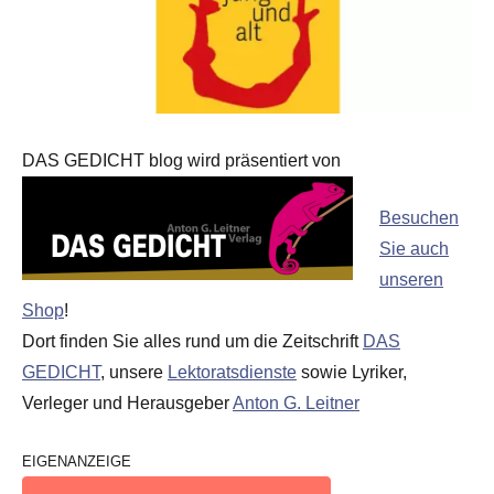
DAS GEDICHT blog wird präsentiert von
Besuchen
Sie auch
unseren
Shop
!
Dort finden Sie alles rund um die Zeitschrift
DAS
GEDICHT
, unsere
Lektoratsdienste
sowie Lyriker,
Verleger und Herausgeber
Anton G. Leitner
EIGENANZEIGE