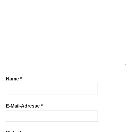
Name
*
E-Mail-Adresse
*