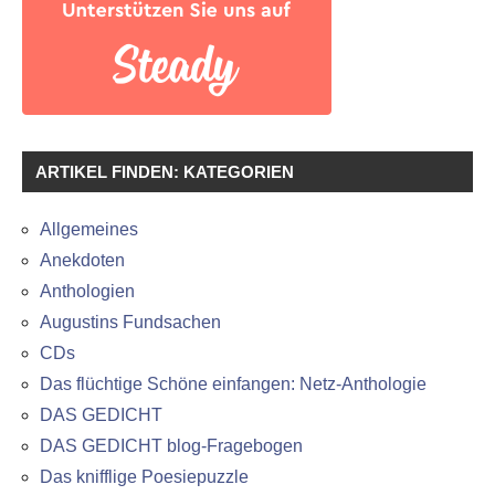
ARTIKEL FINDEN: KATEGORIEN
Allgemeines
Anekdoten
Anthologien
Augustins Fundsachen
CDs
Das flüchtige Schöne einfangen: Netz-Anthologie
DAS GEDICHT
DAS GEDICHT blog-Fragebogen
Das knifflige Poesiepuzzle