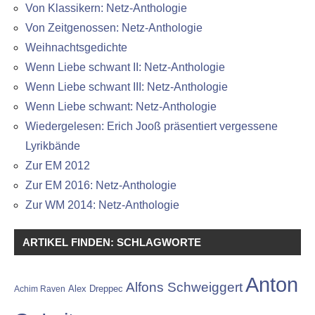
Von Klassikern: Netz-Anthologie
Von Zeitgenossen: Netz-Anthologie
Weihnachtsgedichte
Wenn Liebe schwant II: Netz-Anthologie
Wenn Liebe schwant III: Netz-Anthologie
Wenn Liebe schwant: Netz-Anthologie
Wiedergelesen: Erich Jooß präsentiert vergessene
Lyrikbände
Zur EM 2012
Zur EM 2016: Netz-Anthologie
Zur WM 2014: Netz-Anthologie
ARTIKEL FINDEN: SCHLAGWORTE
Anton
Alfons Schweiggert
Alex Dreppec
Achim Raven