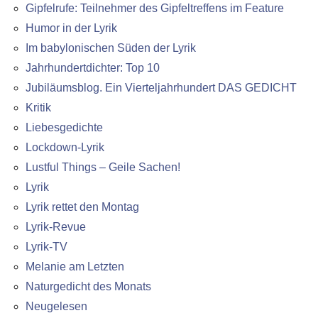
Gipfelrufe: Teilnehmer des Gipfeltreffens im Feature
Humor in der Lyrik
Im babylonischen Süden der Lyrik
Jahrhundertdichter: Top 10
Jubiläumsblog. Ein Vierteljahrhundert DAS GEDICHT
Kritik
Liebesgedichte
Lockdown-Lyrik
Lustful Things – Geile Sachen!
Lyrik
Lyrik rettet den Montag
Lyrik-Revue
Lyrik-TV
Melanie am Letzten
Naturgedicht des Monats
Neugelesen