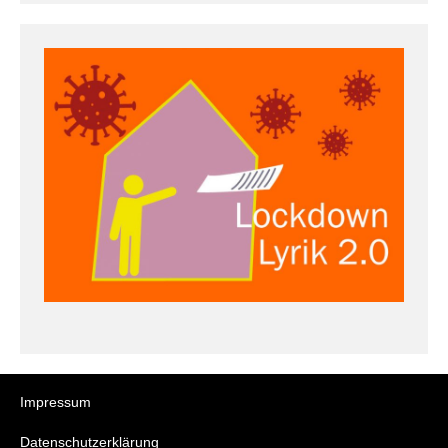
Impressum
Datenschutzerklärung