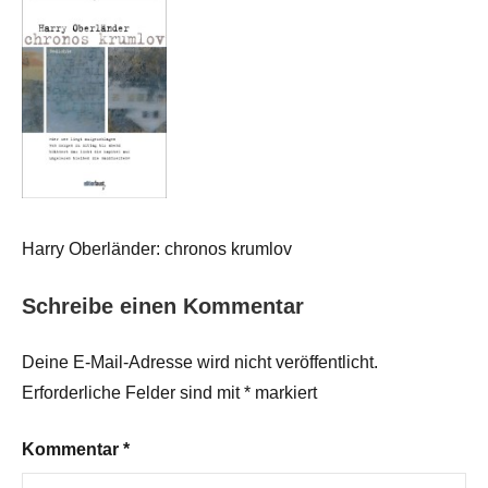
Harry Oberländer: chronos krumlov
Schreibe einen Kommentar
Deine E-Mail-Adresse wird nicht veröffentlicht.
Erforderliche Felder sind mit
*
markiert
Kommentar
*