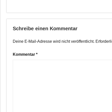
Schreibe einen Kommentar
Deine E-Mail-Adresse wird nicht veröffentlicht.
Erforderl
Kommentar
*