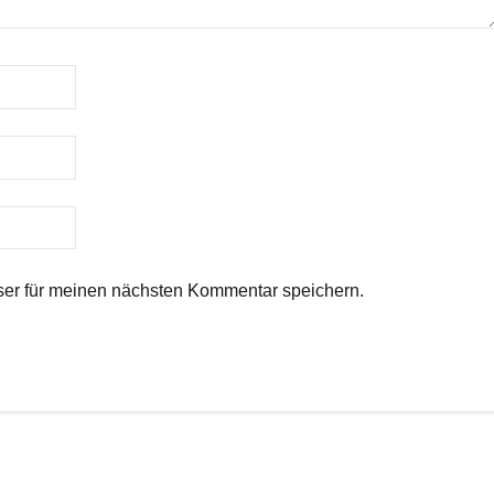
er für meinen nächsten Kommentar speichern.