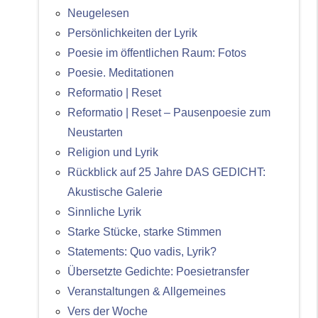
Neugelesen
Persönlichkeiten der Lyrik
Poesie im öffentlichen Raum: Fotos
Poesie. Meditationen
Reformatio | Reset
Reformatio | Reset – Pausenpoesie zum
Neustarten
Religion und Lyrik
Rückblick auf 25 Jahre DAS GEDICHT:
Akustische Galerie
Sinnliche Lyrik
Starke Stücke, starke Stimmen
Statements: Quo vadis, Lyrik?
Übersetzte Gedichte: Poesietransfer
Veranstaltungen & Allgemeines
Vers der Woche