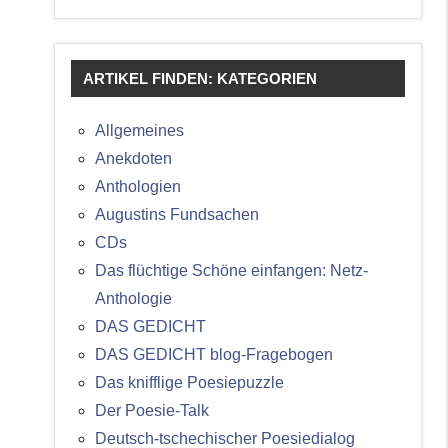
ARTIKEL FINDEN: KATEGORIEN
Allgemeines
Anekdoten
Anthologien
Augustins Fundsachen
CDs
Das flüchtige Schöne einfangen: Netz-
Anthologie
DAS GEDICHT
DAS GEDICHT blog-Fragebogen
Das knifflige Poesiepuzzle
Der Poesie-Talk
Deutsch-tschechischer Poesiedialog