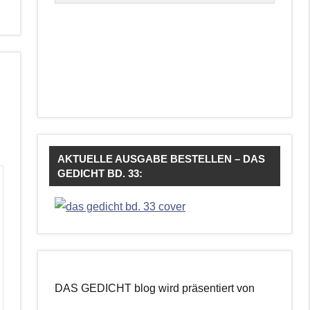
AKTUELLE AUSGABE BESTELLEN – DAS
GEDICHT BD. 33:
DAS GEDICHT blog wird präsentiert von