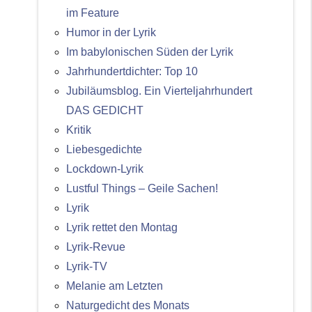
im Feature
Humor in der Lyrik
Im babylonischen Süden der Lyrik
Jahrhundertdichter: Top 10
Jubiläumsblog. Ein Vierteljahrhundert
DAS GEDICHT
Kritik
Liebesgedichte
Lockdown-Lyrik
Lustful Things – Geile Sachen!
Lyrik
Lyrik rettet den Montag
Lyrik-Revue
Lyrik-TV
Melanie am Letzten
Naturgedicht des Monats