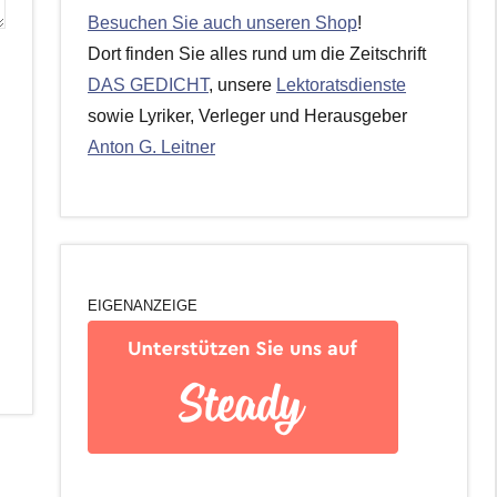
Besuchen Sie auch unseren Shop
!
Dort finden Sie alles rund um die Zeitschrift
DAS GEDICHT
, unsere
Lektoratsdienste
sowie Lyriker, Verleger und Herausgeber
Anton G. Leitner
EIGENANZEIGE