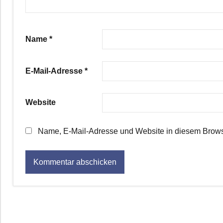
Name
*
E-Mail-Adresse
*
Website
Name, E-Mail-Adresse und Website in diesem Brows