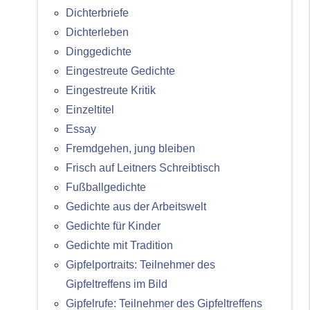
Dichterbriefe
Dichterleben
Dinggedichte
Eingestreute Gedichte
Eingestreute Kritik
Einzeltitel
Essay
Fremdgehen, jung bleiben
Frisch auf Leitners Schreibtisch
Fußballgedichte
Gedichte aus der Arbeitswelt
Gedichte für Kinder
Gedichte mit Tradition
Gipfelportraits: Teilnehmer des
Gipfeltreffens im Bild
Gipfelrufe: Teilnehmer des Gipfeltreffens