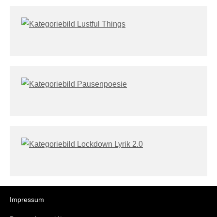
Impressum