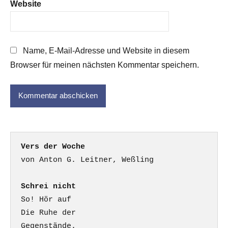
Website
Name, E-Mail-Adresse und Website in diesem
Browser für meinen nächsten Kommentar speichern.
Vers der Woche
Schrei nicht
So! Hör auf

Die Ruhe der

Gegenstände.
