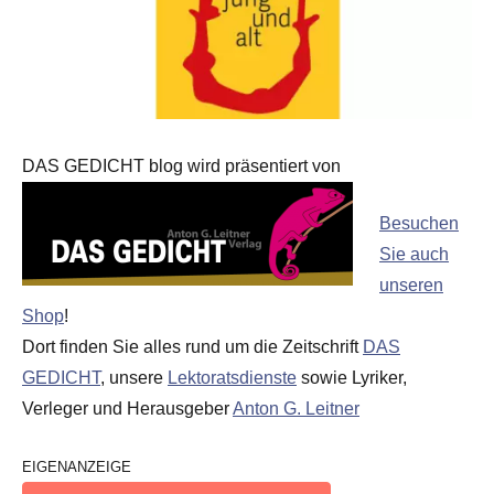
DAS GEDICHT blog wird präsentiert von
Besuchen
Sie auch
unseren
Shop
!
Dort finden Sie alles rund um die Zeitschrift
DAS
GEDICHT
, unsere
Lektoratsdienste
sowie Lyriker,
Verleger und Herausgeber
Anton G. Leitner
EIGENANZEIGE