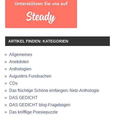
ARTIKEL FINDEN: KATEGORIEN
Allgemeines
Anekdoten
Anthologien
Augustins Fundsachen
CDs
Das flüchtige Schöne einfangen: Netz-Anthologie
DAS GEDICHT
DAS GEDICHT blog-Fragebogen
Das knifflige Poesiepuzzle