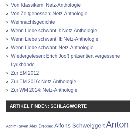
Von Klassikern: Netz-Anthologie
Von Zeitgenossen: Netz-Anthologie
Weihnachtsgedichte
Wenn Liebe schwant II: Netz-Anthologie
Wenn Liebe schwant III: Netz-Anthologie
Wenn Liebe schwant: Netz-Anthologie
Wiedergelesen: Erich Jooß präsentiert vergessene
Lyrikbände
Zur EM 2012
Zur EM 2016: Netz-Anthologie
Zur WM 2014: Netz-Anthologie
ARTIKEL FINDEN: SCHLAGWORTE
Anton
Alfons Schweiggert
Alex Dreppec
Achim Raven