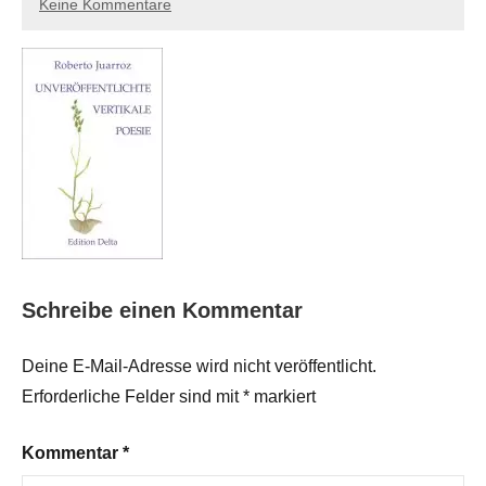
Keine Kommentare
Schreibe einen Kommentar
Deine E-Mail-Adresse wird nicht veröffentlicht.
Erforderliche Felder sind mit
*
markiert
Kommentar
*