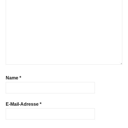
Name
*
E-Mail-Adresse
*