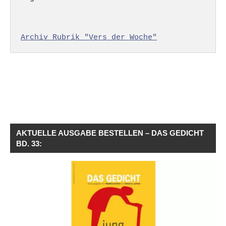
Archiv Rubrik "Vers der Woche"
AKTUELLE AUSGABE BESTELLEN – DAS GEDICHT
BD. 33: