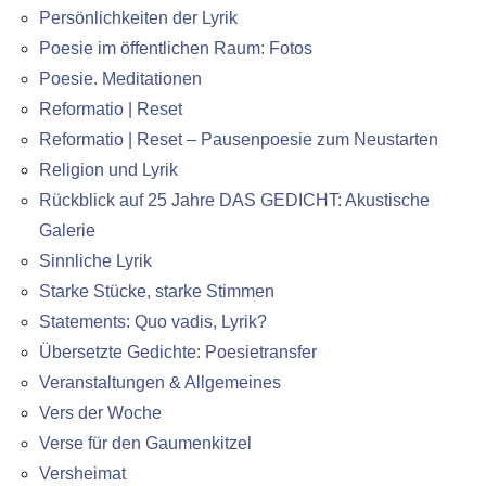
Persönlichkeiten der Lyrik
Poesie im öffentlichen Raum: Fotos
Poesie. Meditationen
Reformatio | Reset
Reformatio | Reset – Pausenpoesie zum Neustarten
Religion und Lyrik
Rückblick auf 25 Jahre DAS GEDICHT: Akustische
Galerie
Sinnliche Lyrik
Starke Stücke, starke Stimmen
Statements: Quo vadis, Lyrik?
Übersetzte Gedichte: Poesietransfer
Veranstaltungen & Allgemeines
Vers der Woche
Verse für den Gaumenkitzel
Versheimat