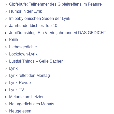
Gipfelrufe: Teilnehmer des Gipfeltreffens im Feature
Humor in der Lyrik
Im babylonischen Süden der Lyrik
Jahrhundertdichter: Top 10
Jubiläumsblog. Ein Vierteljahrhundert DAS GEDICHT
Kritik
Liebesgedichte
Lockdown-Lyrik
Lustful Things – Geile Sachen!
Lyrik
Lyrik rettet den Montag
Lyrik-Revue
Lyrik-TV
Melanie am Letzten
Naturgedicht des Monats
Neugelesen