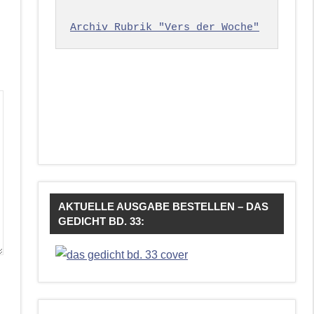
Archiv Rubrik "Vers der Woche"
AKTUELLE AUSGABE BESTELLEN – DAS
GEDICHT BD. 33: