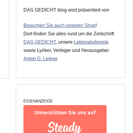
DAS GEDICHT blog wird präsentiert von
Besuchen Sie auch unseren Shop
!
Dort finden Sie alles rund um die Zeitschrift
DAS GEDICHT
, unsere
Lektoratsdienste
sowie Lyriker, Verleger und Herausgeber
Anton G. Leitner
EIGENANZEIGE