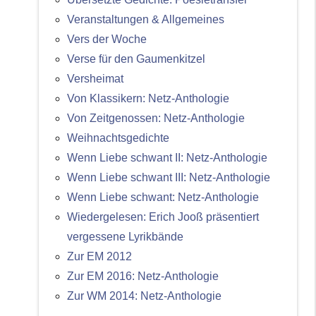
Veranstaltungen & Allgemeines
Vers der Woche
Verse für den Gaumenkitzel
Versheimat
Von Klassikern: Netz-Anthologie
Von Zeitgenossen: Netz-Anthologie
Weihnachtsgedichte
Wenn Liebe schwant II: Netz-Anthologie
Wenn Liebe schwant III: Netz-Anthologie
Wenn Liebe schwant: Netz-Anthologie
Wiedergelesen: Erich Jooß präsentiert
vergessene Lyrikbände
Zur EM 2012
Zur EM 2016: Netz-Anthologie
Zur WM 2014: Netz-Anthologie