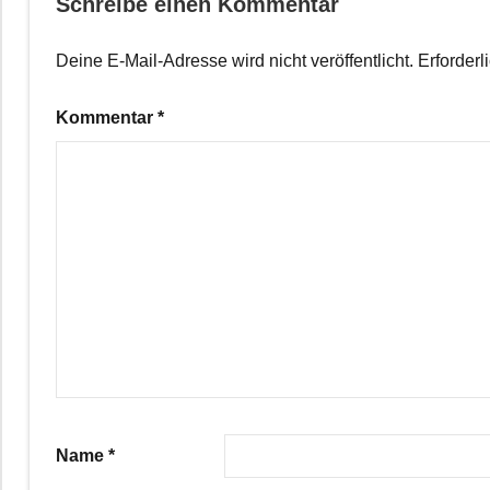
Schreibe einen Kommentar
Deine E-Mail-Adresse wird nicht veröffentlicht.
Erforderl
Kommentar
*
Name
*