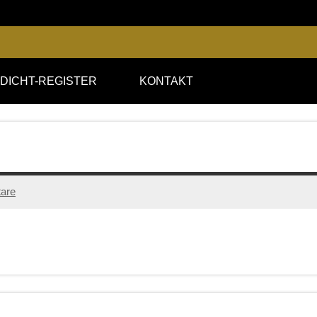
DICHT-REGISTER
KONTAKT
are