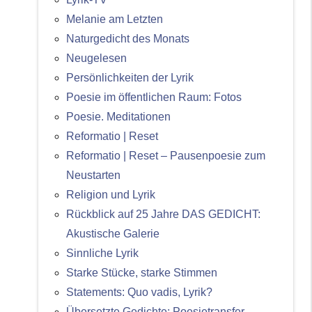
Melanie am Letzten
Naturgedicht des Monats
Neugelesen
Persönlichkeiten der Lyrik
Poesie im öffentlichen Raum: Fotos
Poesie. Meditationen
Reformatio | Reset
Reformatio | Reset – Pausenpoesie zum
Neustarten
Religion und Lyrik
Rückblick auf 25 Jahre DAS GEDICHT:
Akustische Galerie
Sinnliche Lyrik
Starke Stücke, starke Stimmen
Statements: Quo vadis, Lyrik?
Übersetzte Gedichte: Poesietransfer