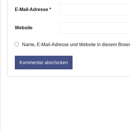
E-Mail-Adresse
*
Website
Name, E-Mail-Adresse und Website in diesem Brows