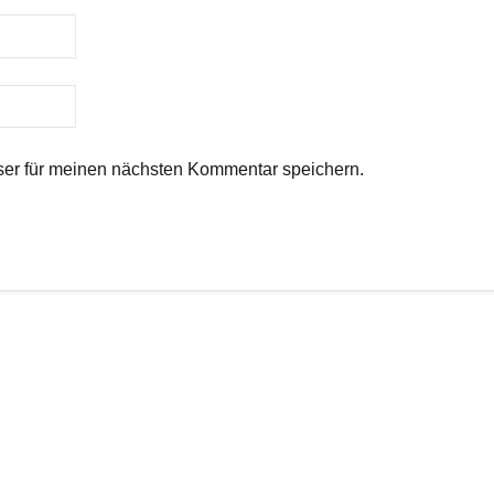
er für meinen nächsten Kommentar speichern.