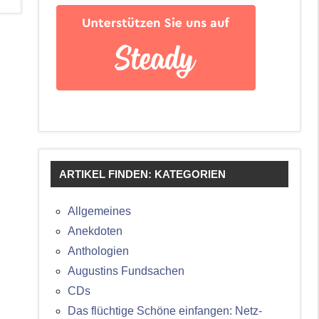
ARTIKEL FINDEN: KATEGORIEN
Allgemeines
Anekdoten
Anthologien
Augustins Fundsachen
CDs
Das flüchtige Schöne einfangen: Netz-