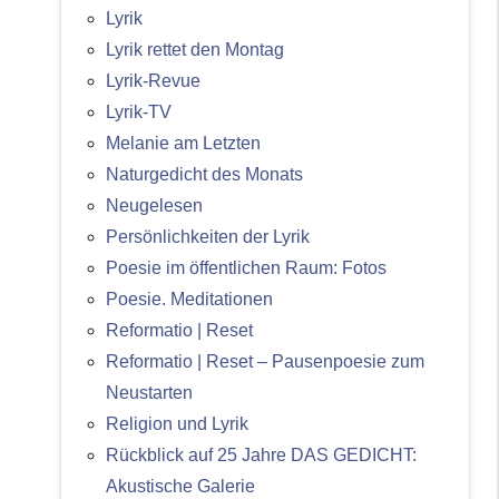
Lyrik
Lyrik rettet den Montag
Lyrik-Revue
Lyrik-TV
Melanie am Letzten
Naturgedicht des Monats
Neugelesen
Persönlichkeiten der Lyrik
Poesie im öffentlichen Raum: Fotos
Poesie. Meditationen
Reformatio | Reset
Reformatio | Reset – Pausenpoesie zum
Neustarten
Religion und Lyrik
Rückblick auf 25 Jahre DAS GEDICHT:
Akustische Galerie