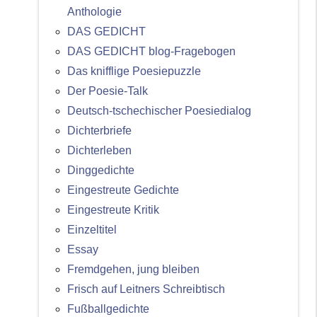
Anthologie
DAS GEDICHT
DAS GEDICHT blog-Fragebogen
Das knifflige Poesiepuzzle
Der Poesie-Talk
Deutsch-tschechischer Poesiedialog
Dichterbriefe
Dichterleben
Dinggedichte
Eingestreute Gedichte
Eingestreute Kritik
Einzeltitel
Essay
Fremdgehen, jung bleiben
Frisch auf Leitners Schreibtisch
Fußballgedichte