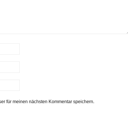
er für meinen nächsten Kommentar speichern.