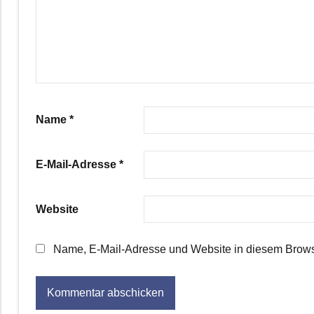
Name
*
E-Mail-Adresse
*
Website
Name, E-Mail-Adresse und Website in diesem Brows