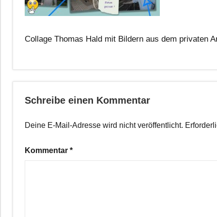
Collage Thomas Hald mit Bildern aus dem privaten Ar
Schreibe einen Kommentar
Deine E-Mail-Adresse wird nicht veröffentlicht.
Erforderl
Kommentar
*