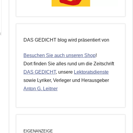
DAS GEDICHT blog wird präsentiert von
Besuchen Sie auch unseren Shop
!
Dort finden Sie alles rund um die Zeitschrift
DAS GEDICHT
, unsere
Lektoratsdienste
sowie Lyriker, Verleger und Herausgeber
Anton G. Leitner
EIGENANZEIGE