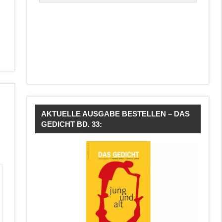
AKTUELLE AUSGABE BESTELLEN – DAS
GEDICHT BD. 33: