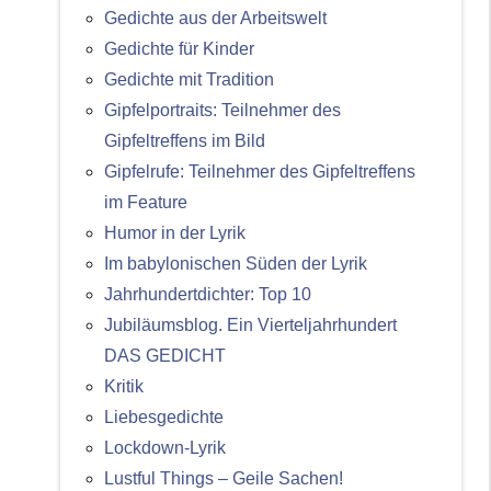
Gedichte aus der Arbeitswelt
Gedichte für Kinder
Gedichte mit Tradition
Gipfelportraits: Teilnehmer des
Gipfeltreffens im Bild
Gipfelrufe: Teilnehmer des Gipfeltreffens
im Feature
Humor in der Lyrik
Im babylonischen Süden der Lyrik
Jahrhundertdichter: Top 10
Jubiläumsblog. Ein Vierteljahrhundert
DAS GEDICHT
Kritik
Liebesgedichte
Lockdown-Lyrik
Lustful Things – Geile Sachen!