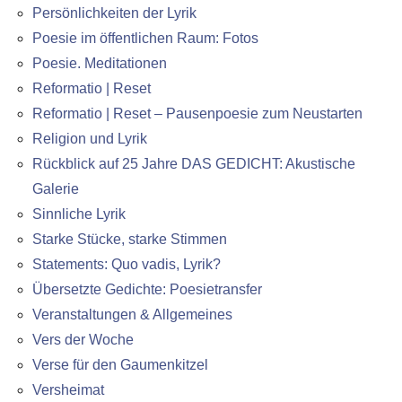
Persönlichkeiten der Lyrik
Poesie im öffentlichen Raum: Fotos
Poesie. Meditationen
Reformatio | Reset
Reformatio | Reset – Pausenpoesie zum Neustarten
Religion und Lyrik
Rückblick auf 25 Jahre DAS GEDICHT: Akustische
Galerie
Sinnliche Lyrik
Starke Stücke, starke Stimmen
Statements: Quo vadis, Lyrik?
Übersetzte Gedichte: Poesietransfer
Veranstaltungen & Allgemeines
Vers der Woche
Verse für den Gaumenkitzel
Versheimat