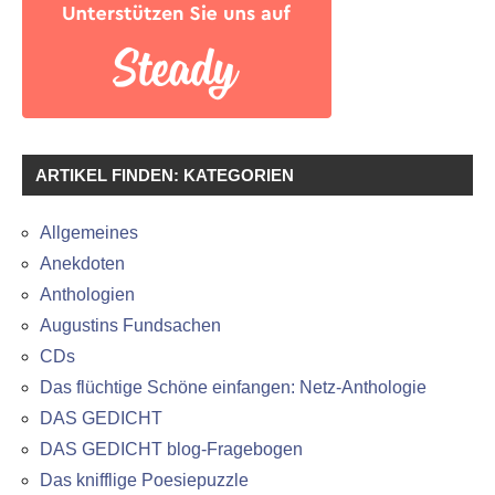
ARTIKEL FINDEN: KATEGORIEN
Allgemeines
Anekdoten
Anthologien
Augustins Fundsachen
CDs
Das flüchtige Schöne einfangen: Netz-Anthologie
DAS GEDICHT
DAS GEDICHT blog-Fragebogen
Das knifflige Poesiepuzzle