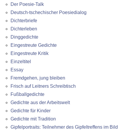
Der Poesie-Talk
Deutsch-tschechischer Poesiedialog
Dichterbriefe
Dichterleben
Dinggedichte
Eingestreute Gedichte
Eingestreute Kritik
Einzeltitel
Essay
Fremdgehen, jung bleiben
Frisch auf Leitners Schreibtisch
Fußballgedichte
Gedichte aus der Arbeitswelt
Gedichte für Kinder
Gedichte mit Tradition
Gipfelportraits: Teilnehmer des Gipfeltreffens im Bild