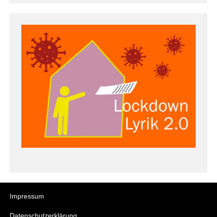
Impressum
Datenschutzerklärung