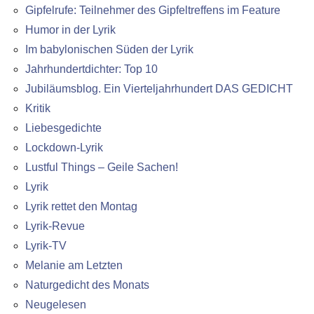
Gipfelrufe: Teilnehmer des Gipfeltreffens im Feature
Humor in der Lyrik
Im babylonischen Süden der Lyrik
Jahrhundertdichter: Top 10
Jubiläumsblog. Ein Vierteljahrhundert DAS GEDICHT
Kritik
Liebesgedichte
Lockdown-Lyrik
Lustful Things – Geile Sachen!
Lyrik
Lyrik rettet den Montag
Lyrik-Revue
Lyrik-TV
Melanie am Letzten
Naturgedicht des Monats
Neugelesen