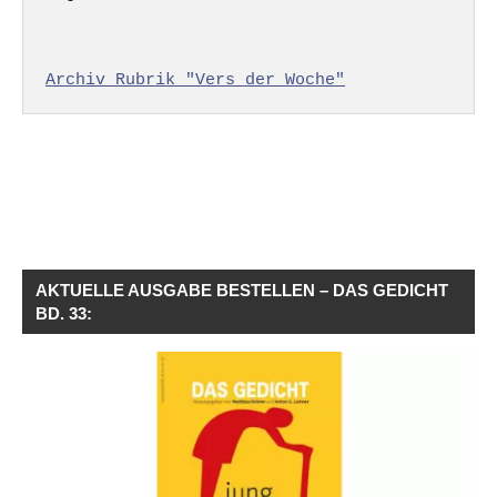
Archiv Rubrik "Vers der Woche"
AKTUELLE AUSGABE BESTELLEN – DAS GEDICHT
BD. 33: