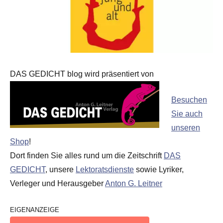
DAS GEDICHT blog wird präsentiert von
Besuchen
Sie auch
unseren
Shop
!
Dort finden Sie alles rund um die Zeitschrift
DAS
GEDICHT
, unsere
Lektoratsdienste
sowie Lyriker,
Verleger und Herausgeber
Anton G. Leitner
EIGENANZEIGE