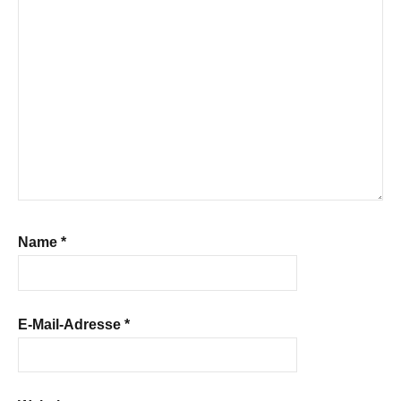
Name
*
E-Mail-Adresse
*