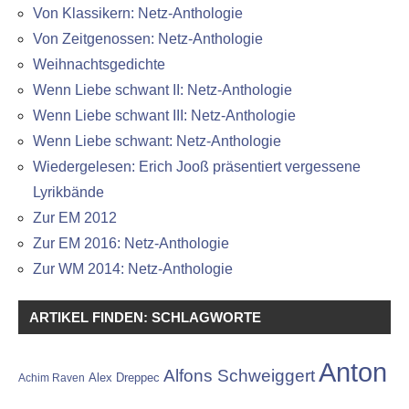
Von Klassikern: Netz-Anthologie
Von Zeitgenossen: Netz-Anthologie
Weihnachtsgedichte
Wenn Liebe schwant II: Netz-Anthologie
Wenn Liebe schwant III: Netz-Anthologie
Wenn Liebe schwant: Netz-Anthologie
Wiedergelesen: Erich Jooß präsentiert vergessene
Lyrikbände
Zur EM 2012
Zur EM 2016: Netz-Anthologie
Zur WM 2014: Netz-Anthologie
ARTIKEL FINDEN: SCHLAGWORTE
Anton
Alfons Schweiggert
Alex Dreppec
Achim Raven