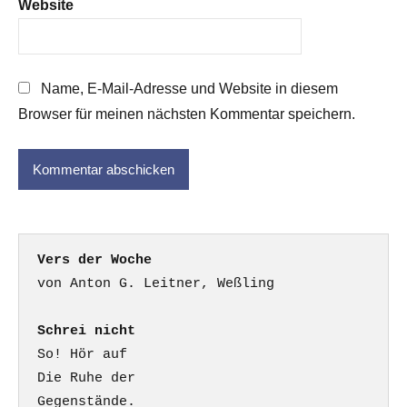
Website
Name, E-Mail-Adresse und Website in diesem
Browser für meinen nächsten Kommentar speichern.
Vers der Woche
Schrei nicht
So! Hör auf

Die Ruhe der

Gegenstände.
