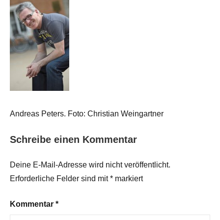
Andreas Peters. Foto: Christian Weingartner
Schreibe einen Kommentar
Deine E-Mail-Adresse wird nicht veröffentlicht.
Erforderliche Felder sind mit
*
markiert
Kommentar
*