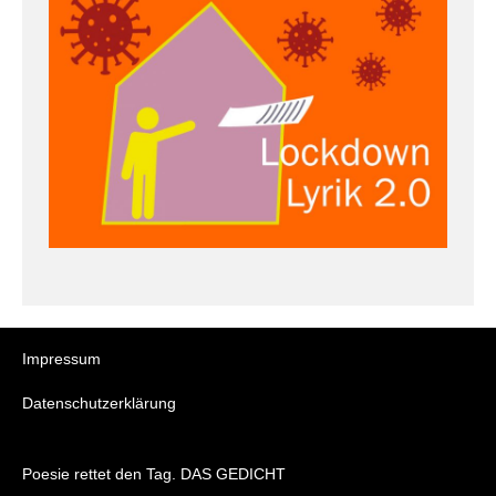
Impressum
Datenschutzerklärung
Poesie rettet den Tag. DAS GEDICHT