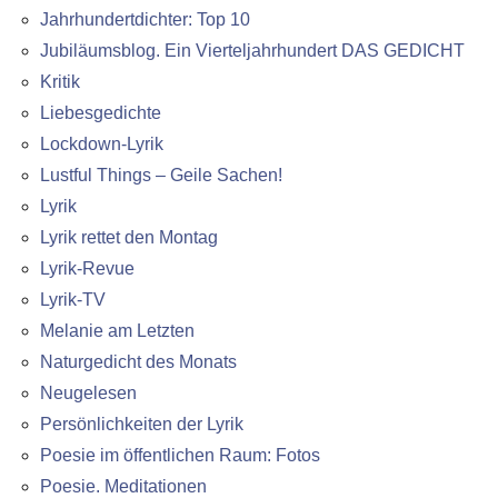
Jahrhundertdichter: Top 10
Jubiläumsblog. Ein Vierteljahrhundert DAS GEDICHT
Kritik
Liebesgedichte
Lockdown-Lyrik
Lustful Things – Geile Sachen!
Lyrik
Lyrik rettet den Montag
Lyrik-Revue
Lyrik-TV
Melanie am Letzten
Naturgedicht des Monats
Neugelesen
Persönlichkeiten der Lyrik
Poesie im öffentlichen Raum: Fotos
Poesie. Meditationen