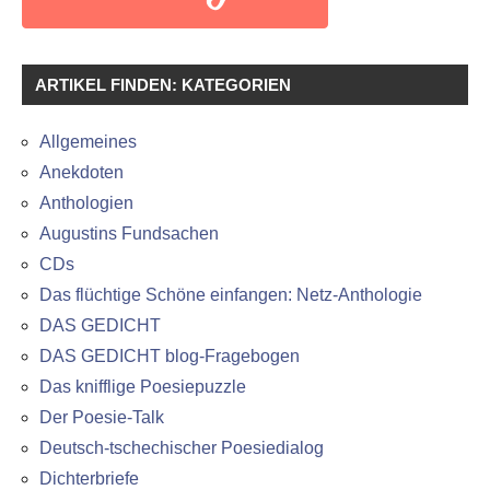
ARTIKEL FINDEN: KATEGORIEN
Allgemeines
Anekdoten
Anthologien
Augustins Fundsachen
CDs
Das flüchtige Schöne einfangen: Netz-Anthologie
DAS GEDICHT
DAS GEDICHT blog-Fragebogen
Das knifflige Poesiepuzzle
Der Poesie-Talk
Deutsch-tschechischer Poesiedialog
Dichterbriefe