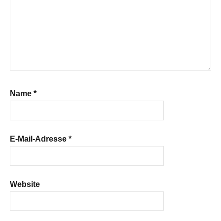
Name
*
E-Mail-Adresse
*
Website