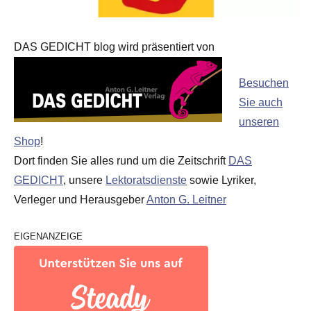
DAS GEDICHT blog wird präsentiert von
Besuchen
Sie auch
unseren
Shop
!
Dort finden Sie alles rund um die Zeitschrift
DAS
GEDICHT
, unsere
Lektoratsdienste
sowie Lyriker,
Verleger und Herausgeber
Anton G. Leitner
EIGENANZEIGE