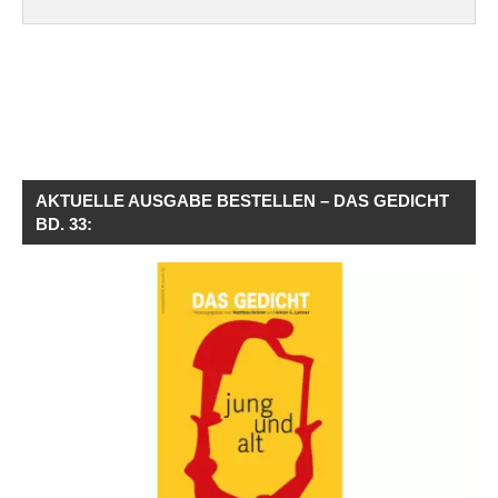
AKTUELLE AUSGABE BESTELLEN – DAS GEDICHT
BD. 33: