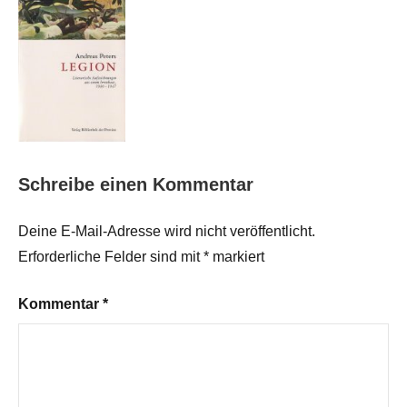
Schreibe einen Kommentar
Deine E-Mail-Adresse wird nicht veröffentlicht.
Erforderliche Felder sind mit
*
markiert
Kommentar
*