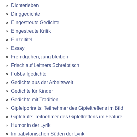
Dichterleben
Dinggedichte
Eingestreute Gedichte
Eingestreute Kritik
Einzeltitel
Essay
Fremdgehen, jung bleiben
Frisch auf Leitners Schreibtisch
Fußballgedichte
Gedichte aus der Arbeitswelt
Gedichte für Kinder
Gedichte mit Tradition
Gipfelportraits: Teilnehmer des Gipfeltreffens im Bild
Gipfelrufe: Teilnehmer des Gipfeltreffens im Feature
Humor in der Lyrik
Im babylonischen Süden der Lyrik