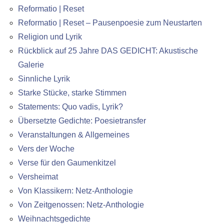
Reformatio | Reset
Reformatio | Reset – Pausenpoesie zum Neustarten
Religion und Lyrik
Rückblick auf 25 Jahre DAS GEDICHT: Akustische
Galerie
Sinnliche Lyrik
Starke Stücke, starke Stimmen
Statements: Quo vadis, Lyrik?
Übersetzte Gedichte: Poesietransfer
Veranstaltungen & Allgemeines
Vers der Woche
Verse für den Gaumenkitzel
Versheimat
Von Klassikern: Netz-Anthologie
Von Zeitgenossen: Netz-Anthologie
Weihnachtsgedichte