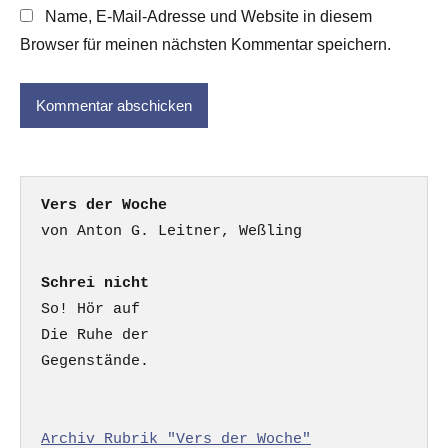
Name, E-Mail-Adresse und Website in diesem
Browser für meinen nächsten Kommentar speichern.
Vers der Woche
Schrei nicht
So! Hör auf

Die Ruhe der

Gegenstände.

Archiv Rubrik "Vers der Woche"