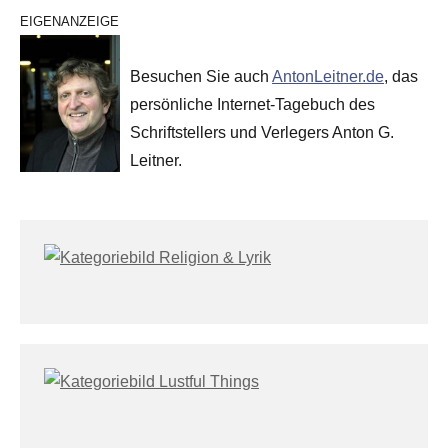
EIGENANZEIGE
Besuchen Sie auch
AntonLeitner.de
, das
persönliche Internet-Tagebuch des
Schriftstellers und Verlegers Anton G.
Leitner.