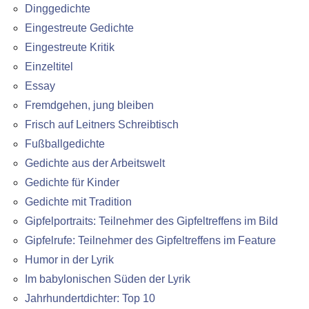
Dinggedichte
Eingestreute Gedichte
Eingestreute Kritik
Einzeltitel
Essay
Fremdgehen, jung bleiben
Frisch auf Leitners Schreibtisch
Fußballgedichte
Gedichte aus der Arbeitswelt
Gedichte für Kinder
Gedichte mit Tradition
Gipfelportraits: Teilnehmer des Gipfeltreffens im Bild
Gipfelrufe: Teilnehmer des Gipfeltreffens im Feature
Humor in der Lyrik
Im babylonischen Süden der Lyrik
Jahrhundertdichter: Top 10