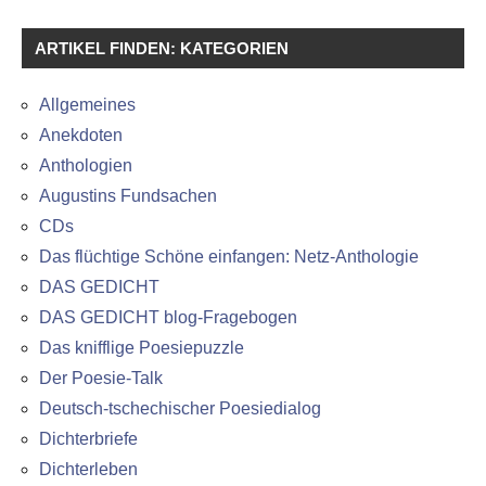
ARTIKEL FINDEN: KATEGORIEN
Allgemeines
Anekdoten
Anthologien
Augustins Fundsachen
CDs
Das flüchtige Schöne einfangen: Netz-Anthologie
DAS GEDICHT
DAS GEDICHT blog-Fragebogen
Das knifflige Poesiepuzzle
Der Poesie-Talk
Deutsch-tschechischer Poesiedialog
Dichterbriefe
Dichterleben