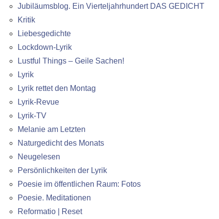
Jubiläumsblog. Ein Vierteljahrhundert DAS GEDICHT
Kritik
Liebesgedichte
Lockdown-Lyrik
Lustful Things – Geile Sachen!
Lyrik
Lyrik rettet den Montag
Lyrik-Revue
Lyrik-TV
Melanie am Letzten
Naturgedicht des Monats
Neugelesen
Persönlichkeiten der Lyrik
Poesie im öffentlichen Raum: Fotos
Poesie. Meditationen
Reformatio | Reset