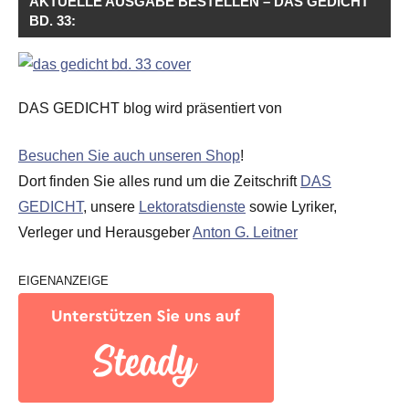
AKTUELLE AUSGABE BESTELLEN – DAS GEDICHT
BD. 33:
DAS GEDICHT blog wird präsentiert von
Besuchen Sie auch unseren Shop
!
Dort finden Sie alles rund um die Zeitschrift
DAS
GEDICHT
, unsere
Lektoratsdienste
sowie Lyriker,
Verleger und Herausgeber
Anton G. Leitner
EIGENANZEIGE