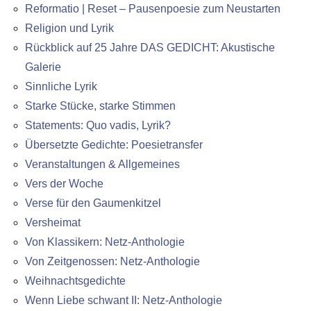
Reformatio | Reset – Pausenpoesie zum Neustarten
Religion und Lyrik
Rückblick auf 25 Jahre DAS GEDICHT: Akustische
Galerie
Sinnliche Lyrik
Starke Stücke, starke Stimmen
Statements: Quo vadis, Lyrik?
Übersetzte Gedichte: Poesietransfer
Veranstaltungen & Allgemeines
Vers der Woche
Verse für den Gaumenkitzel
Versheimat
Von Klassikern: Netz-Anthologie
Von Zeitgenossen: Netz-Anthologie
Weihnachtsgedichte
Wenn Liebe schwant II: Netz-Anthologie