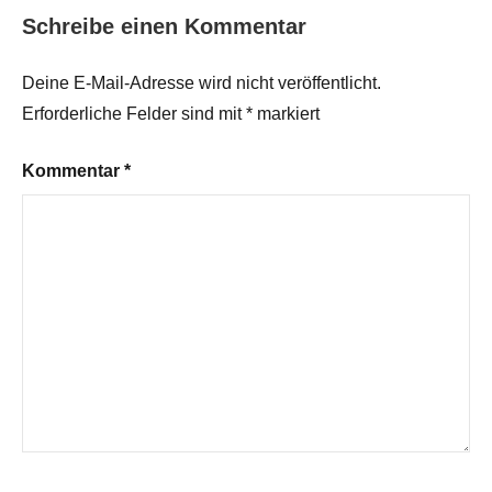
Schreibe einen Kommentar
Deine E-Mail-Adresse wird nicht veröffentlicht.
Erforderliche Felder sind mit
*
markiert
Kommentar
*