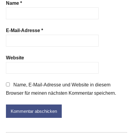
Name
*
E-Mail-Adresse
*
Website
Name, E-Mail-Adresse und Website in diesem
Browser für meinen nächsten Kommentar speichern.