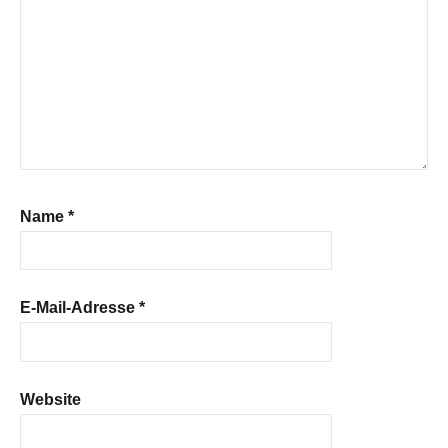
Name
*
E-Mail-Adresse
*
Website