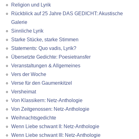
Religion und Lyrik
Rückblick auf 25 Jahre DAS GEDICHT: Akustische
Galerie
Sinnliche Lyrik
Starke Stücke, starke Stimmen
Statements: Quo vadis, Lyrik?
Übersetzte Gedichte: Poesietransfer
Veranstaltungen & Allgemeines
Vers der Woche
Verse für den Gaumenkitzel
Versheimat
Von Klassikern: Netz-Anthologie
Von Zeitgenossen: Netz-Anthologie
Weihnachtsgedichte
Wenn Liebe schwant II: Netz-Anthologie
Wenn Liebe schwant III: Netz-Anthologie