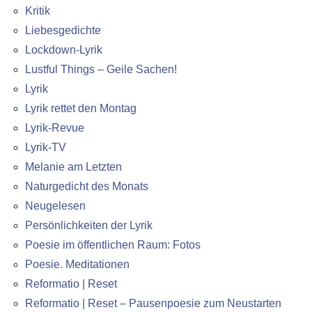
Kritik
Liebesgedichte
Lockdown-Lyrik
Lustful Things – Geile Sachen!
Lyrik
Lyrik rettet den Montag
Lyrik-Revue
Lyrik-TV
Melanie am Letzten
Naturgedicht des Monats
Neugelesen
Persönlichkeiten der Lyrik
Poesie im öffentlichen Raum: Fotos
Poesie. Meditationen
Reformatio | Reset
Reformatio | Reset – Pausenpoesie zum Neustarten