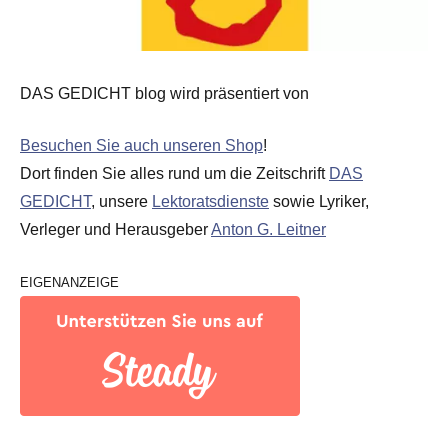
DAS GEDICHT blog wird präsentiert von
Besuchen Sie auch unseren Shop
!
Dort finden Sie alles rund um die Zeitschrift
DAS
GEDICHT
, unsere
Lektoratsdienste
sowie Lyriker,
Verleger und Herausgeber
Anton G. Leitner
EIGENANZEIGE