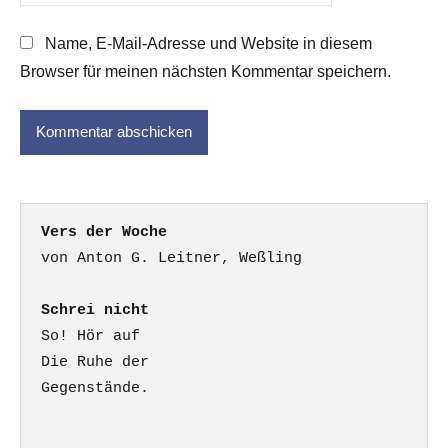
Name, E-Mail-Adresse und Website in diesem
Browser für meinen nächsten Kommentar speichern.
Vers der Woche
Schrei nicht
So! Hör auf

Die Ruhe der

Gegenstände.
