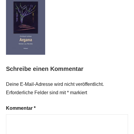
Schreibe einen Kommentar
Deine E-Mail-Adresse wird nicht veröffentlicht.
Erforderliche Felder sind mit
*
markiert
Kommentar
*