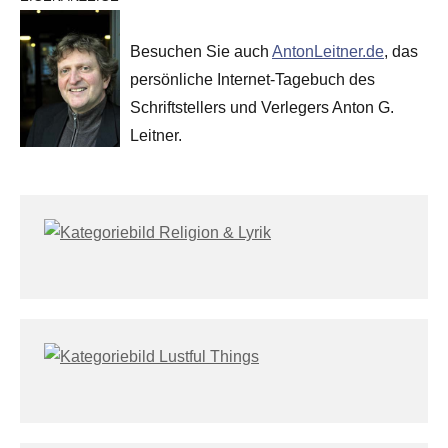
Besuchen Sie auch
AntonLeitner.de
, das
persönliche Internet-Tagebuch des
Schriftstellers und Verlegers Anton G.
Leitner.