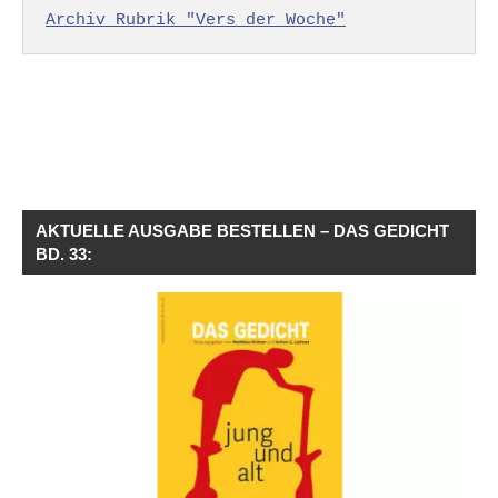
Archiv Rubrik "Vers der Woche"
AKTUELLE AUSGABE BESTELLEN – DAS GEDICHT
BD. 33: