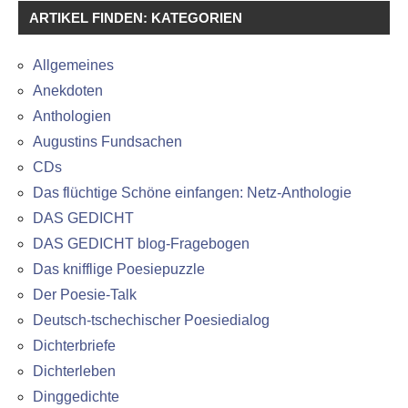
ARTIKEL FINDEN: KATEGORIEN
Allgemeines
Anekdoten
Anthologien
Augustins Fundsachen
CDs
Das flüchtige Schöne einfangen: Netz-Anthologie
DAS GEDICHT
DAS GEDICHT blog-Fragebogen
Das knifflige Poesiepuzzle
Der Poesie-Talk
Deutsch-tschechischer Poesiedialog
Dichterbriefe
Dichterleben
Dinggedichte