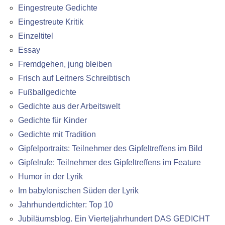
Eingestreute Gedichte
Eingestreute Kritik
Einzeltitel
Essay
Fremdgehen, jung bleiben
Frisch auf Leitners Schreibtisch
Fußballgedichte
Gedichte aus der Arbeitswelt
Gedichte für Kinder
Gedichte mit Tradition
Gipfelportraits: Teilnehmer des Gipfeltreffens im Bild
Gipfelrufe: Teilnehmer des Gipfeltreffens im Feature
Humor in der Lyrik
Im babylonischen Süden der Lyrik
Jahrhundertdichter: Top 10
Jubiläumsblog. Ein Vierteljahrhundert DAS GEDICHT