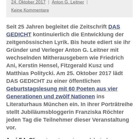
24. Oktober 2017
Anton G. Leitner
Keine Kommentare
Seit 25 Jahren begleitet die Zeitschrift
DAS
GEDICHT
kontinuierlich die Entwicklung der
zeitgenössischen Lyrik. Bis heute ediert sie ihr
Gründer und Verleger Anton G. Leitner mit
wechselnden Mitherausgebern wie Friedrich
Ani, Kerstin Hensel, Fitzgerald Kusz und
Matthias Politycki. Am 25. Oktober 2017 lädt
DAS GEDICHT zu einer öffentlichen
Geburtstagslesung mit 60 Poeten aus vier
Generationen und zwölf Nationen
ins
Literaturhaus München ein. In ihrer Porträtreihe
stellt Jubiläumsbloggerin Franziska Röchter
jeden Tag die Teilnehmer dieser Veranstaltung
vor.