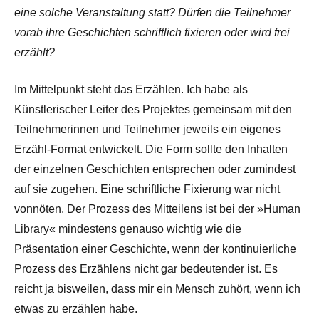
eine solche Veranstaltung statt? Dürfen die Teilnehmer
vorab ihre Geschichten schriftlich fixieren oder wird frei
erzählt?
Im Mittelpunkt steht das Erzählen. Ich habe als
Künstlerischer Leiter des Projektes gemeinsam mit den
Teilnehmerinnen und Teilnehmer jeweils ein eigenes
Erzähl-Format entwickelt. Die Form sollte den Inhalten
der einzelnen Geschichten entsprechen oder zumindest
auf sie zugehen. Eine schriftliche Fixierung war nicht
vonnöten. Der Prozess des Mitteilens ist bei der »Human
Library« mindestens genauso wichtig wie die
Präsentation einer Geschichte, wenn der kontinuierliche
Prozess des Erzählens nicht gar bedeutender ist. Es
reicht ja bisweilen, dass mir ein Mensch zuhört, wenn ich
etwas zu erzählen habe.