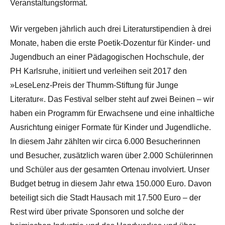
Veranstaltungsformat.
Wir vergeben jährlich auch drei Literaturstipendien à drei
Monate, haben die erste Poetik-Dozentur für Kinder- und
Jugendbuch an einer Pädagogischen Hochschule, der
PH Karlsruhe, initiiert und verleihen seit 2017 den
»LeseLenz-Preis der Thumm-Stiftung für Junge
Literatur«. Das Festival selber steht auf zwei Beinen – wir
haben ein Programm für Erwachsene und eine inhaltliche
Ausrichtung einiger Formate für Kinder und Jugendliche.
In diesem Jahr zählten wir circa 6.000 Besucherinnen
und Besucher, zusätzlich waren über 2.000 Schülerinnen
und Schüler aus der gesamten Ortenau involviert. Unser
Budget betrug in diesem Jahr etwa 150.000 Euro. Davon
beteiligt sich die Stadt Hausach mit 17.500 Euro – der
Rest wird über private Sponsoren und solche der