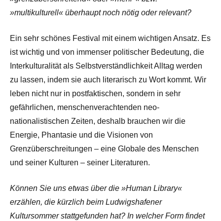
»multikulturell« überhaupt noch nötig oder relevant?
Ein sehr schönes Festival mit einem wichtigen Ansatz. Es
ist wichtig und von immenser politischer Bedeutung, die
Interkulturalität als Selbstverständlichkeit Alltag werden
zu lassen, indem sie auch literarisch zu Wort kommt. Wir
leben nicht nur in postfaktischen, sondern in sehr
gefährlichen, menschenverachtenden neo-
nationalistischen Zeiten, deshalb brauchen wir die
Energie, Phantasie und die Visionen von
Grenzüberschreitungen – eine Globale des Menschen
und seiner Kulturen – seiner Literaturen.
Können Sie uns etwas über die »Human Library«
erzählen, die kürzlich beim Ludwigshafener
Kultursommer stattgefunden hat? In welcher Form findet