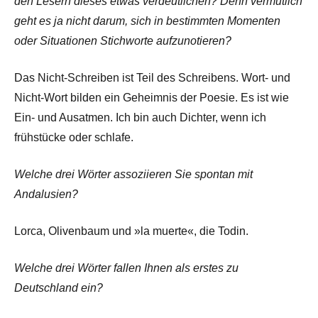
den Lesern dieses etwas verdeutlichen? Denn vermutlich
geht es ja nicht darum, sich in bestimmten Momenten
oder Situationen Stichworte aufzunotieren?
Das Nicht-Schreiben ist Teil des Schreibens. Wort- und
Nicht-Wort bilden ein Geheimnis der Poesie. Es ist wie
Ein- und Ausatmen. Ich bin auch Dichter, wenn ich
frühstücke oder schlafe.
Welche drei Wörter assoziieren Sie spontan mit
Andalusien?
Lorca, Olivenbaum und »la muerte«, die Todin.
Welche drei Wörter fallen Ihnen als erstes zu
Deutschland ein?