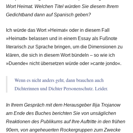
Wort Heimat. Welchen Titel würden Sie diesem Ihrem
Gedichtband dann auf Spanisch geben?
Ich würde das Wort »Heimat« oder in diesem Fall
»Heimatt« belassen und in einem Essay als Fußnote
literarisch zur Sprache bringen, um die Dimensionen zu
klären, die sich in diesem Wort bündeln – so wie ich
»Duende« nicht übersetzen würde oder »cante jondo«.
Wenn es nicht anders geht, dann brauchen auch
Dichterinnen und Dichter Personenschutz. Leider.
In Ihrem Gespräch mit dem Herausgeber Ilija Trojanow
am Ende des Buches berichten Sie von unsäglichen
Reaktionen des Publikums auf Ihre Auftritte in den frühen
90ern, von angeheuerten Rockergruppen zum Zwecke