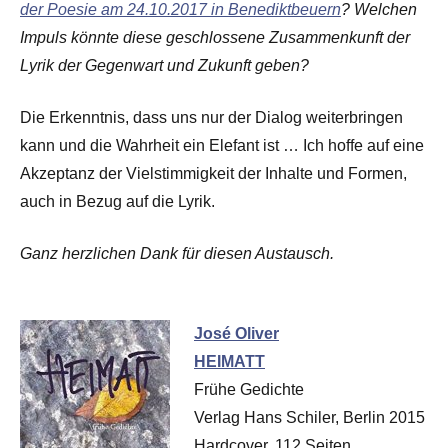
der Poesie am 24.10.2017 in Benediktbeuern
? Welchen
Impuls könnte diese geschlossene Zusammenkunft der
Lyrik der Gegenwart und Zukunft geben?
Die Erkenntnis, dass uns nur der Dialog weiterbringen
kann und die Wahrheit ein Elefant ist … Ich hoffe auf eine
Akzeptanz der Vielstimmigkeit der Inhalte und Formen,
auch in Bezug auf die Lyrik.
Ganz herzlichen Dank für diesen Austausch.
José Oliver
HEIMATT
Frühe Gedichte
Verlag Hans Schiler, Berlin 2015
Hardcover, 112 Seiten