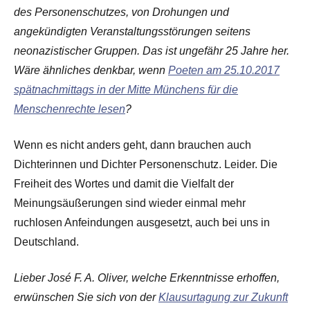
des Personenschutzes, von Drohungen und
angekündigten Veranstaltungsstörungen seitens
neonazistischer Gruppen. Das ist ungefähr 25 Jahre her.
Wäre ähnliches denkbar, wenn
Poeten am 25.10.2017
spätnachmittags in der Mitte Münchens für die
Menschenrechte lesen
?
Wenn es nicht anders geht, dann brauchen auch
Dichterinnen und Dichter Personenschutz. Leider. Die
Freiheit des Wortes und damit die Vielfalt der
Meinungsäußerungen sind wieder einmal mehr
ruchlosen Anfeindungen ausgesetzt, auch bei uns in
Deutschland.
Lieber José F. A. Oliver, welche Erkenntnisse erhoffen,
erwünschen Sie sich von der
Klausurtagung zur Zukunft