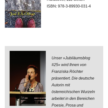
ISBN: 978-3-89930-031-4
Unser »Jubiläumsblog
#25« wird Ihnen von
Franziska Röchter
präsentiert. Die deutsche
Autorin mit
österreichischen Wurzeln
arbeitet in den Bereichen
Poesie, Prosa und