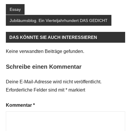
Essay
Jubiläumsblog. Ein Vierteljahrhundert DAS GEDICHT
DAS KÖNNTE SIE AUCH INTERESSIEREN
Keine verwandten Beiträge gefunden.
Schreibe einen Kommentar
Deine E-Mail-Adresse wird nicht veröffentlicht.
Erforderliche Felder sind mit
*
markiert
Kommentar
*