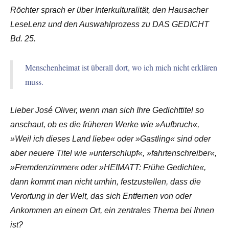
Röchter sprach er über Interkulturalität, den Hausacher
LeseLenz und den Auswahlprozess zu DAS GEDICHT
Bd. 25.
Menschenheimat ist überall dort, wo ich mich nicht erklären
muss.
Lieber José Oliver, wenn man sich Ihre Gedichttitel so
anschaut, ob es die früheren Werke wie »Aufbruch«,
»Weil ich dieses Land liebe« oder »Gastling« sind oder
aber neuere Titel wie »unterschlupf«, »fahrtenschreiber«,
»Fremdenzimmer« oder »HEIMATT: Frühe Gedichte«,
dann kommt man nicht umhin, festzustellen, dass die
Verortung in der Welt, das sich Entfernen von oder
Ankommen an einem Ort, ein zentrales Thema bei Ihnen
ist?