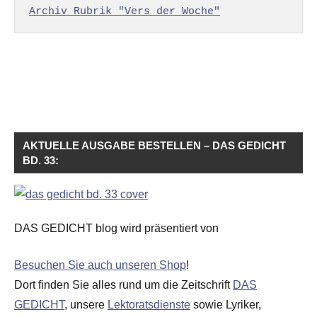
Archiv Rubrik "Vers der Woche"
AKTUELLE AUSGABE BESTELLEN – DAS GEDICHT
BD. 33:
DAS GEDICHT blog wird präsentiert von
Besuchen Sie auch unseren Shop
!
Dort finden Sie alles rund um die Zeitschrift
DAS
GEDICHT
, unsere
Lektoratsdienste
sowie Lyriker,