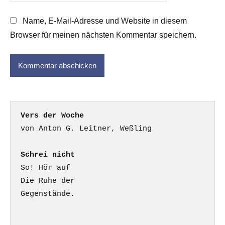
Name, E-Mail-Adresse und Website in diesem
Browser für meinen nächsten Kommentar speichern.
Vers der Woche
Schrei nicht
So! Hör auf

Die Ruhe der

Gegenstände.
