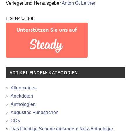
Verleger und Herausgeber
Anton G. Leitner
EIGENANZEIGE
ARTIKEL FINDEN: KATEGORIEN
Allgemeines
Anekdoten
Anthologien
Augustins Fundsachen
CDs
Das flüchtige Schöne einfangen: Netz-Anthologie