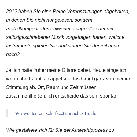
2012 haben Sie eine Reihe Veranstaltungen abgehalten,
in denen Sie nicht nur gelesen, sondern
Selbstkomponiertes entweder a cappella oder mit
selbstgeschriebener Musik vorgetragen haben. welche
Instrumente spielen Sie und singen Sie derzeit auch
noch?
Ja, ich hatte früher meine Gitarre dabei. Heute singe ich,
wenn überhaupt, a cappella – das hängt ganz von meiner
Stimmung ab. Ort, Raum und Zeit müssen
zusammenfließen. Ich entscheide das sehr spontan.
Wir wollten ein sehr facettenreiches Buch.
Wie gestaltete sich für Sie der Auswahlprozess zu