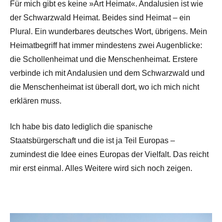
Für mich gibt es keine »Art Heimat«. Andalusien ist wie
der Schwarzwald Heimat. Beides sind Heimat – ein
Plural. Ein wunderbares deutsches Wort, übrigens. Mein
Heimatbegriff hat immer mindestens zwei Augenblicke:
die Schollenheimat und die Menschenheimat. Erstere
verbinde ich mit Andalusien und dem Schwarzwald und
die Menschenheimat ist überall dort, wo ich mich nicht
erklären muss.
Ich habe bis dato lediglich die spanische
Staatsbürgerschaft und die ist ja Teil Europas –
zumindest die Idee eines Europas der Vielfalt. Das reicht
mir erst einmal. Alles Weitere wird sich noch zeigen.