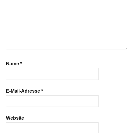
Name
*
E-Mail-Adresse
*
Website