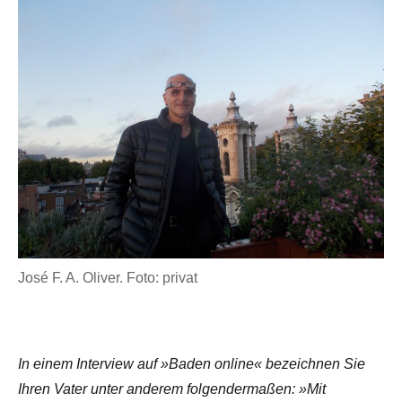
José F. A. Oliver. Foto: privat
In einem Interview auf »Baden online« bezeichnen Sie
Ihren Vater unter anderem folgendermaßen: »Mit