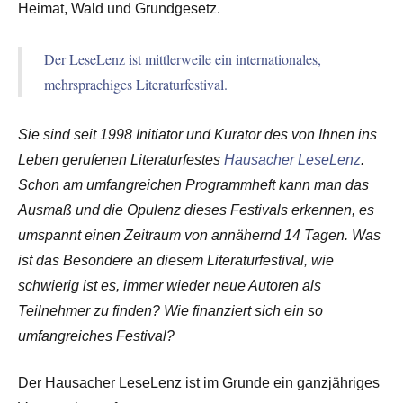
Heimat, Wald und Grundgesetz.
Der LeseLenz ist mittlerweile ein internationales,
mehrsprachiges Literaturfestival.
Sie sind seit 1998 Initiator und Kurator des von Ihnen ins
Leben gerufenen Literaturfestes
Hausacher LeseLenz
.
Schon am umfangreichen Programmheft kann man das
Ausmaß und die Opulenz dieses Festivals erkennen, es
umspannt einen Zeitraum von annähernd 14 Tagen. Was
ist das Besondere an diesem Literaturfestival, wie
schwierig ist es, immer wieder neue Autoren als
Teilnehmer zu finden? Wie finanziert sich ein so
umfangreiches Festival?
Der Hausacher LeseLenz ist im Grunde ein ganzjähriges