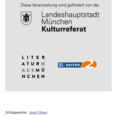
Schlagwörter:
José Oliver