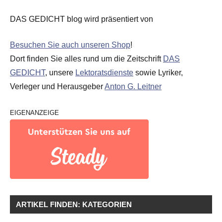
DAS GEDICHT blog wird präsentiert von
Besuchen Sie auch unseren Shop
!
Dort finden Sie alles rund um die Zeitschrift
DAS
GEDICHT
, unsere
Lektoratsdienste
sowie Lyriker,
Verleger und Herausgeber
Anton G. Leitner
EIGENANZEIGE
ARTIKEL FINDEN: KATEGORIEN