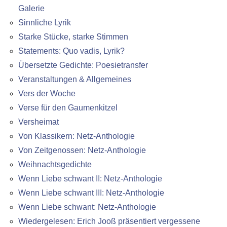
Galerie
Sinnliche Lyrik
Starke Stücke, starke Stimmen
Statements: Quo vadis, Lyrik?
Übersetzte Gedichte: Poesietransfer
Veranstaltungen & Allgemeines
Vers der Woche
Verse für den Gaumenkitzel
Versheimat
Von Klassikern: Netz-Anthologie
Von Zeitgenossen: Netz-Anthologie
Weihnachtsgedichte
Wenn Liebe schwant II: Netz-Anthologie
Wenn Liebe schwant III: Netz-Anthologie
Wenn Liebe schwant: Netz-Anthologie
Wiedergelesen: Erich Jooß präsentiert vergessene