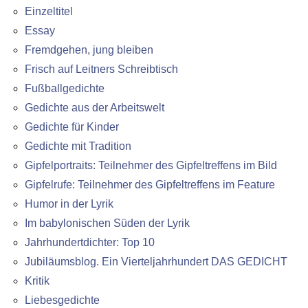
Einzeltitel
Essay
Fremdgehen, jung bleiben
Frisch auf Leitners Schreibtisch
Fußballgedichte
Gedichte aus der Arbeitswelt
Gedichte für Kinder
Gedichte mit Tradition
Gipfelportraits: Teilnehmer des Gipfeltreffens im Bild
Gipfelrufe: Teilnehmer des Gipfeltreffens im Feature
Humor in der Lyrik
Im babylonischen Süden der Lyrik
Jahrhundertdichter: Top 10
Jubiläumsblog. Ein Vierteljahrhundert DAS GEDICHT
Kritik
Liebesgedichte