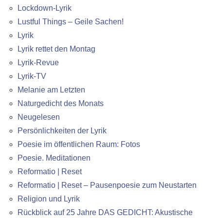
Lockdown-Lyrik
Lustful Things – Geile Sachen!
Lyrik
Lyrik rettet den Montag
Lyrik-Revue
Lyrik-TV
Melanie am Letzten
Naturgedicht des Monats
Neugelesen
Persönlichkeiten der Lyrik
Poesie im öffentlichen Raum: Fotos
Poesie. Meditationen
Reformatio | Reset
Reformatio | Reset – Pausenpoesie zum Neustarten
Religion und Lyrik
Rückblick auf 25 Jahre DAS GEDICHT: Akustische