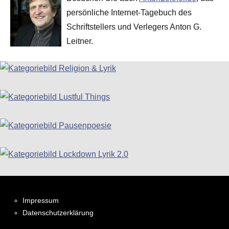
persönliche Internet-Tagebuch des
Schriftstellers und Verlegers Anton G.
Leitner.
Impressum
Datenschutzerklärung