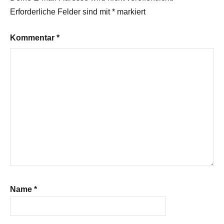
Erforderliche Felder sind mit
*
markiert
Kommentar
*
Name
*