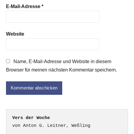
E-Mail-Adresse
*
Website
Name, E-Mail-Adresse und Website in diesem
Browser für meinen nächsten Kommentar speichern.
Vers der Woche