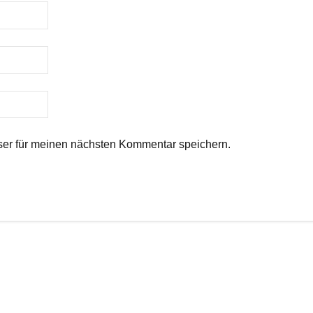
er für meinen nächsten Kommentar speichern.