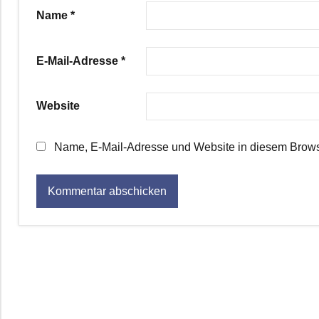
Name
*
E-Mail-Adresse
*
Website
Name, E-Mail-Adresse und Website in diesem Brows