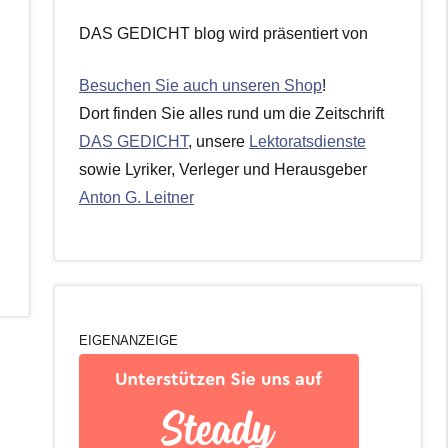
DAS GEDICHT blog wird präsentiert von
Besuchen Sie auch unseren Shop
!
Dort finden Sie alles rund um die Zeitschrift
DAS GEDICHT
, unsere
Lektoratsdienste
sowie Lyriker, Verleger und Herausgeber
Anton G. Leitner
EIGENANZEIGE