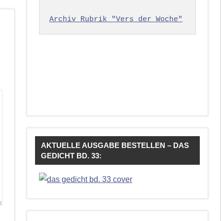
Archiv Rubrik "Vers der Woche"
AKTUELLE AUSGABE BESTELLEN – DAS
GEDICHT BD. 33: