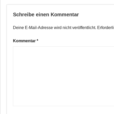
Schreibe einen Kommentar
Deine E-Mail-Adresse wird nicht veröffentlicht.
Erforderl
Kommentar
*