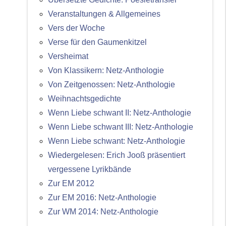
Veranstaltungen & Allgemeines
Vers der Woche
Verse für den Gaumenkitzel
Versheimat
Von Klassikern: Netz-Anthologie
Von Zeitgenossen: Netz-Anthologie
Weihnachtsgedichte
Wenn Liebe schwant II: Netz-Anthologie
Wenn Liebe schwant III: Netz-Anthologie
Wenn Liebe schwant: Netz-Anthologie
Wiedergelesen: Erich Jooß präsentiert
vergessene Lyrikbände
Zur EM 2012
Zur EM 2016: Netz-Anthologie
Zur WM 2014: Netz-Anthologie