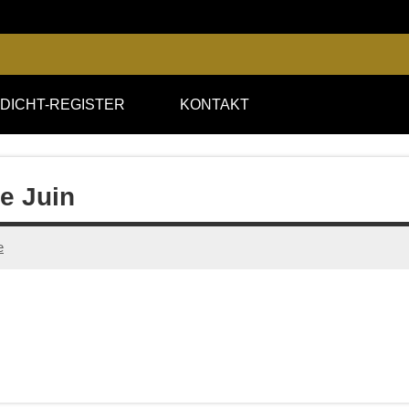
DICHT-REGISTER
KONTAKT
e Juin
e