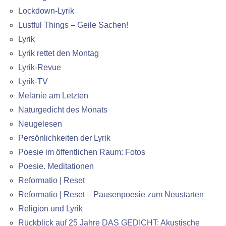
Lockdown-Lyrik
Lustful Things – Geile Sachen!
Lyrik
Lyrik rettet den Montag
Lyrik-Revue
Lyrik-TV
Melanie am Letzten
Naturgedicht des Monats
Neugelesen
Persönlichkeiten der Lyrik
Poesie im öffentlichen Raum: Fotos
Poesie. Meditationen
Reformatio | Reset
Reformatio | Reset – Pausenpoesie zum Neustarten
Religion und Lyrik
Rückblick auf 25 Jahre DAS GEDICHT: Akustische