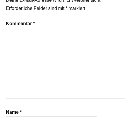
Deine E-Mail-Adresse wird nicht veröffentlicht.
Erforderliche Felder sind mit
*
markiert
Kommentar
*
Name
*