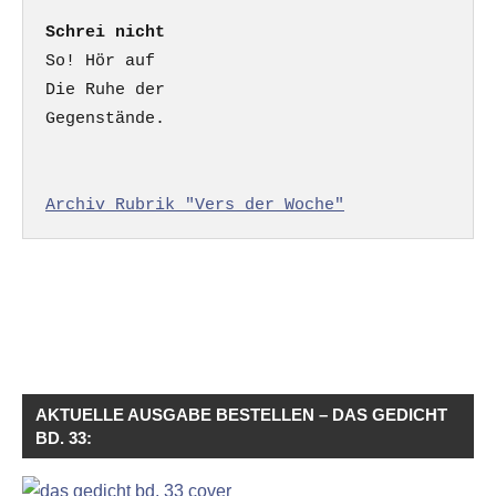
Schrei nicht
So! Hör auf

Die Ruhe der

Gegenstände.

Archiv Rubrik "Vers der Woche"
AKTUELLE AUSGABE BESTELLEN – DAS GEDICHT
BD. 33: