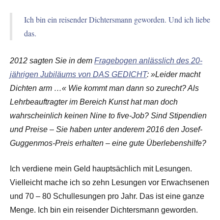
Ich bin ein reisender Dichtersmann geworden. Und ich liebe
das.
2012 sagten Sie in dem
Fragebogen anlässlich des 20-
jährigen Jubiläums von DAS GEDICHT
: »Leider macht
Dichten arm …« Wie kommt man dann so zurecht? Als
Lehrbeauftragter im Bereich Kunst hat man doch
wahrscheinlich keinen Nine to five-Job? Sind Stipendien
und Preise – Sie haben unter anderem 2016 den Josef-
Guggenmos-Preis erhalten – eine gute Überlebenshilfe?
Ich verdiene mein Geld hauptsächlich mit Lesungen.
Vielleicht mache ich so zehn Lesungen vor Erwachsenen
und 70 – 80 Schullesungen pro Jahr. Das ist eine ganze
Menge. Ich bin ein reisender Dichtersmann geworden.