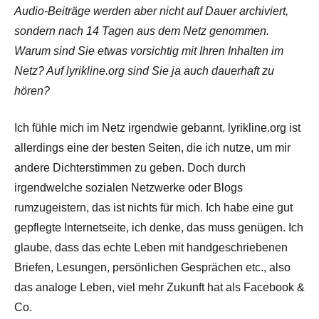
Audio-Beiträge werden aber nicht auf Dauer archiviert,
sondern nach 14 Tagen aus dem Netz genommen.
Warum sind Sie etwas vorsichtig mit Ihren Inhalten im
Netz? Auf lyrikline.org sind Sie ja auch dauerhaft zu
hören?
Ich fühle mich im Netz irgendwie gebannt. lyrikline.org ist
allerdings eine der besten Seiten, die ich nutze, um mir
andere Dichterstimmen zu geben. Doch durch
irgendwelche sozialen Netzwerke oder Blogs
rumzugeistern, das ist nichts für mich. Ich habe eine gut
gepflegte Internetseite, ich denke, das muss genügen. Ich
glaube, dass das echte Leben mit handgeschriebenen
Briefen, Lesungen, persönlichen Gesprächen etc., also
das analoge Leben, viel mehr Zukunft hat als Facebook &
Co.