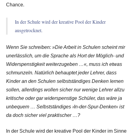
Chance.
In der Schule wird der kreative Pool der Kinder
ausgetrocknet.
Wenn Sie schreiben: »Die Arbeit in Schulen scheint mir
unerlässlich, um die Sprache als Hort der Möglich- und
Widerspenstigkeit weiterzugeben …«, muss ich etwas
schmunzeln. Natürlich behauptet jeder Lehrer, dass
Kinder an den Schulen selbstständiges Denken lernen
sollen, allerdings wollen sicher nur wenige Lehrer allzu
kritische oder gar widerspenstige Schüler, das wäre ja
unbequem … Selbstständiges ›In-der-Spur-Denken‹ ist
da doch sicher viel praktischer …?
In der Schule wird der kreative Pool der Kinder im Sinne