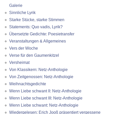
Galerie
Sinnliche Lyrik
Starke Stücke, starke Stimmen
Statements: Quo vadis, Lyrik?
Übersetzte Gedichte: Poesietransfer
Veranstaltungen & Allgemeines
Vers der Woche
Verse für den Gaumenkitzel
Versheimat
Von Klassikern: Netz-Anthologie
Von Zeitgenossen: Netz-Anthologie
Weihnachtsgedichte
Wenn Liebe schwant II: Netz-Anthologie
Wenn Liebe schwant III: Netz-Anthologie
Wenn Liebe schwant: Netz-Anthologie
Wiedergelesen: Erich Jooß präsentiert vergessene