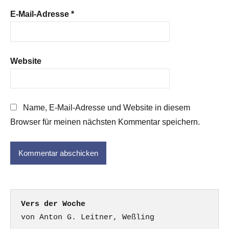
E-Mail-Adresse
*
Website
Name, E-Mail-Adresse und Website in diesem
Browser für meinen nächsten Kommentar speichern.
Vers der Woche