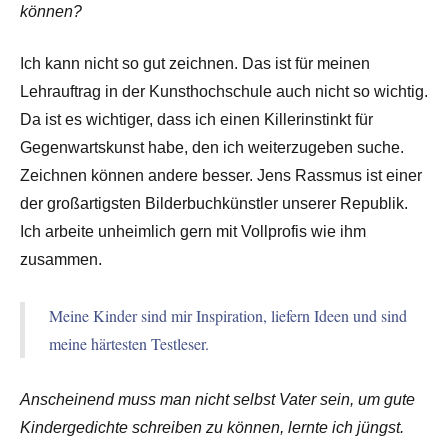
können?
Ich kann nicht so gut zeichnen. Das ist für meinen
Lehrauftrag in der Kunsthochschule auch nicht so wichtig.
Da ist es wichtiger, dass ich einen Killerinstinkt für
Gegenwartskunst habe, den ich weiterzugeben suche.
Zeichnen können andere besser. Jens Rassmus ist einer
der großartigsten Bilderbuchkünstler unserer Republik.
Ich arbeite unheimlich gern mit Vollprofis wie ihm
zusammen.
Meine Kinder sind mir Inspiration, liefern Ideen und sind
meine härtesten Testleser.
Anscheinend muss man nicht selbst Vater sein, um gute
Kindergedichte schreiben zu können, lernte ich jüngst.