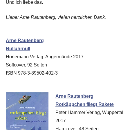
Und ich liebe das.
Lieber Arne Rautenberg, vielen herzlichen Dank.
Arne Rautenberg
Nulluhrnull
Horlemann Verlag, Angermünde 2017
Softcover, 92 Seiten
ISBN 978-3-89502-402-3
Arne Rautenberg
Rotkäppchen fliegt Rakete
Peter Hammer Verlag, Wuppertal
2017
Hardcover, 48 Seiten