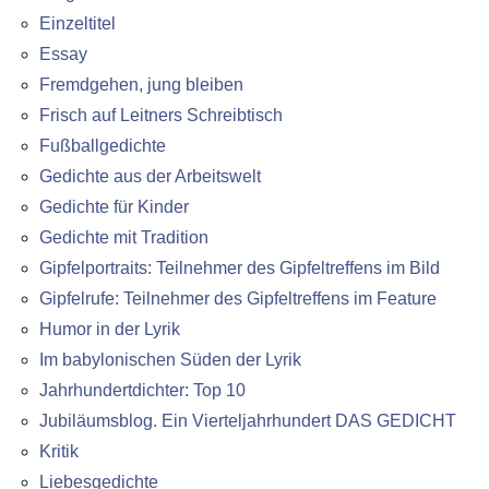
Einzeltitel
Essay
Fremdgehen, jung bleiben
Frisch auf Leitners Schreibtisch
Fußballgedichte
Gedichte aus der Arbeitswelt
Gedichte für Kinder
Gedichte mit Tradition
Gipfelportraits: Teilnehmer des Gipfeltreffens im Bild
Gipfelrufe: Teilnehmer des Gipfeltreffens im Feature
Humor in der Lyrik
Im babylonischen Süden der Lyrik
Jahrhundertdichter: Top 10
Jubiläumsblog. Ein Vierteljahrhundert DAS GEDICHT
Kritik
Liebesgedichte