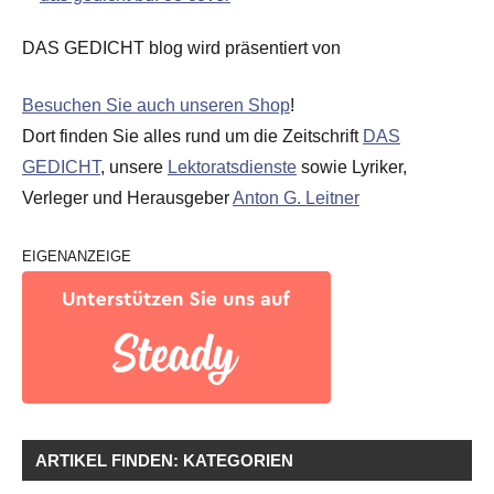
DAS GEDICHT blog wird präsentiert von
Besuchen Sie auch unseren Shop
!
Dort finden Sie alles rund um die Zeitschrift
DAS
GEDICHT
, unsere
Lektoratsdienste
sowie Lyriker,
Verleger und Herausgeber
Anton G. Leitner
EIGENANZEIGE
ARTIKEL FINDEN: KATEGORIEN