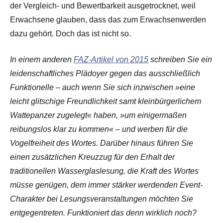
der Vergleich- und Bewertbarkeit ausgetrocknet, weil
Erwachsene glauben, dass das zum Erwachsenwerden
dazu gehört. Doch das ist nicht so.
In einem anderen
FAZ-Artikel von 2015
schreiben Sie ein
leidenschaftliches Plädoyer gegen das ausschließlich
Funktionelle – auch wenn Sie sich inzwischen »eine
leicht glitschige Freundlichkeit samt kleinbürgerlichem
Wattepanzer zugelegt« haben, »um einigermaßen
reibungslos klar zu kommen« – und werben für die
Vogelfreiheit des Wortes. Darüber hinaus führen Sie
einen zusätzlichen Kreuzzug für den Erhalt der
traditionellen Wasserglaslesung, die Kraft des Wortes
müsse genügen, dem immer stärker werdenden Event-
Charakter bei Lesungsveranstaltungen möchten Sie
entgegentreten. Funktioniert das denn wirklich noch?