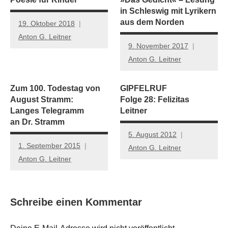
in Schleswig mit Lyrikern
aus dem Norden
19. Oktober 2018
Anton G. Leitner
9. November 2017
Anton G. Leitner
Zum 100. Todestag von
GIPFELRUF
August Stramm:
Folge 28: Felizitas
Langes Telegramm
Leitner
an Dr. Stramm
5. August 2012
1. September 2015
Anton G. Leitner
Anton G. Leitner
Schreibe einen Kommentar