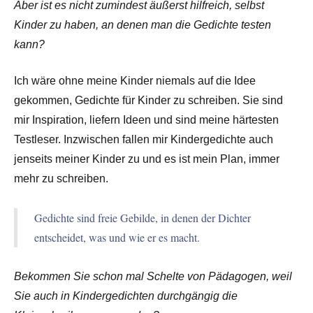
Aber ist es nicht zumindest äußerst hilfreich, selbst
Kinder zu haben, an denen man die Gedichte testen
kann?
Ich wäre ohne meine Kinder niemals auf die Idee
gekommen, Gedichte für Kinder zu schreiben. Sie sind
mir Inspiration, liefern Ideen und sind meine härtesten
Testleser. Inzwischen fallen mir Kindergedichte auch
jenseits meiner Kinder zu und es ist mein Plan, immer
mehr zu schreiben.
Gedichte sind freie Gebilde, in denen der Dichter
entscheidet, was und wie er es macht.
Bekommen Sie schon mal Schelte von Pädagogen, weil
Sie auch in Kindergedichten durchgängig die