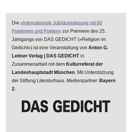
Die
»Internationale Jubiläumslesung mit 60
Poetinnen und Poeten«
zur Premiere des 25.
Jahrgangs von DAS GEDICHT (»Religion im
Gedicht«) ist eine Veranstaltung von
Anton G.
Leitner Verlag | DAS GEDICHT
in
Zusammenarbeit mit dem
Kulturreferat der
Landeshauptstadt München
. Mit Unterstützung
der Stiftung Literaturhaus. Medienpartner:
Bayern
2
.