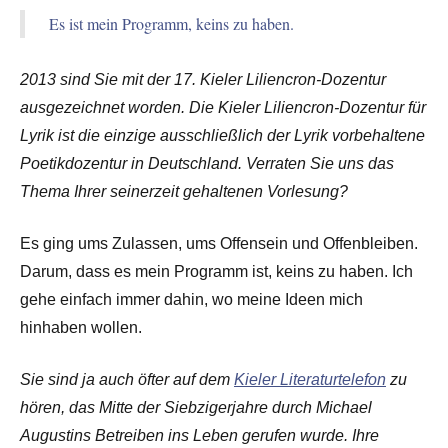
Es ist mein Programm, keins zu haben.
2013 sind Sie mit der 17. Kieler Liliencron-Dozentur
ausgezeichnet worden. Die Kieler Liliencron-Dozentur für
Lyrik ist die einzige ausschließlich der Lyrik vorbehaltene
Poetikdozentur in Deutschland. Verraten Sie uns das
Thema Ihrer seinerzeit gehaltenen Vorlesung?
Es ging ums Zulassen, ums Offensein und Offenbleiben.
Darum, dass es mein Programm ist, keins zu haben. Ich
gehe einfach immer dahin, wo meine Ideen mich
hinhaben wollen.
Sie sind ja auch öfter auf dem
Kieler Literaturtelefon
zu
hören, das Mitte der Siebzigerjahre durch Michael
Augustins Betreiben ins Leben gerufen wurde. Ihre