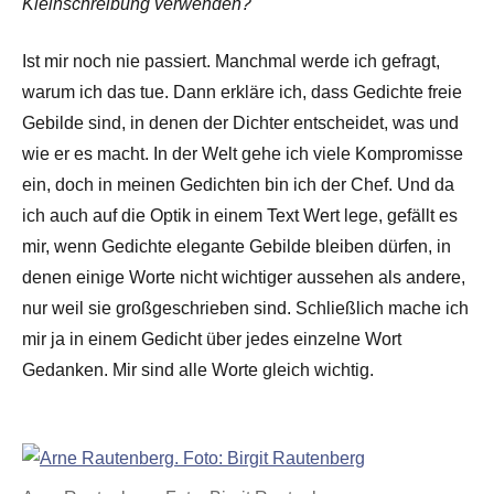
Kleinschreibung verwenden?
Ist mir noch nie passiert. Manchmal werde ich gefragt,
warum ich das tue. Dann erkläre ich, dass Gedichte freie
Gebilde sind, in denen der Dichter entscheidet, was und
wie er es macht. In der Welt gehe ich viele Kompromisse
ein, doch in meinen Gedichten bin ich der Chef. Und da
ich auch auf die Optik in einem Text Wert lege, gefällt es
mir, wenn Gedichte elegante Gebilde bleiben dürfen, in
denen einige Worte nicht wichtiger aussehen als andere,
nur weil sie großgeschrieben sind. Schließlich mache ich
mir ja in einem Gedicht über jedes einzelne Wort
Gedanken. Mir sind alle Worte gleich wichtig.