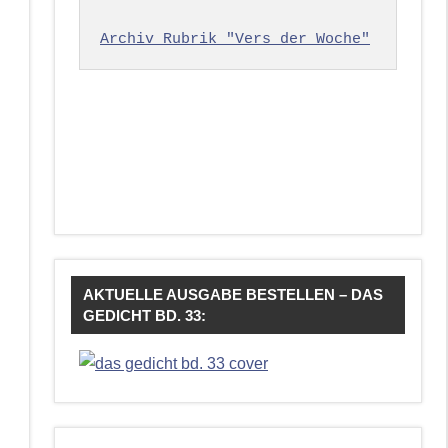
Archiv Rubrik "Vers der Woche"
AKTUELLE AUSGABE BESTELLEN – DAS
GEDICHT BD. 33: