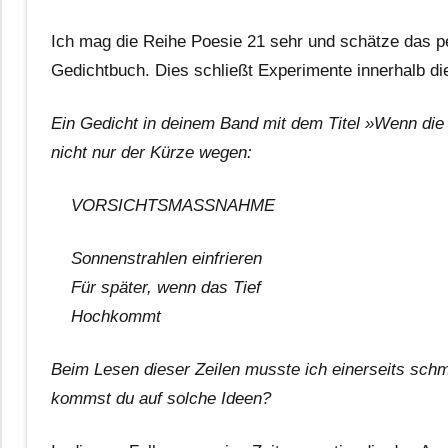
Ich mag die Reihe Poesie 21 sehr und schätze das per
Gedichtbuch. Dies schließt Experimente innerhalb di
Ein Gedicht in deinem Band mit dem Titel »Wenn die 
nicht nur der Kürze wegen:
VORSICHTSMASSNAHME
Sonnenstrahlen einfrieren
Für später, wenn das Tief
Hochkommt
Beim Lesen dieser Zeilen musste ich einerseits sch
kommst du auf solche Ideen?