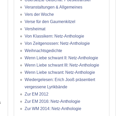
Veranstaltungen & Allgemeines
Vers der Woche
Verse für den Gaumenkitzel
Versheimat
Von Klassikern: Netz-Anthologie
Von Zeitgenossen: Netz-Anthologie
Weihnachtsgedichte
Wenn Liebe schwant II: Netz-Anthologie
Wenn Liebe schwant III: Netz-Anthologie
Wenn Liebe schwant: Netz-Anthologie
Wiedergelesen: Erich Jooß präsentiert
vergessene Lyrikbände
Zur EM 2012
Zur EM 2016: Netz-Anthologie
s
Zur WM 2014: Netz-Anthologie