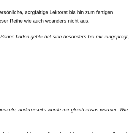
sönliche, sorgfältige Lektorat bis hin zum fertigen
eser Reihe wie auch woanders nicht aus.
Sonne baden geht« hat sich besonders bei mir eingeprägt,
munzeln, andererseits wurde mir gleich etwas wärmer. Wie