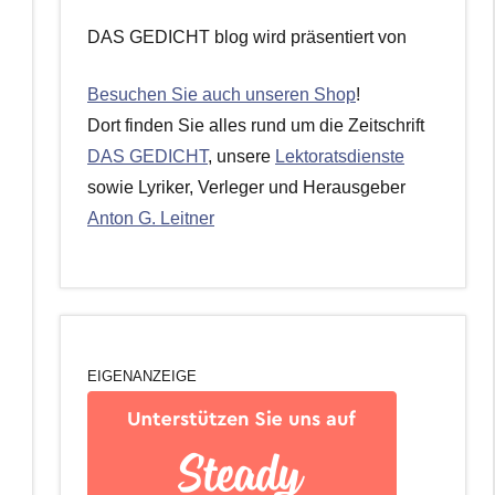
DAS GEDICHT blog wird präsentiert von
Besuchen Sie auch unseren Shop
!
Dort finden Sie alles rund um die Zeitschrift
DAS GEDICHT
, unsere
Lektoratsdienste
sowie Lyriker, Verleger und Herausgeber
Anton G. Leitner
EIGENANZEIGE