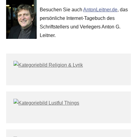
Besuchen Sie auch
AntonLeitner.de
, das
persönliche Internet-Tagebuch des
Schriftstellers und Verlegers Anton G.
Leitner.