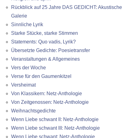
Rückblick auf 25 Jahre DAS GEDICHT: Akustische
Galerie
Sinnliche Lyrik
Starke Stücke, starke Stimmen
Statements: Quo vadis, Lyrik?
Übersetzte Gedichte: Poesietransfer
Veranstaltungen & Allgemeines
Vers der Woche
Verse für den Gaumenkitzel
Versheimat
Von Klassikern: Netz-Anthologie
Von Zeitgenossen: Netz-Anthologie
Weihnachtsgedichte
Wenn Liebe schwant II: Netz-Anthologie
Wenn Liebe schwant III: Netz-Anthologie
Wenn Liebe schwant: Netz-Anthologie