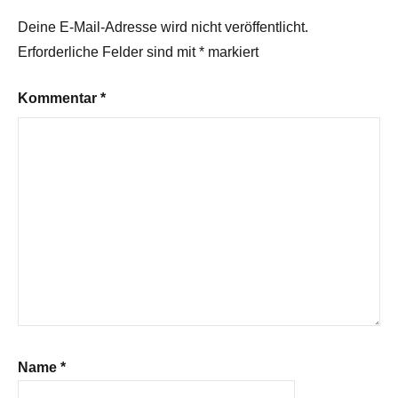
Deine E-Mail-Adresse wird nicht veröffentlicht.
Erforderliche Felder sind mit
*
markiert
Kommentar
*
Name
*