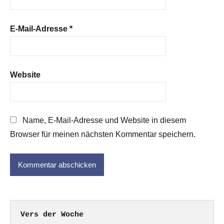
E-Mail-Adresse
*
Website
Name, E-Mail-Adresse und Website in diesem
Browser für meinen nächsten Kommentar speichern.
Vers der Woche