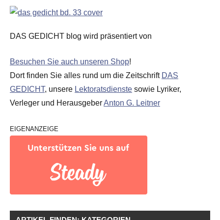
DAS GEDICHT blog wird präsentiert von
Besuchen Sie auch unseren Shop
!
Dort finden Sie alles rund um die Zeitschrift
DAS
GEDICHT
, unsere
Lektoratsdienste
sowie Lyriker,
Verleger und Herausgeber
Anton G. Leitner
EIGENANZEIGE
ARTIKEL FINDEN: KATEGORIEN