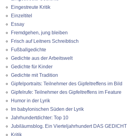
Eingestreute Kritik
Einzeltitel
Essay
Fremdgehen, jung bleiben
Frisch auf Leitners Schreibtisch
Fußballgedichte
Gedichte aus der Arbeitswelt
Gedichte für Kinder
Gedichte mit Tradition
Gipfelportraits: Teilnehmer des Gipfeltreffens im Bild
Gipfelrufe: Teilnehmer des Gipfeltreffens im Feature
Humor in der Lyrik
Im babylonischen Süden der Lyrik
Jahrhundertdichter: Top 10
Jubiläumsblog. Ein Vierteljahrhundert DAS GEDICHT
Kritik