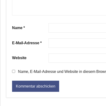
Name
*
E-Mail-Adresse
*
Website
Name, E-Mail-Adresse und Website in diesem Brows