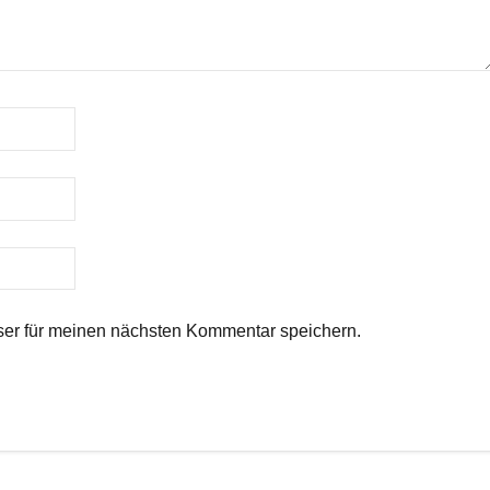
er für meinen nächsten Kommentar speichern.