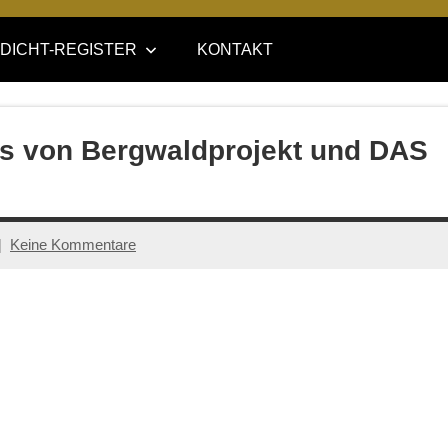
DICHT-REGISTER
KONTAKT
ts von Bergwaldprojekt und DAS
Keine Kommentare