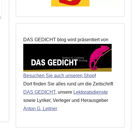
DAS GEDICHT blog wird präsentiert von
Besuchen Sie auch unseren Shop
!
Dort finden Sie alles rund um die Zeitschrift
DAS GEDICHT
, unsere
Lektoratsdienste
sowie Lyriker, Verleger und Herausgeber
Anton G. Leitner