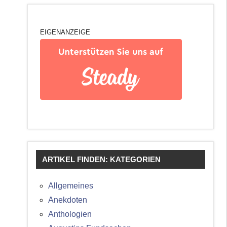
EIGENANZEIGE
ARTIKEL FINDEN: KATEGORIEN
Allgemeines
Anekdoten
Anthologien