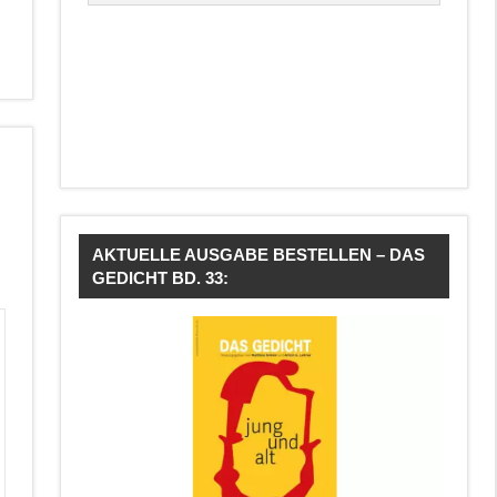
AKTUELLE AUSGABE BESTELLEN – DAS
GEDICHT BD. 33: