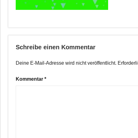
Schreibe einen Kommentar
Deine E-Mail-Adresse wird nicht veröffentlicht.
Erforderl
Kommentar
*