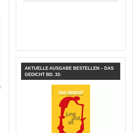
AKTUELLE AUSGABE BESTELLEN – DAS
GEDICHT BD. 33: