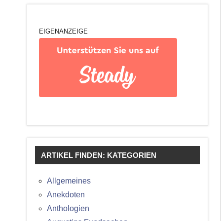
EIGENANZEIGE
ARTIKEL FINDEN: KATEGORIEN
Allgemeines
Anekdoten
Anthologien