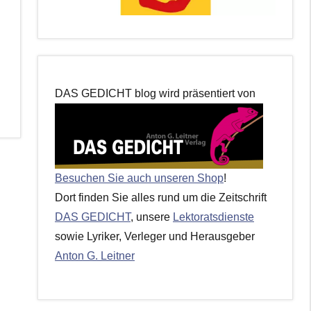
DAS GEDICHT blog wird präsentiert von
Besuchen Sie auch unseren Shop
!
Dort finden Sie alles rund um die Zeitschrift
DAS GEDICHT
, unsere
Lektoratsdienste
sowie Lyriker, Verleger und Herausgeber
Anton G. Leitner