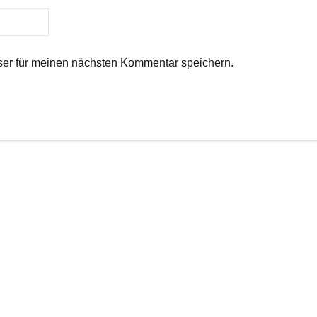
er für meinen nächsten Kommentar speichern.