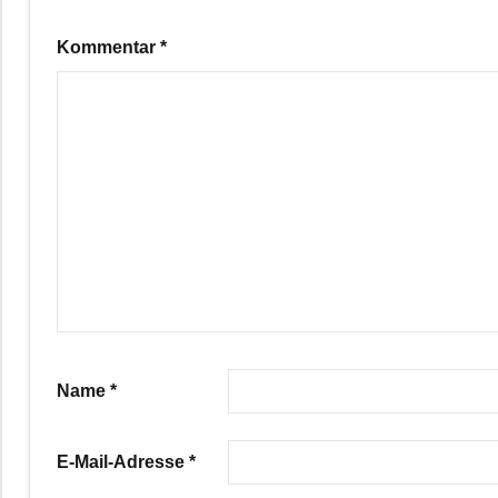
Kommentar
*
Name
*
E-Mail-Adresse
*