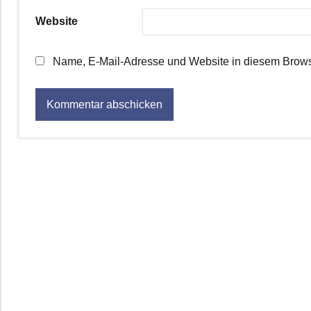
Website
Name, E-Mail-Adresse und Website in diesem Brows