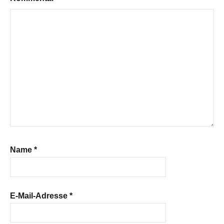
Name
*
E-Mail-Adresse
*