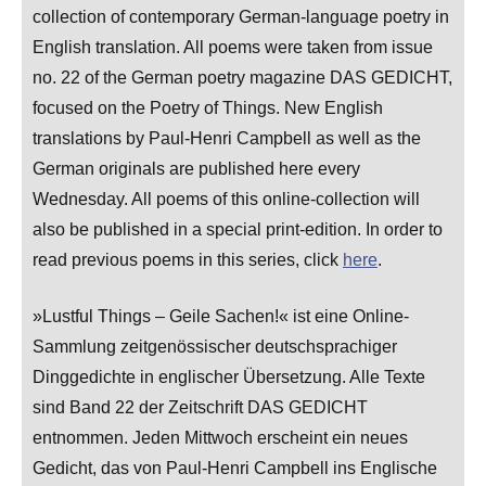
collection of contemporary German-language poetry in
English translation. All poems were taken from issue
no. 22 of the German poetry magazine DAS GEDICHT,
focused on the Poetry of Things. New English
translations by Paul-Henri Campbell as well as the
German originals are published here every
Wednesday. All poems of this online-collection will
also be published in a special print-edition. In order to
read previous poems in this series, click
here
.
»Lustful Things – Geile Sachen!« ist eine Online-
Sammlung zeitgenössischer deutschsprachiger
Dinggedichte in englischer Übersetzung. Alle Texte
sind Band 22 der Zeitschrift DAS GEDICHT
entnommen. Jeden Mittwoch erscheint ein neues
Gedicht, das von Paul-Henri Campbell ins Englische