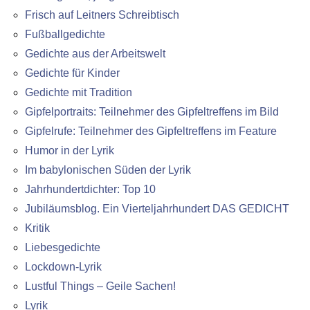
Frisch auf Leitners Schreibtisch
Fußballgedichte
Gedichte aus der Arbeitswelt
Gedichte für Kinder
Gedichte mit Tradition
Gipfelportraits: Teilnehmer des Gipfeltreffens im Bild
Gipfelrufe: Teilnehmer des Gipfeltreffens im Feature
Humor in der Lyrik
Im babylonischen Süden der Lyrik
Jahrhundertdichter: Top 10
Jubiläumsblog. Ein Vierteljahrhundert DAS GEDICHT
Kritik
Liebesgedichte
Lockdown-Lyrik
Lustful Things – Geile Sachen!
Lyrik