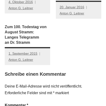
4. Oktober 2016
20. Januar 2016
Anton G. Leitner
Anton G. Leitner
Zum 100. Todestag von
August Stramm:
Langes Telegramm
an Dr. Stramm
1. September 2015
Anton G. Leitner
Schreibe einen Kommentar
Deine E-Mail-Adresse wird nicht veröffentlicht.
Erforderliche Felder sind mit
*
markiert
Kommentar
*