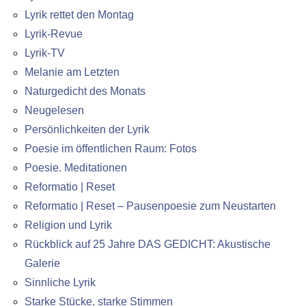
Lyrik rettet den Montag
Lyrik-Revue
Lyrik-TV
Melanie am Letzten
Naturgedicht des Monats
Neugelesen
Persönlichkeiten der Lyrik
Poesie im öffentlichen Raum: Fotos
Poesie. Meditationen
Reformatio | Reset
Reformatio | Reset – Pausenpoesie zum Neustarten
Religion und Lyrik
Rückblick auf 25 Jahre DAS GEDICHT: Akustische
Galerie
Sinnliche Lyrik
Starke Stücke, starke Stimmen