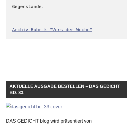
Gegenstände.

Archiv Rubrik "Vers der Woche"
AKTUELLE AUSGABE BESTELLEN – DAS GEDICHT
BD. 33:
DAS GEDICHT blog wird präsentiert von