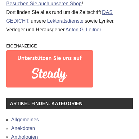
Besuchen Sie auch unseren Shop
!
Dort finden Sie alles rund um die Zeitschrift
DAS
GEDICHT
, unsere
Lektoratsdienste
sowie Lyriker,
Verleger und Herausgeber
Anton G. Leitner
EIGENANZEIGE
ARTIKEL FINDEN: KATEGORIEN
Allgemeines
Anekdoten
Anthologien