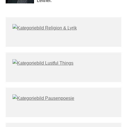
Leitner.