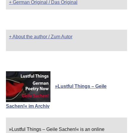
+ German Original / Das Original
+ About the author / Zum Autor
»Lustful Things – Geile
Sachen!« im Archiv
»Lustful Things – Geile Sachen!« is an online