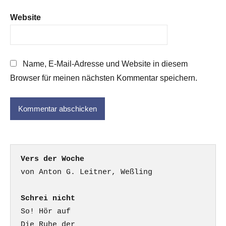
Website
Name, E-Mail-Adresse und Website in diesem
Browser für meinen nächsten Kommentar speichern.
Vers der Woche
Schrei nicht
So! Hör auf

Die Ruhe der
