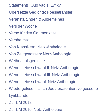
Statements: Quo vadis, Lyrik?
Übersetzte Gedichte: Poesietransfer
Veranstaltungen & Allgemeines
Vers der Woche
Verse für den Gaumenkitzel
Versheimat
Von Klassikern: Netz-Anthologie
Von Zeitgenossen: Netz-Anthologie
Weihnachtsgedichte
Wenn Liebe schwant II: Netz-Anthologie
Wenn Liebe schwant III: Netz-Anthologie
Wenn Liebe schwant: Netz-Anthologie
Wiedergelesen: Erich Jooß präsentiert vergessene
Lyrikbände
Zur EM 2012
Zur EM 2016: Netz-Anthologie