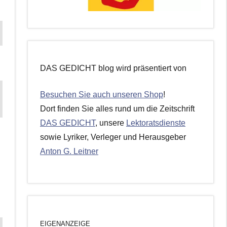
DAS GEDICHT blog wird präsentiert von
Besuchen Sie auch unseren Shop
!
Dort finden Sie alles rund um die Zeitschrift
DAS GEDICHT
, unsere
Lektoratsdienste
sowie Lyriker, Verleger und Herausgeber
Anton G. Leitner
EIGENANZEIGE