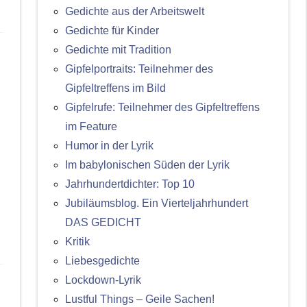
Gedichte aus der Arbeitswelt
Gedichte für Kinder
Gedichte mit Tradition
Gipfelportraits: Teilnehmer des
Gipfeltreffens im Bild
Gipfelrufe: Teilnehmer des Gipfeltreffens
im Feature
Humor in der Lyrik
Im babylonischen Süden der Lyrik
Jahrhundertdichter: Top 10
Jubiläumsblog. Ein Vierteljahrhundert
DAS GEDICHT
Kritik
Liebesgedichte
Lockdown-Lyrik
Lustful Things – Geile Sachen!