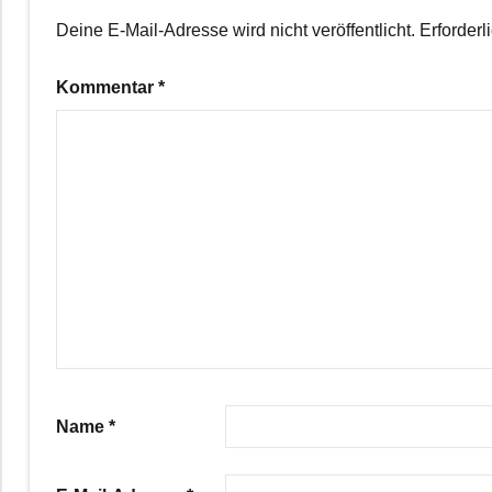
Deine E-Mail-Adresse wird nicht veröffentlicht.
Erforderl
Kommentar
*
Name
*