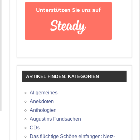
ARTIKEL FINDEN: KATEGORIEN
Allgemeines
Anekdoten
Anthologien
Augustins Fundsachen
CDs
Das flüchtige Schöne einfangen: Netz-