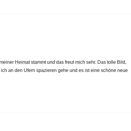
einer Heimat stammt und das freut mich sehr. Das tolle Bild,
n ich an den Ufern spazieren gehe und es ist eine schöne neue