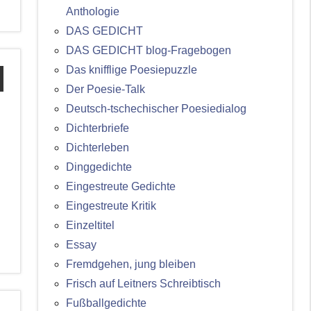
Anthologie
DAS GEDICHT
DAS GEDICHT blog-Fragebogen
Das knifflige Poesiepuzzle
Der Poesie-Talk
Deutsch-tschechischer Poesiedialog
Dichterbriefe
Dichterleben
Dinggedichte
Eingestreute Gedichte
Eingestreute Kritik
Einzeltitel
Essay
Fremdgehen, jung bleiben
Frisch auf Leitners Schreibtisch
Fußballgedichte