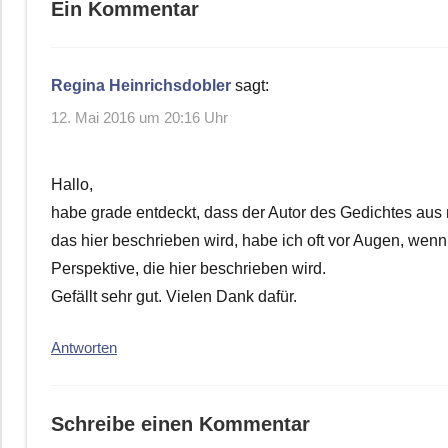
Ein Kommentar
Regina Heinrichsdobler
sagt:
12. Mai 2016 um 20:16 Uhr
Hallo,
habe grade entdeckt, dass der Autor des Gedichtes aus m
das hier beschrieben wird, habe ich oft vor Augen, wen
Perspektive, die hier beschrieben wird.
Gefällt sehr gut. Vielen Dank dafür.
Antworten
Schreibe einen Kommentar