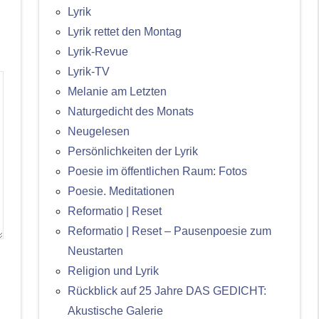
Lyrik
Lyrik rettet den Montag
Lyrik-Revue
Lyrik-TV
Melanie am Letzten
Naturgedicht des Monats
Neugelesen
Persönlichkeiten der Lyrik
Poesie im öffentlichen Raum: Fotos
Poesie. Meditationen
Reformatio | Reset
Reformatio | Reset – Pausenpoesie zum
Neustarten
Religion und Lyrik
Rückblick auf 25 Jahre DAS GEDICHT:
Akustische Galerie