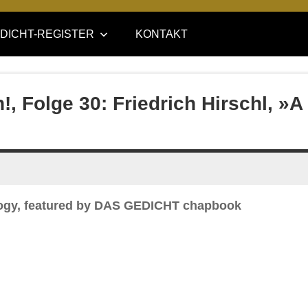
DICHT-REGISTER
KONTAKT
!, Folge 30: Friedrich Hirschl, »A
ology, featured by DAS GEDICHT chapbook