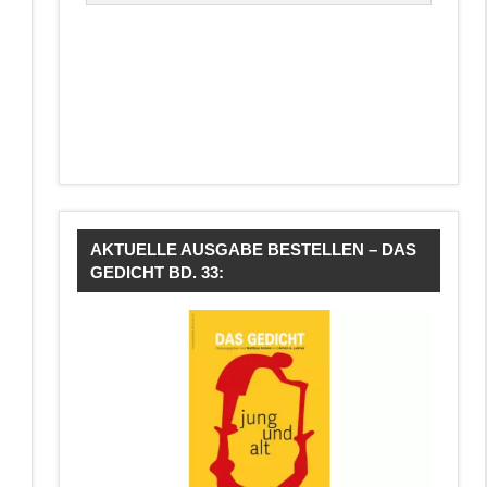
AKTUELLE AUSGABE BESTELLEN – DAS
GEDICHT BD. 33: