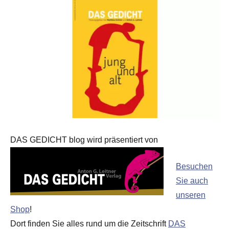
DAS GEDICHT blog wird präsentiert von
Besuchen
Sie auch
unseren
Shop
!
Dort finden Sie alles rund um die Zeitschrift
DAS