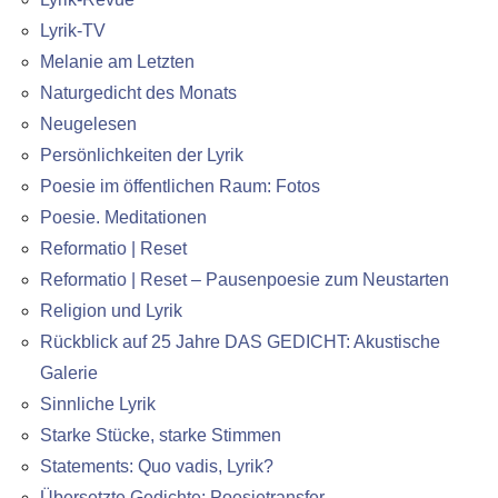
Lyrik-TV
Melanie am Letzten
Naturgedicht des Monats
Neugelesen
Persönlichkeiten der Lyrik
Poesie im öffentlichen Raum: Fotos
Poesie. Meditationen
Reformatio | Reset
Reformatio | Reset – Pausenpoesie zum Neustarten
Religion und Lyrik
Rückblick auf 25 Jahre DAS GEDICHT: Akustische
Galerie
Sinnliche Lyrik
Starke Stücke, starke Stimmen
Statements: Quo vadis, Lyrik?
Übersetzte Gedichte: Poesietransfer