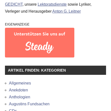
GEDICHT
, unsere
Lektoratsdienste
sowie Lyriker,
Verleger und Herausgeber
Anton G. Leitner
EIGENANZEIGE
ARTIKEL FINDEN: KATEGORIEN
Allgemeines
Anekdoten
Anthologien
Augustins Fundsachen
CDs