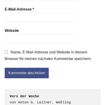
E-Mail-Adresse
*
Website
Name, E-Mail-Adresse und Website in diesem
Browser für meinen nächsten Kommentar speichern.
Vers der Woche