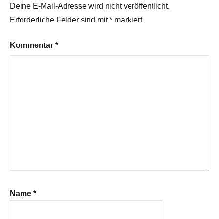
Deine E-Mail-Adresse wird nicht veröffentlicht.
Erforderliche Felder sind mit
*
markiert
Kommentar
*
Name
*