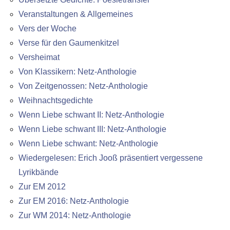
Veranstaltungen & Allgemeines
Vers der Woche
Verse für den Gaumenkitzel
Versheimat
Von Klassikern: Netz-Anthologie
Von Zeitgenossen: Netz-Anthologie
Weihnachtsgedichte
Wenn Liebe schwant II: Netz-Anthologie
Wenn Liebe schwant III: Netz-Anthologie
Wenn Liebe schwant: Netz-Anthologie
Wiedergelesen: Erich Jooß präsentiert vergessene
Lyrikbände
Zur EM 2012
Zur EM 2016: Netz-Anthologie
Zur WM 2014: Netz-Anthologie