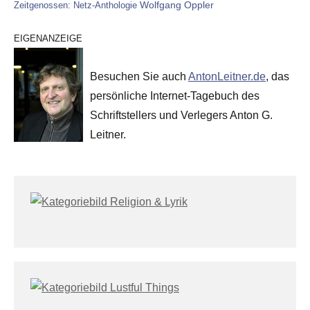
Wolfgang Oppler
Zeitgenossen: Netz-Anthologie
EIGENANZEIGE
Besuchen Sie auch
AntonLeitner.de
, das
persönliche Internet-Tagebuch des
Schriftstellers und Verlegers Anton G.
Leitner.