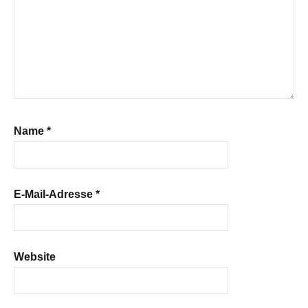
Name
*
E-Mail-Adresse
*
Website