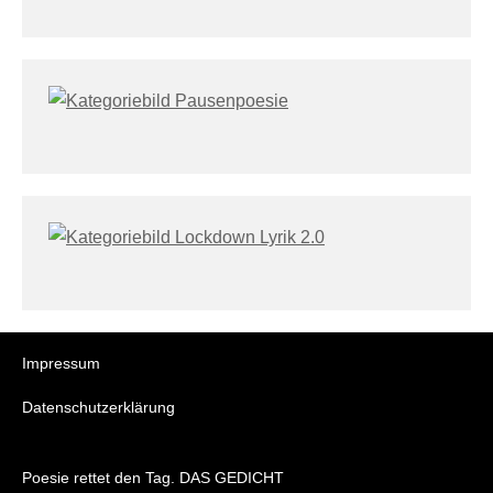
Impressum
Datenschutzerklärung
Poesie rettet den Tag. DAS GEDICHT