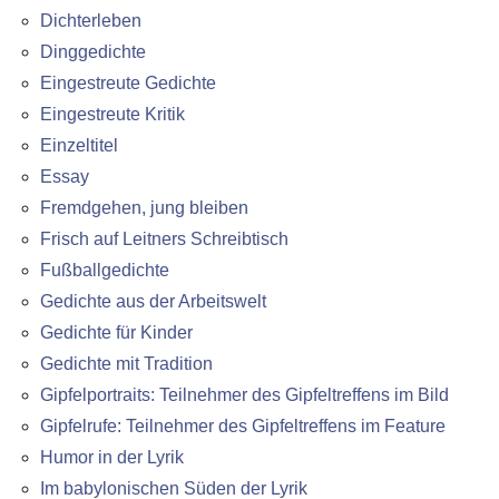
Dichterleben
Dinggedichte
Eingestreute Gedichte
Eingestreute Kritik
Einzeltitel
Essay
Fremdgehen, jung bleiben
Frisch auf Leitners Schreibtisch
Fußballgedichte
Gedichte aus der Arbeitswelt
Gedichte für Kinder
Gedichte mit Tradition
Gipfelportraits: Teilnehmer des Gipfeltreffens im Bild
Gipfelrufe: Teilnehmer des Gipfeltreffens im Feature
Humor in der Lyrik
Im babylonischen Süden der Lyrik