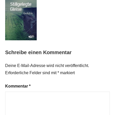
Schreibe einen Kommentar
Deine E-Mail-Adresse wird nicht veröffentlicht.
Erforderliche Felder sind mit
*
markiert
Kommentar
*