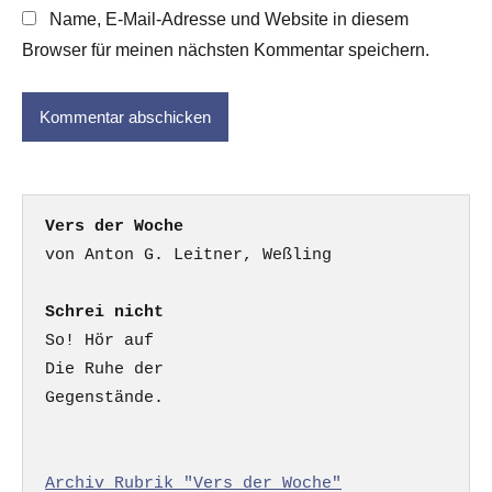
Name, E-Mail-Adresse und Website in diesem
Browser für meinen nächsten Kommentar speichern.
Vers der Woche
Schrei nicht
So! Hör auf

Die Ruhe der

Gegenstände.

Archiv Rubrik "Vers der Woche"