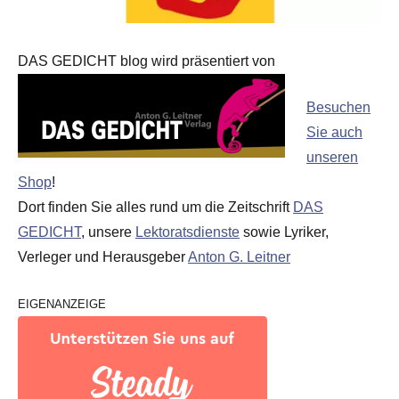
DAS GEDICHT blog wird präsentiert von
Besuchen
Sie auch
unseren
Shop
!
Dort finden Sie alles rund um die Zeitschrift
DAS
GEDICHT
, unsere
Lektoratsdienste
sowie Lyriker,
Verleger und Herausgeber
Anton G. Leitner
EIGENANZEIGE