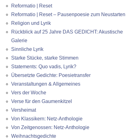
Reformatio | Reset
Reformatio | Reset – Pausenpoesie zum Neustarten
Religion und Lyrik
Rückblick auf 25 Jahre DAS GEDICHT: Akustische
Galerie
Sinnliche Lyrik
Starke Stücke, starke Stimmen
Statements: Quo vadis, Lyrik?
Übersetzte Gedichte: Poesietransfer
Veranstaltungen & Allgemeines
Vers der Woche
Verse für den Gaumenkitzel
Versheimat
Von Klassikern: Netz-Anthologie
Von Zeitgenossen: Netz-Anthologie
Weihnachtsgedichte