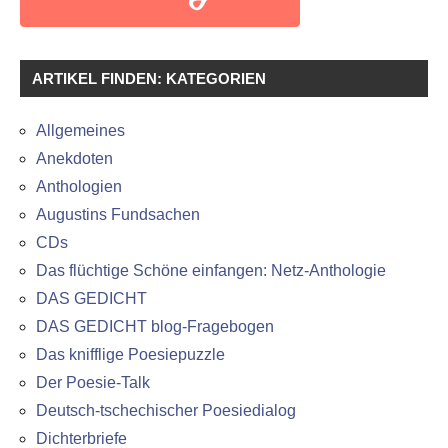
ARTIKEL FINDEN: KATEGORIEN
Allgemeines
Anekdoten
Anthologien
Augustins Fundsachen
CDs
Das flüchtige Schöne einfangen: Netz-Anthologie
DAS GEDICHT
DAS GEDICHT blog-Fragebogen
Das knifflige Poesiepuzzle
Der Poesie-Talk
Deutsch-tschechischer Poesiedialog
Dichterbriefe