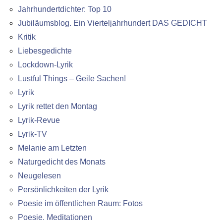
Jahrhundertdichter: Top 10
Jubiläumsblog. Ein Vierteljahrhundert DAS GEDICHT
Kritik
Liebesgedichte
Lockdown-Lyrik
Lustful Things – Geile Sachen!
Lyrik
Lyrik rettet den Montag
Lyrik-Revue
Lyrik-TV
Melanie am Letzten
Naturgedicht des Monats
Neugelesen
Persönlichkeiten der Lyrik
Poesie im öffentlichen Raum: Fotos
Poesie. Meditationen