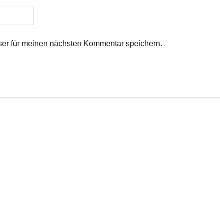
er für meinen nächsten Kommentar speichern.