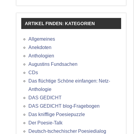
ARTIKEL FINDEN: KATEGORIEN
Allgemeines
Anekdoten
Anthologien
Augustins Fundsachen
CDs
Das flüchtige Schöne einfangen: Netz-
Anthologie
DAS GEDICHT
DAS GEDICHT blog-Fragebogen
Das knifflige Poesiepuzzle
Der Poesie-Talk
Deutsch-tschechischer Poesiedialog