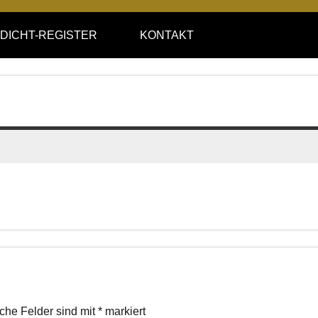
DICHT-REGISTER
KONTAKT
iche Felder sind mit
*
markiert