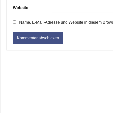
Website
Name, E-Mail-Adresse und Website in diesem Brows