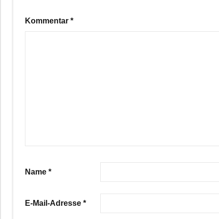
Kommentar
*
Name
*
E-Mail-Adresse
*