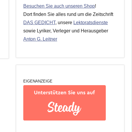
Besuchen Sie auch unseren Shop
!
Dort finden Sie alles rund um die Zeitschrift
DAS GEDICHT
, unsere
Lektoratsdienste
sowie Lyriker, Verleger und Herausgeber
Anton G. Leitner
EIGENANZEIGE