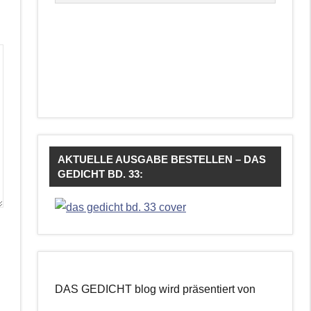
AKTUELLE AUSGABE BESTELLEN – DAS
GEDICHT BD. 33:
DAS GEDICHT blog wird präsentiert von