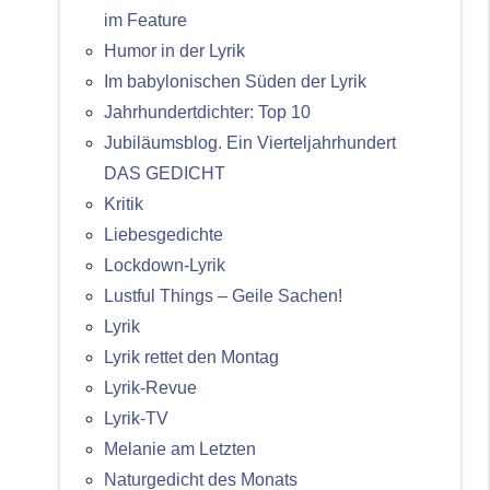
im Feature
Humor in der Lyrik
Im babylonischen Süden der Lyrik
Jahrhundertdichter: Top 10
Jubiläumsblog. Ein Vierteljahrhundert
DAS GEDICHT
Kritik
Liebesgedichte
Lockdown-Lyrik
Lustful Things – Geile Sachen!
Lyrik
Lyrik rettet den Montag
Lyrik-Revue
Lyrik-TV
Melanie am Letzten
Naturgedicht des Monats