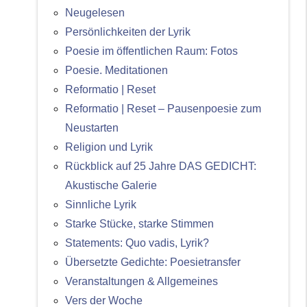
Neugelesen
Persönlichkeiten der Lyrik
Poesie im öffentlichen Raum: Fotos
Poesie. Meditationen
Reformatio | Reset
Reformatio | Reset – Pausenpoesie zum
Neustarten
Religion und Lyrik
Rückblick auf 25 Jahre DAS GEDICHT:
Akustische Galerie
Sinnliche Lyrik
Starke Stücke, starke Stimmen
Statements: Quo vadis, Lyrik?
Übersetzte Gedichte: Poesietransfer
Veranstaltungen & Allgemeines
Vers der Woche