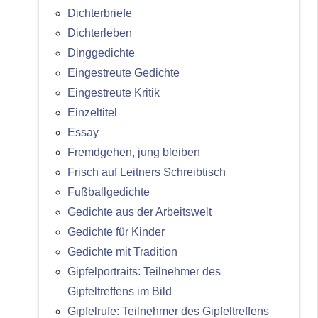
Dichterbriefe
Dichterleben
Dinggedichte
Eingestreute Gedichte
Eingestreute Kritik
Einzeltitel
Essay
Fremdgehen, jung bleiben
Frisch auf Leitners Schreibtisch
Fußballgedichte
Gedichte aus der Arbeitswelt
Gedichte für Kinder
Gedichte mit Tradition
Gipfelportraits: Teilnehmer des
Gipfeltreffens im Bild
Gipfelrufe: Teilnehmer des Gipfeltreffens