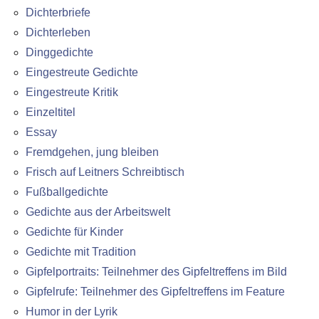
Dichterbriefe
Dichterleben
Dinggedichte
Eingestreute Gedichte
Eingestreute Kritik
Einzeltitel
Essay
Fremdgehen, jung bleiben
Frisch auf Leitners Schreibtisch
Fußballgedichte
Gedichte aus der Arbeitswelt
Gedichte für Kinder
Gedichte mit Tradition
Gipfelportraits: Teilnehmer des Gipfeltreffens im Bild
Gipfelrufe: Teilnehmer des Gipfeltreffens im Feature
Humor in der Lyrik