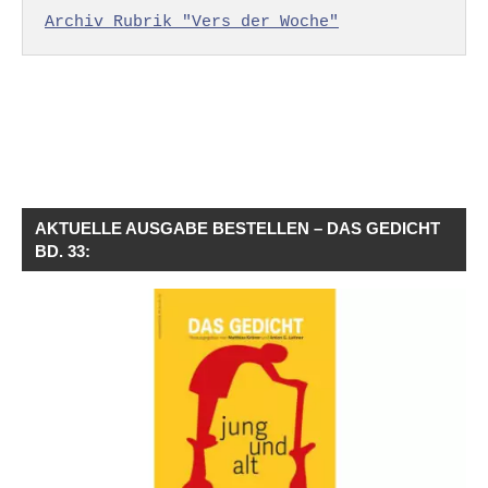
Archiv Rubrik "Vers der Woche"
AKTUELLE AUSGABE BESTELLEN – DAS GEDICHT
BD. 33: