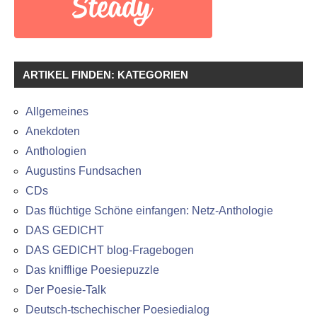
ARTIKEL FINDEN: KATEGORIEN
Allgemeines
Anekdoten
Anthologien
Augustins Fundsachen
CDs
Das flüchtige Schöne einfangen: Netz-Anthologie
DAS GEDICHT
DAS GEDICHT blog-Fragebogen
Das knifflige Poesiepuzzle
Der Poesie-Talk
Deutsch-tschechischer Poesiedialog