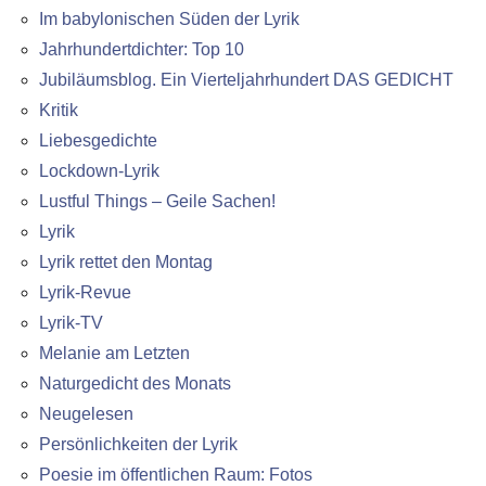
Im babylonischen Süden der Lyrik
Jahrhundertdichter: Top 10
Jubiläumsblog. Ein Vierteljahrhundert DAS GEDICHT
Kritik
Liebesgedichte
Lockdown-Lyrik
Lustful Things – Geile Sachen!
Lyrik
Lyrik rettet den Montag
Lyrik-Revue
Lyrik-TV
Melanie am Letzten
Naturgedicht des Monats
Neugelesen
Persönlichkeiten der Lyrik
Poesie im öffentlichen Raum: Fotos