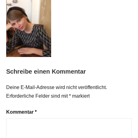
Schreibe einen Kommentar
Deine E-Mail-Adresse wird nicht veröffentlicht.
Erforderliche Felder sind mit
*
markiert
Kommentar
*