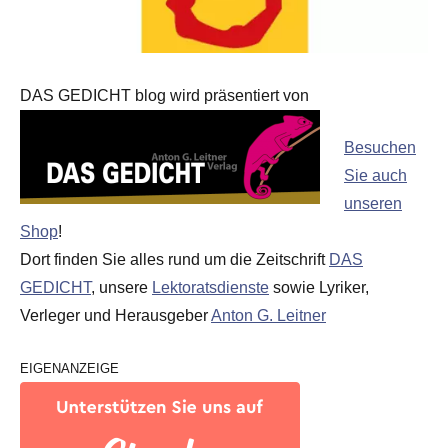
DAS GEDICHT blog wird präsentiert von
Besuchen
Sie auch
unseren
Shop
!
Dort finden Sie alles rund um die Zeitschrift
DAS
GEDICHT
, unsere
Lektoratsdienste
sowie Lyriker,
Verleger und Herausgeber
Anton G. Leitner
EIGENANZEIGE