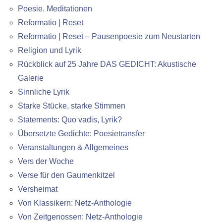
Poesie. Meditationen
Reformatio | Reset
Reformatio | Reset – Pausenpoesie zum Neustarten
Religion und Lyrik
Rückblick auf 25 Jahre DAS GEDICHT: Akustische
Galerie
Sinnliche Lyrik
Starke Stücke, starke Stimmen
Statements: Quo vadis, Lyrik?
Übersetzte Gedichte: Poesietransfer
Veranstaltungen & Allgemeines
Vers der Woche
Verse für den Gaumenkitzel
Versheimat
Von Klassikern: Netz-Anthologie
Von Zeitgenossen: Netz-Anthologie