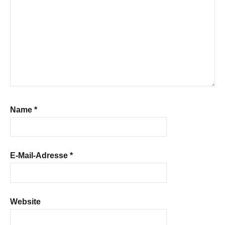
Name
*
E-Mail-Adresse
*
Website