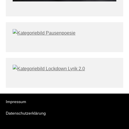
Impressum
Datenschutzerklärung