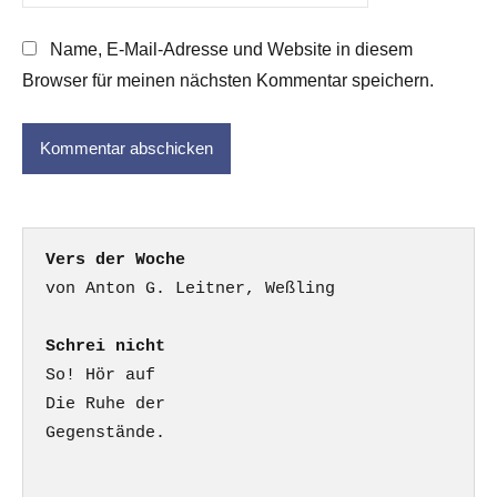
Name, E-Mail-Adresse und Website in diesem
Browser für meinen nächsten Kommentar speichern.
Vers der Woche
Schrei nicht
So! Hör auf

Die Ruhe der

Gegenstände.
