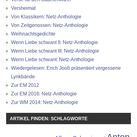
Versheimat
Von Klassikern: Netz-Anthologie
Von Zeitgenossen: Netz-Anthologie
Weihnachtsgedichte
Wenn Liebe schwant II: Netz-Anthologie
Wenn Liebe schwant III: Netz-Anthologie
Wenn Liebe schwant: Netz-Anthologie
Wiedergelesen: Erich Jooß präsentiert vergessene
Lyrikbände
Zur EM 2012
Zur EM 2016: Netz-Anthologie
Zur WM 2014: Netz-Anthologie
ARTIKEL FINDEN: SCHLAGWORTE
Anton