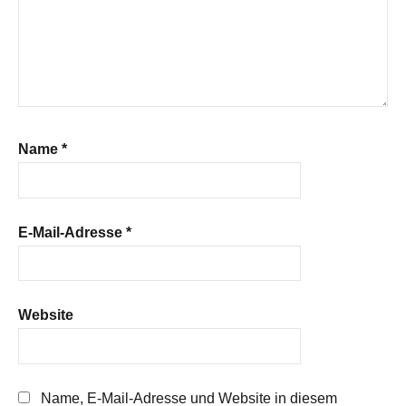
Name
*
E-Mail-Adresse
*
Website
Name, E-Mail-Adresse und Website in diesem