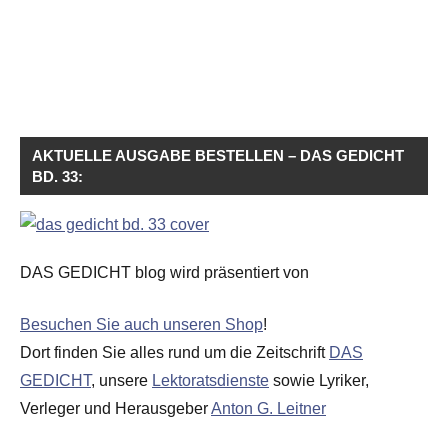
AKTUELLE AUSGABE BESTELLEN – DAS GEDICHT
BD. 33:
DAS GEDICHT blog wird präsentiert von
Besuchen Sie auch unseren Shop
!
Dort finden Sie alles rund um die Zeitschrift
DAS
GEDICHT
, unsere
Lektoratsdienste
sowie Lyriker,
Verleger und Herausgeber
Anton G. Leitner