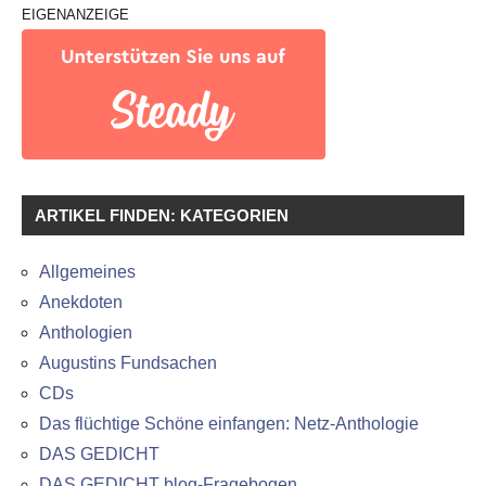
EIGENANZEIGE
ARTIKEL FINDEN: KATEGORIEN
Allgemeines
Anekdoten
Anthologien
Augustins Fundsachen
CDs
Das flüchtige Schöne einfangen: Netz-Anthologie
DAS GEDICHT
DAS GEDICHT blog-Fragebogen