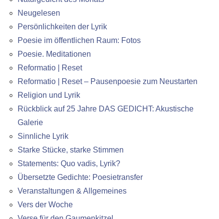
Neugelesen
Persönlichkeiten der Lyrik
Poesie im öffentlichen Raum: Fotos
Poesie. Meditationen
Reformatio | Reset
Reformatio | Reset – Pausenpoesie zum Neustarten
Religion und Lyrik
Rückblick auf 25 Jahre DAS GEDICHT: Akustische
Galerie
Sinnliche Lyrik
Starke Stücke, starke Stimmen
Statements: Quo vadis, Lyrik?
Übersetzte Gedichte: Poesietransfer
Veranstaltungen & Allgemeines
Vers der Woche
Verse für den Gaumenkitzel