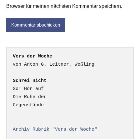
Browser für meinen nächsten Kommentar speichern.
Vers der Woche
Schrei nicht
So! Hör auf

Die Ruhe der

Gegenstände.

Archiv Rubrik "Vers der Woche"