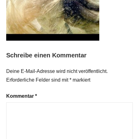
Schreibe einen Kommentar
Deine E-Mail-Adresse wird nicht veröffentlicht.
Erforderliche Felder sind mit
*
markiert
Kommentar
*