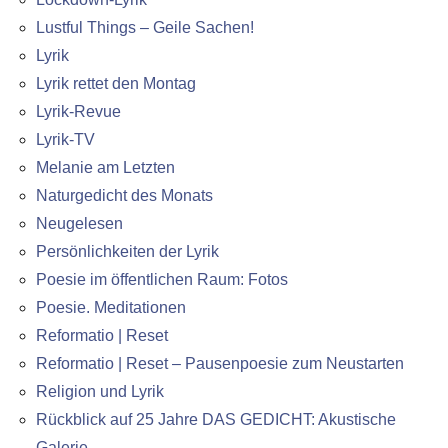
Lustful Things – Geile Sachen!
Lyrik
Lyrik rettet den Montag
Lyrik-Revue
Lyrik-TV
Melanie am Letzten
Naturgedicht des Monats
Neugelesen
Persönlichkeiten der Lyrik
Poesie im öffentlichen Raum: Fotos
Poesie. Meditationen
Reformatio | Reset
Reformatio | Reset – Pausenpoesie zum Neustarten
Religion und Lyrik
Rückblick auf 25 Jahre DAS GEDICHT: Akustische
Galerie