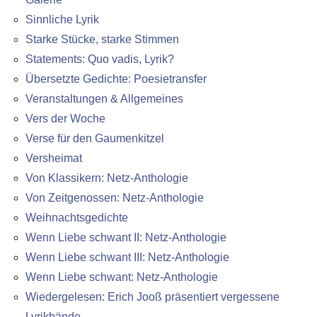
Sinnliche Lyrik
Starke Stücke, starke Stimmen
Statements: Quo vadis, Lyrik?
Übersetzte Gedichte: Poesietransfer
Veranstaltungen & Allgemeines
Vers der Woche
Verse für den Gaumenkitzel
Versheimat
Von Klassikern: Netz-Anthologie
Von Zeitgenossen: Netz-Anthologie
Weihnachtsgedichte
Wenn Liebe schwant II: Netz-Anthologie
Wenn Liebe schwant III: Netz-Anthologie
Wenn Liebe schwant: Netz-Anthologie
Wiedergelesen: Erich Jooß präsentiert vergessene
Lyrikbände