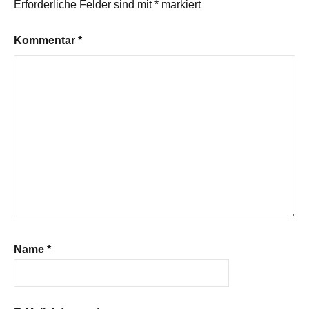
Erforderliche Felder sind mit
*
markiert
Kommentar
*
Name
*