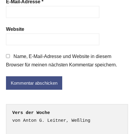
E-Mail-Adresse
*
Website
Name, E-Mail-Adresse und Website in diesem
Browser für meinen nächsten Kommentar speichern.
Vers der Woche