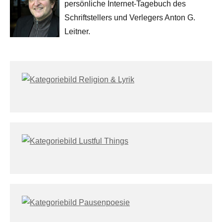
persönliche Internet-Tagebuch des
Schriftstellers und Verlegers Anton G.
Leitner.