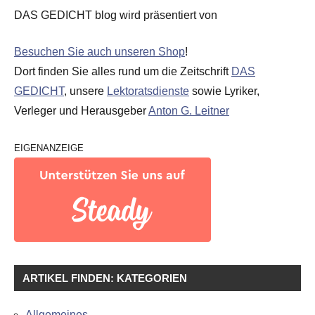
DAS GEDICHT blog wird präsentiert von
Besuchen Sie auch unseren Shop
!
Dort finden Sie alles rund um die Zeitschrift
DAS
GEDICHT
, unsere
Lektoratsdienste
sowie Lyriker,
Verleger und Herausgeber
Anton G. Leitner
EIGENANZEIGE
ARTIKEL FINDEN: KATEGORIEN
Allgemeines