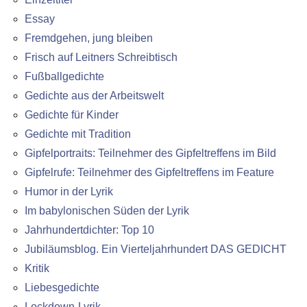
Essay
Fremdgehen, jung bleiben
Frisch auf Leitners Schreibtisch
Fußballgedichte
Gedichte aus der Arbeitswelt
Gedichte für Kinder
Gedichte mit Tradition
Gipfelportraits: Teilnehmer des Gipfeltreffens im Bild
Gipfelrufe: Teilnehmer des Gipfeltreffens im Feature
Humor in der Lyrik
Im babylonischen Süden der Lyrik
Jahrhundertdichter: Top 10
Jubiläumsblog. Ein Vierteljahrhundert DAS GEDICHT
Kritik
Liebesgedichte
Lockdown-Lyrik