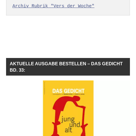
Archiv Rubrik "Vers der Woche"
AKTUELLE AUSGABE BESTELLEN – DAS GEDICHT
BD. 33: