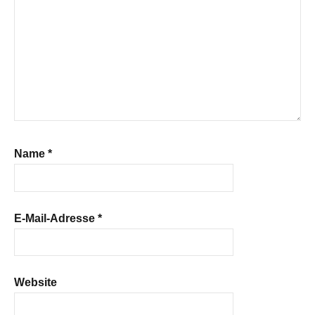
Name
*
E-Mail-Adresse
*
Website