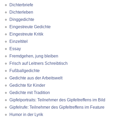
Dichterbriefe
Dichterleben
Dinggedichte
Eingestreute Gedichte
Eingestreute Kritik
Einzeltitel
Essay
Fremdgehen, jung bleiben
Frisch auf Leitners Schreibtisch
Fußballgedichte
Gedichte aus der Arbeitswelt
Gedichte für Kinder
Gedichte mit Tradition
Gipfelportraits: Teilnehmer des Gipfeltreffens im Bild
Gipfelrufe: Teilnehmer des Gipfeltreffens im Feature
Humor in der Lyrik