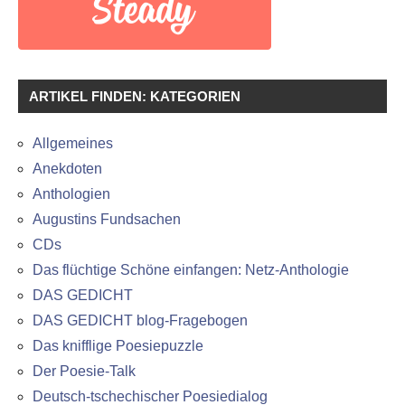
ARTIKEL FINDEN: KATEGORIEN
Allgemeines
Anekdoten
Anthologien
Augustins Fundsachen
CDs
Das flüchtige Schöne einfangen: Netz-Anthologie
DAS GEDICHT
DAS GEDICHT blog-Fragebogen
Das knifflige Poesiepuzzle
Der Poesie-Talk
Deutsch-tschechischer Poesiedialog