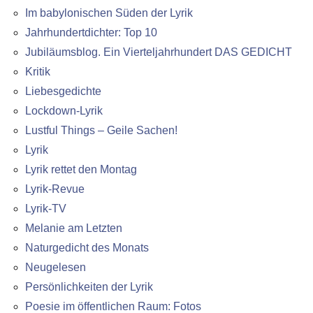
Im babylonischen Süden der Lyrik
Jahrhundertdichter: Top 10
Jubiläumsblog. Ein Vierteljahrhundert DAS GEDICHT
Kritik
Liebesgedichte
Lockdown-Lyrik
Lustful Things – Geile Sachen!
Lyrik
Lyrik rettet den Montag
Lyrik-Revue
Lyrik-TV
Melanie am Letzten
Naturgedicht des Monats
Neugelesen
Persönlichkeiten der Lyrik
Poesie im öffentlichen Raum: Fotos