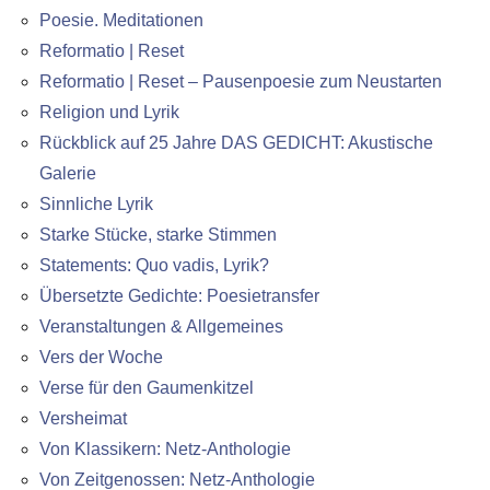
Poesie. Meditationen
Reformatio | Reset
Reformatio | Reset – Pausenpoesie zum Neustarten
Religion und Lyrik
Rückblick auf 25 Jahre DAS GEDICHT: Akustische
Galerie
Sinnliche Lyrik
Starke Stücke, starke Stimmen
Statements: Quo vadis, Lyrik?
Übersetzte Gedichte: Poesietransfer
Veranstaltungen & Allgemeines
Vers der Woche
Verse für den Gaumenkitzel
Versheimat
Von Klassikern: Netz-Anthologie
Von Zeitgenossen: Netz-Anthologie