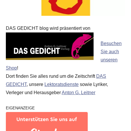
DAS GEDICHT blog wird präsentiert von
Besuchen
Sie auch
unseren
Shop
!
Dort finden Sie alles rund um die Zeitschrift
DAS
GEDICHT
, unsere
Lektoratsdienste
sowie Lyriker,
Verleger und Herausgeber
Anton G. Leitner
EIGENANZEIGE