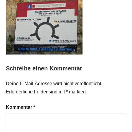
Schreibe einen Kommentar
Deine E-Mail-Adresse wird nicht veröffentlicht.
Erforderliche Felder sind mit
*
markiert
Kommentar
*