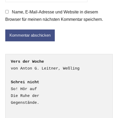
Name, E-Mail-Adresse und Website in diesem
Browser für meinen nächsten Kommentar speichern.
Vers der Woche
Schrei nicht
So! Hör auf

Die Ruhe der

Gegenstände.
