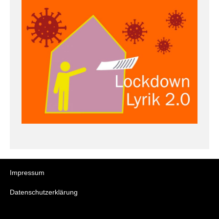
Impressum
Datenschutzerklärung