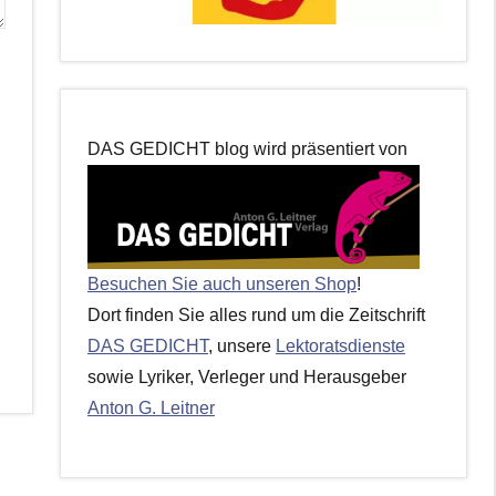
DAS GEDICHT blog wird präsentiert von
Besuchen Sie auch unseren Shop
!
Dort finden Sie alles rund um die Zeitschrift
DAS GEDICHT
, unsere
Lektoratsdienste
sowie Lyriker, Verleger und Herausgeber
Anton G. Leitner