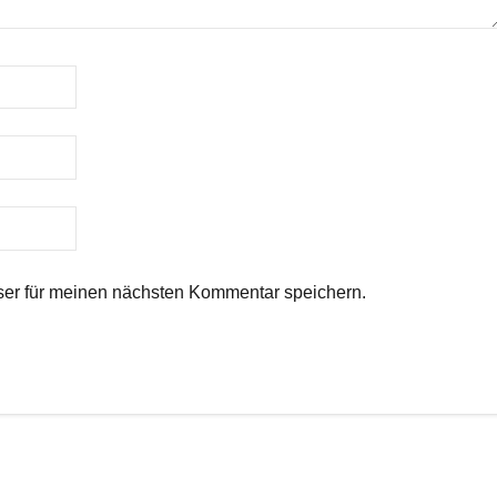
er für meinen nächsten Kommentar speichern.