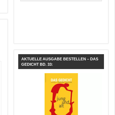
AKTUELLE AUSGABE BESTELLEN – DAS
GEDICHT BD. 33: