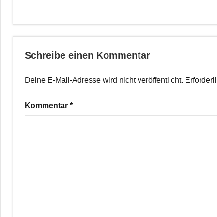
Schreibe einen Kommentar
Deine E-Mail-Adresse wird nicht veröffentlicht.
Erforderl
Kommentar
*