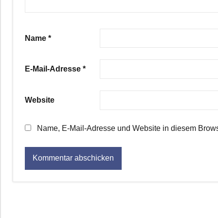
Name
*
E-Mail-Adresse
*
Website
Name, E-Mail-Adresse und Website in diesem Brows