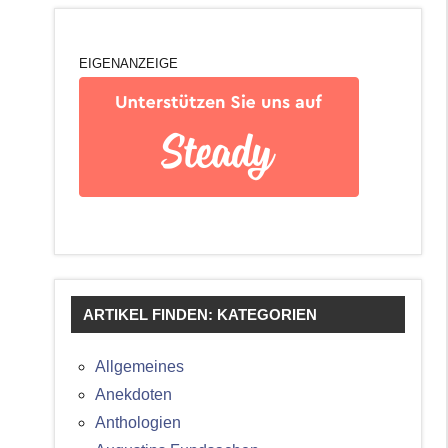
EIGENANZEIGE
ARTIKEL FINDEN: KATEGORIEN
Allgemeines
Anekdoten
Anthologien