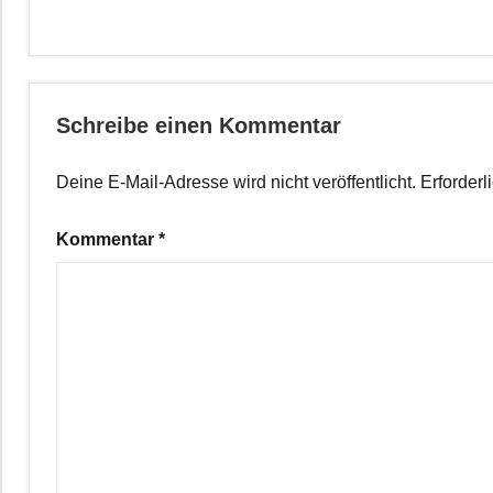
Schreibe einen Kommentar
Deine E-Mail-Adresse wird nicht veröffentlicht.
Erforderl
Kommentar
*