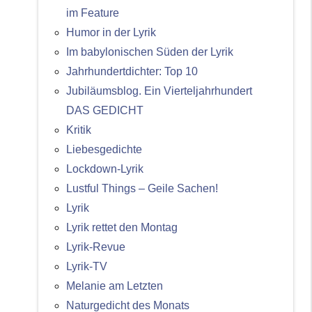
im Feature
Humor in der Lyrik
Im babylonischen Süden der Lyrik
Jahrhundertdichter: Top 10
Jubiläumsblog. Ein Vierteljahrhundert
DAS GEDICHT
Kritik
Liebesgedichte
Lockdown-Lyrik
Lustful Things – Geile Sachen!
Lyrik
Lyrik rettet den Montag
Lyrik-Revue
Lyrik-TV
Melanie am Letzten
Naturgedicht des Monats