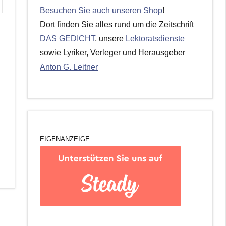
Besuchen Sie auch unseren Shop
!
Dort finden Sie alles rund um die Zeitschrift
DAS GEDICHT
, unsere
Lektoratsdienste
sowie Lyriker, Verleger und Herausgeber
Anton G. Leitner
EIGENANZEIGE