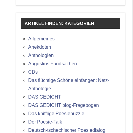
ARTIKEL FINDEN: KATEGORIEN
Allgemeines
Anekdoten
Anthologien
Augustins Fundsachen
CDs
Das flüchtige Schöne einfangen: Netz-
Anthologie
DAS GEDICHT
DAS GEDICHT blog-Fragebogen
Das knifflige Poesiepuzzle
Der Poesie-Talk
Deutsch-tschechischer Poesiedialog