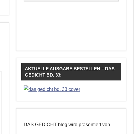
AKTUELLE AUSGABE BESTELLEN – DAS
GEDICHT BD. 33:
DAS GEDICHT blog wird präsentiert von