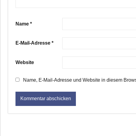
Name
*
E-Mail-Adresse
*
Website
Name, E-Mail-Adresse und Website in diesem Brows