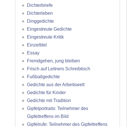
Dichterbriefe
Dichterleben
Dinggedichte
Eingestreute Gedichte
Eingestreute Kritik
Einzeltitel
Essay
Fremdgehen, jung bleiben
Frisch auf Leitners Schreibtisch
Fußballgedichte
Gedichte aus der Arbeitswelt
Gedichte für Kinder
Gedichte mit Tradition
Gipfelportraits: Teilnehmer des
Gipfeltreffens im Bild
Gipfelrufe: Teilnehmer des Gipfeltreffens