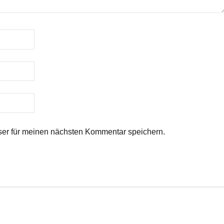
er für meinen nächsten Kommentar speichern.