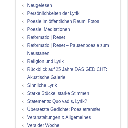
Neugelesen
Persönlichkeiten der Lyrik
Poesie im öffentlichen Raum: Fotos
Poesie. Meditationen
Reformatio | Reset
Reformatio | Reset – Pausenpoesie zum
Neustarten
Religion und Lyrik
Rückblick auf 25 Jahre DAS GEDICHT:
Akustische Galerie
Sinnliche Lyrik
Starke Stücke, starke Stimmen
Statements: Quo vadis, Lyrik?
Übersetzte Gedichte: Poesietransfer
Veranstaltungen & Allgemeines
Vers der Woche