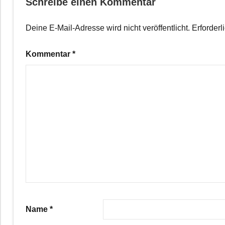
Schreibe einen Kommentar
Deine E-Mail-Adresse wird nicht veröffentlicht.
Erforderl
Kommentar
*
Name
*