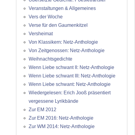
Veranstaltungen & Allgemeines
Vers der Woche
Verse für den Gaumenkitzel
Versheimat
Von Klassikern: Netz-Anthologie
Von Zeitgenossen: Netz-Anthologie
Weihnachtsgedichte
Wenn Liebe schwant II: Netz-Anthologie
Wenn Liebe schwant III: Netz-Anthologie
Wenn Liebe schwant: Netz-Anthologie
Wiedergelesen: Erich Jooß präsentiert
vergessene Lyrikbände
Zur EM 2012
Zur EM 2016: Netz-Anthologie
Zur WM 2014: Netz-Anthologie