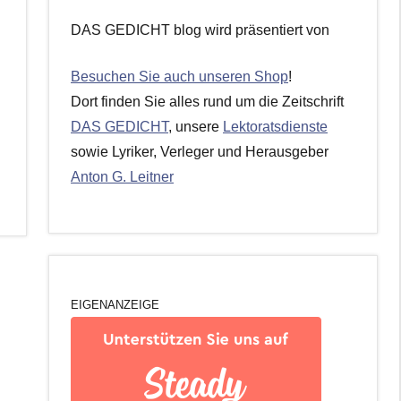
DAS GEDICHT blog wird präsentiert von
Besuchen Sie auch unseren Shop
!
Dort finden Sie alles rund um die Zeitschrift
DAS GEDICHT
, unsere
Lektoratsdienste
sowie Lyriker, Verleger und Herausgeber
Anton G. Leitner
EIGENANZEIGE