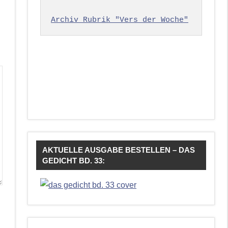
Archiv Rubrik "Vers der Woche"
AKTUELLE AUSGABE BESTELLEN – DAS
GEDICHT BD. 33: