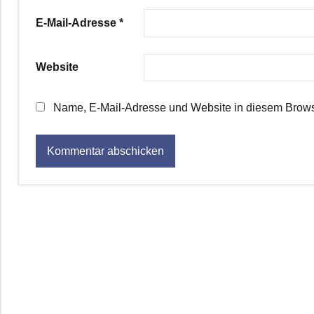
E-Mail-Adresse
*
Website
Name, E-Mail-Adresse und Website in diesem Brows