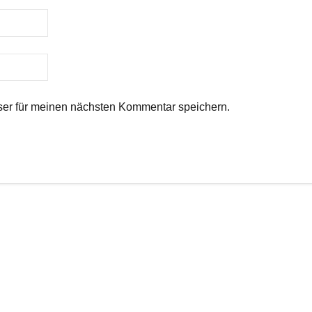
er für meinen nächsten Kommentar speichern.