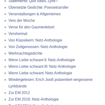
Statements: Quo vadis, Lyrik?
Übersetzte Gedichte: Poesietransfer
Veranstaltungen & Allgemeines
Vers der Woche
Verse für den Gaumenkitzel
Versheimat
Von Klassikern: Netz-Anthologie
Von Zeitgenossen: Netz-Anthologie
Weihnachtsgedichte
Wenn Liebe schwant II: Netz-Anthologie
Wenn Liebe schwant III: Netz-Anthologie
Wenn Liebe schwant: Netz-Anthologie
Wiedergelesen: Erich Jooß präsentiert vergessene
Lyrikbände
Zur EM 2012
Zur EM 2016: Netz-Anthologie