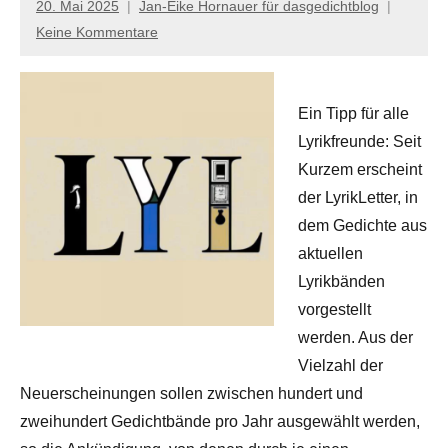
20. Mai 2025
Jan-Eike Hornauer für dasgedichtblog
Keine Kommentare
Ein Tipp für alle
Lyrikfreunde: Seit
Kurzem erscheint
der LyrikLetter, in
dem Gedichte aus
aktuellen
Lyrikbänden
vorgestellt
werden. Aus der
Vielzahl der
Neuerscheinungen sollen zwischen hundert und
zweihundert Gedichtbände pro Jahr ausgewählt werden,