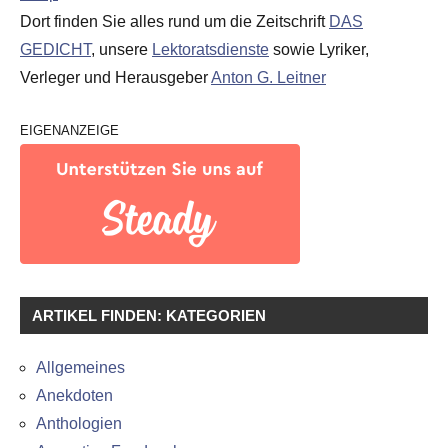
Dort finden Sie alles rund um die Zeitschrift
DAS
GEDICHT
, unsere
Lektoratsdienste
sowie Lyriker,
Verleger und Herausgeber
Anton G. Leitner
EIGENANZEIGE
ARTIKEL FINDEN: KATEGORIEN
Allgemeines
Anekdoten
Anthologien