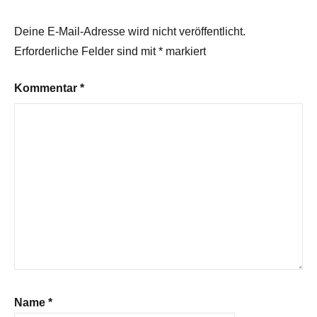
Deine E-Mail-Adresse wird nicht veröffentlicht.
Erforderliche Felder sind mit
*
markiert
Kommentar
*
Name
*