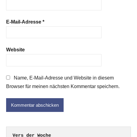
E-Mail-Adresse
*
Website
Name, E-Mail-Adresse und Website in diesem
Browser für meinen nächsten Kommentar speichern.
Vers der Woche