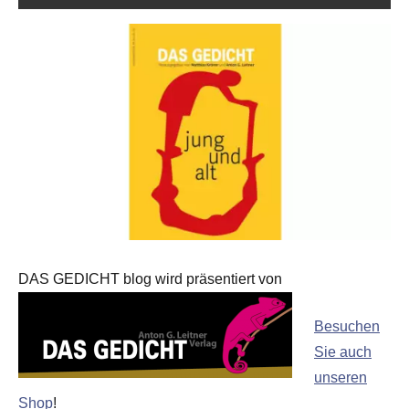
DAS GEDICHT blog wird präsentiert von
Besuchen
Sie auch
unseren
Shop
!