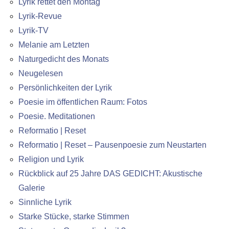
Lyrik rettet den Montag
Lyrik-Revue
Lyrik-TV
Melanie am Letzten
Naturgedicht des Monats
Neugelesen
Persönlichkeiten der Lyrik
Poesie im öffentlichen Raum: Fotos
Poesie. Meditationen
Reformatio | Reset
Reformatio | Reset – Pausenpoesie zum Neustarten
Religion und Lyrik
Rückblick auf 25 Jahre DAS GEDICHT: Akustische
Galerie
Sinnliche Lyrik
Starke Stücke, starke Stimmen