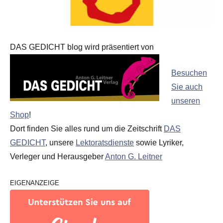
DAS GEDICHT blog wird präsentiert von
Besuchen
Sie auch
unseren
Shop
!
Dort finden Sie alles rund um die Zeitschrift
DAS
GEDICHT
, unsere
Lektoratsdienste
sowie Lyriker,
Verleger und Herausgeber
Anton G. Leitner
EIGENANZEIGE