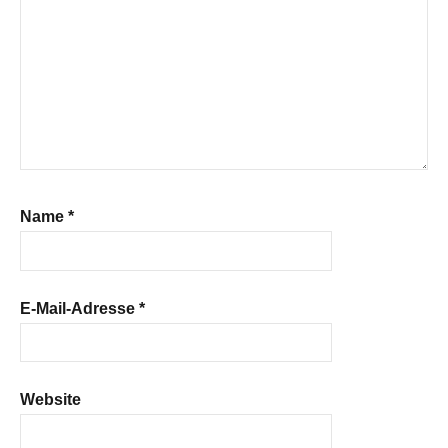
Name
*
E-Mail-Adresse
*
Website