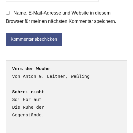
Name, E-Mail-Adresse und Website in diesem
Browser für meinen nächsten Kommentar speichern.
Vers der Woche
Schrei nicht
So! Hör auf

Die Ruhe der

Gegenstände.
