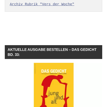
Archiv Rubrik "Vers der Woche"
AKTUELLE AUSGABE BESTELLEN – DAS GEDICHT
BD. 33: