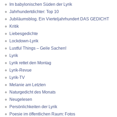
Im babylonischen Süden der Lyrik
Jahrhundertdichter: Top 10
Jubiläumsblog. Ein Vierteljahrhundert DAS GEDICHT
Kritik
Liebesgedichte
Lockdown-Lyrik
Lustful Things – Geile Sachen!
Lyrik
Lyrik rettet den Montag
Lyrik-Revue
Lyrik-TV
Melanie am Letzten
Naturgedicht des Monats
Neugelesen
Persönlichkeiten der Lyrik
Poesie im öffentlichen Raum: Fotos