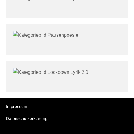
Impressum
Datenschutzerklärung