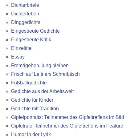
Dichterbriefe
Dichterleben
Dinggedichte
Eingestreute Gedichte
Eingestreute Kritik
Einzeltitel
Essay
Fremdgehen, jung bleiben
Frisch auf Leitners Schreibtisch
Fußballgedichte
Gedichte aus der Arbeitswelt
Gedichte für Kinder
Gedichte mit Tradition
Gipfelportraits: Teilnehmer des Gipfeltreffens im Bild
Gipfelrufe: Teilnehmer des Gipfeltreffens im Feature
Humor in der Lyrik