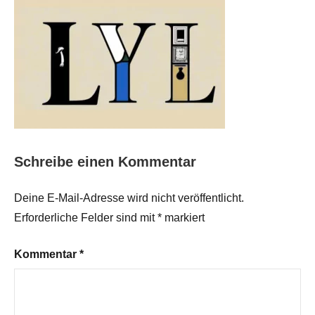
Schreibe einen Kommentar
Deine E-Mail-Adresse wird nicht veröffentlicht.
Erforderliche Felder sind mit
*
markiert
Kommentar
*