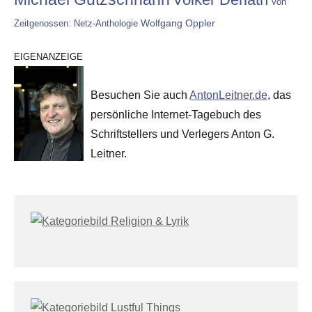
Von
Wolfgang Oppler
Zeitgenossen: Netz-Anthologie
EIGENANZEIGE
Besuchen Sie auch
AntonLeitner.de
, das
persönliche Internet-Tagebuch des
Schriftstellers und Verlegers Anton G.
Leitner.