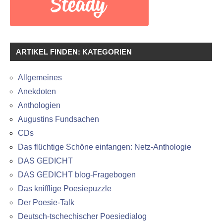
ARTIKEL FINDEN: KATEGORIEN
Allgemeines
Anekdoten
Anthologien
Augustins Fundsachen
CDs
Das flüchtige Schöne einfangen: Netz-Anthologie
DAS GEDICHT
DAS GEDICHT blog-Fragebogen
Das knifflige Poesiepuzzle
Der Poesie-Talk
Deutsch-tschechischer Poesiedialog