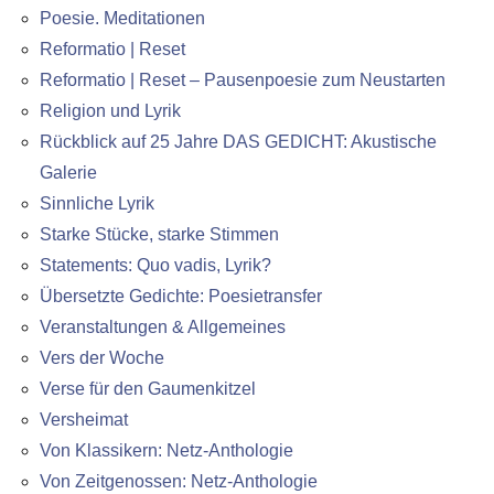
Poesie. Meditationen
Reformatio | Reset
Reformatio | Reset – Pausenpoesie zum Neustarten
Religion und Lyrik
Rückblick auf 25 Jahre DAS GEDICHT: Akustische
Galerie
Sinnliche Lyrik
Starke Stücke, starke Stimmen
Statements: Quo vadis, Lyrik?
Übersetzte Gedichte: Poesietransfer
Veranstaltungen & Allgemeines
Vers der Woche
Verse für den Gaumenkitzel
Versheimat
Von Klassikern: Netz-Anthologie
Von Zeitgenossen: Netz-Anthologie