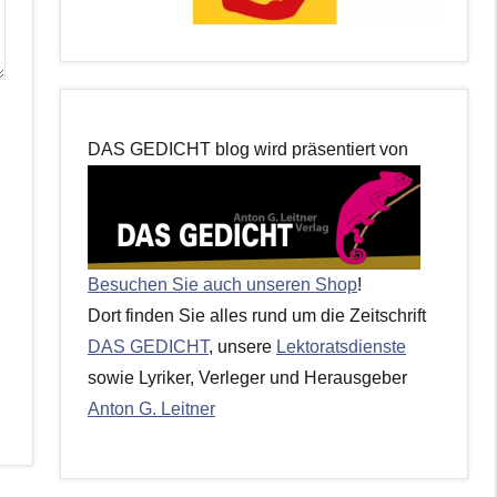
DAS GEDICHT blog wird präsentiert von
Besuchen Sie auch unseren Shop
!
Dort finden Sie alles rund um die Zeitschrift
DAS GEDICHT
, unsere
Lektoratsdienste
sowie Lyriker, Verleger und Herausgeber
Anton G. Leitner