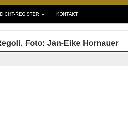
DICHT-REGISTER
KONTAKT
Regoli. Foto: Jan-Eike Hornauer