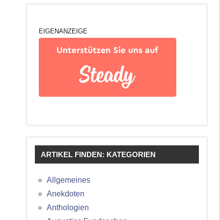
EIGENANZEIGE
ARTIKEL FINDEN: KATEGORIEN
Allgemeines
Anekdoten
Anthologien