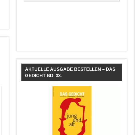
AKTUELLE AUSGABE BESTELLEN – DAS
GEDICHT BD. 33: