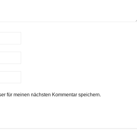
er für meinen nächsten Kommentar speichern.