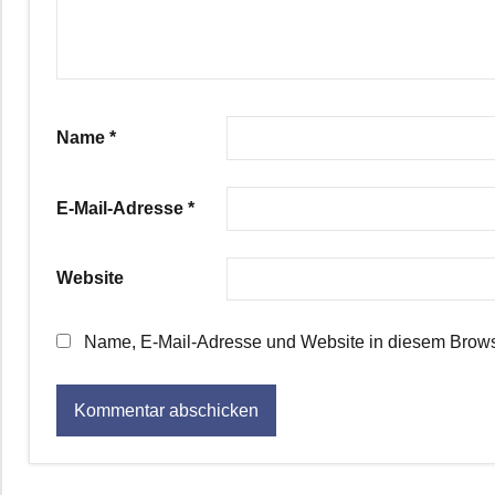
Name
*
E-Mail-Adresse
*
Website
Name, E-Mail-Adresse und Website in diesem Brows