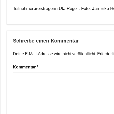
Teilnehmerpreisträgerin Uta Regoli. Foto: Jan-Eike 
Schreibe einen Kommentar
Deine E-Mail-Adresse wird nicht veröffentlicht.
Erforderl
Kommentar
*